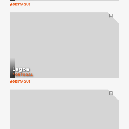
DESTAQUE
Lagoa
PORTUGAL
DESTAQUE