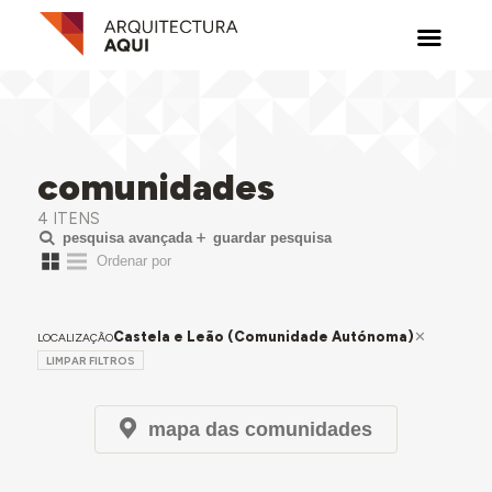
comunidades
4 ITENS
pesquisa avançada
guardar pesquisa
Castela e Leão (Comunidade Autónoma)
LOCALIZAÇÃO
LIMPAR FILTROS
mapa das comunidades