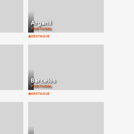
Arganil
PORTUGAL
DESTAQUE
Barcelos
PORTUGAL
DESTAQUE