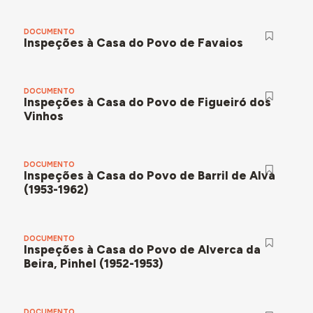
DOCUMENTO
Inspeções à Casa do Povo de Favaios
DOCUMENTO
Inspeções à Casa do Povo de Figueiró dos
Vinhos
DOCUMENTO
Inspeções à Casa do Povo de Barril de Alva
(1953-1962)
DOCUMENTO
Inspeções à Casa do Povo de Alverca da
Beira, Pinhel (1952-1953)
DOCUMENTO