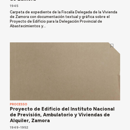
1945
Carpeta de expediente de la Fiscalía Delegada de la Vivienda
de Zamora con documentación textual y gráfica sobre el
Proyecto de Edificio para la Delegación Provincial de
Abastecimientos y...
PROCESSO
Proyecto de Edificio del Instituto Nacional
de Previsión, Ambulatorio y Viviendas de
Alquiler, Zamora
1949-1952