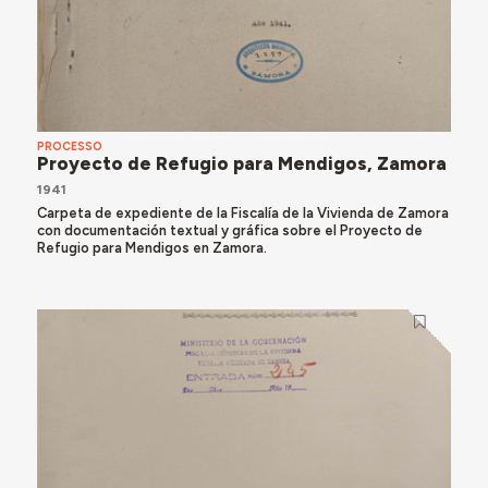
PROCESSO
Proyecto de Refugio para Mendigos, Zamora
1941
Carpeta de expediente de la Fiscalía de la Vivienda de Zamora
con documentación textual y gráfica sobre el Proyecto de
Refugio para Mendigos en Zamora.