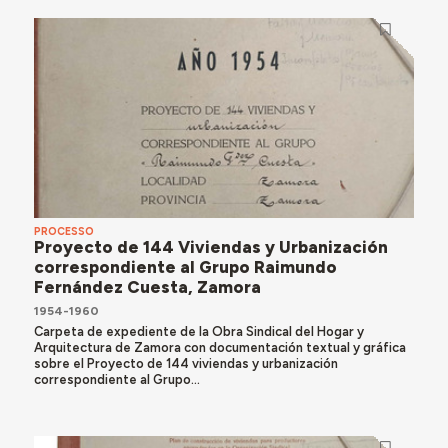
PROCESSO
Proyecto de 144 Viviendas y Urbanización
correspondiente al Grupo Raimundo
Fernández Cuesta, Zamora
1954-1960
Carpeta de expediente de la Obra Sindical del Hogar y
Arquitectura de Zamora con documentación textual y gráfica
sobre el Proyecto de 144 viviendas y urbanización
correspondiente al Grupo...