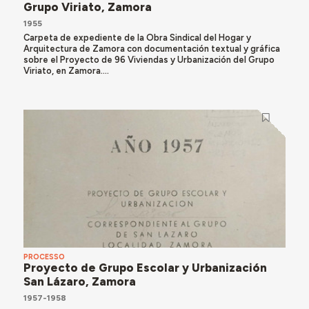
Grupo Viriato, Zamora
1955
Carpeta de expediente de la Obra Sindical del Hogar y
Arquitectura de Zamora con documentación textual y gráfica
sobre el Proyecto de 96 Viviendas y Urbanización del Grupo
Viriato, en Zamora....
PROCESSO
Proyecto de Grupo Escolar y Urbanización
San Lázaro, Zamora
1957-1958