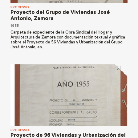
PROCESSO
Proyecto del Grupo de Viviendas José
Antonio, Zamora
1955
Carpeta de expediente de la Obra Sindical del Hogar y
Arquitectura de Zamora con documentación textual y gráfica
sobre el Proyecto de 56 Viviendas y Urbanización del Grupo
José Antonio, en...
PROCESSO
Proyecto de 96 Viviendas y Urbanización del