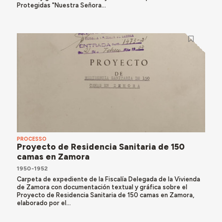
Protegidas "Nuestra Señora...
PROCESSO
Proyecto de Residencia Sanitaria de 150
camas en Zamora
1950-1952
Carpeta de expediente de la Fiscalía Delegada de la Vivienda
de Zamora con documentación textual y gráfica sobre el
Proyecto de Residencia Sanitaria de 150 camas en Zamora,
elaborado por el...