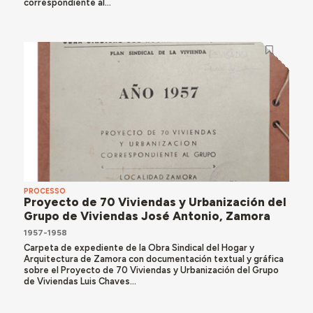
correspondiente al...
PROCESSO
Proyecto de 70 Viviendas y Urbanización del
Grupo de Viviendas José Antonio, Zamora
1957-1958
Carpeta de expediente de la Obra Sindical del Hogar y
Arquitectura de Zamora con documentación textual y gráfica
sobre el Proyecto de 70 Viviendas y Urbanización del Grupo
de Viviendas Luis Chaves...