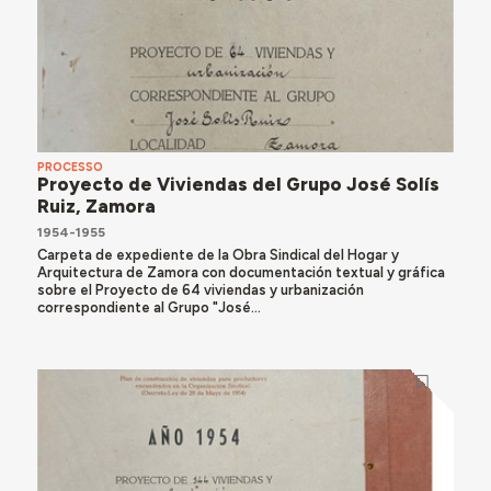
PROCESSO
Proyecto de Viviendas del Grupo José Solís
Ruiz, Zamora
1954-1955
Carpeta de expediente de la Obra Sindical del Hogar y
Arquitectura de Zamora con documentación textual y gráfica
sobre el Proyecto de 64 viviendas y urbanización
correspondiente al Grupo "José...