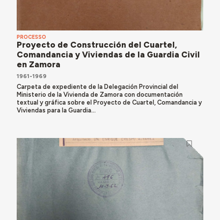
PROCESSO
Proyecto de Construcción del Cuartel,
Comandancia y Viviendas de la Guardia Civil
en Zamora
1961-1969
Carpeta de expediente de la Delegación Provincial del
Ministerio de la Vivienda de Zamora con documentación
textual y gráfica sobre el Proyecto de Cuartel, Comandancia y
Viviendas para la Guardia...