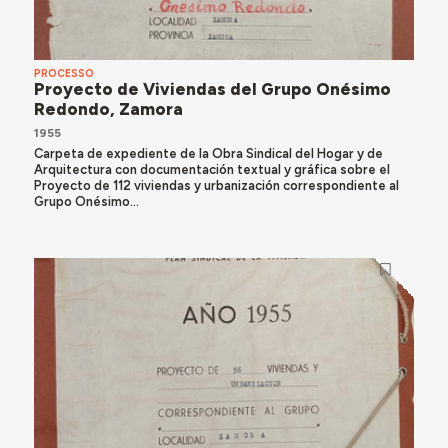
PROCESSO
Proyecto de Viviendas del Grupo Onésimo
Redondo, Zamora
1955
Carpeta de expediente de la Obra Sindical del Hogar y de
Arquitectura con documentación textual y gráfica sobre el
Proyecto de 112 viviendas y urbanización correspondiente al
Grupo Onésimo...