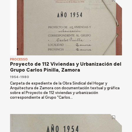
PROCESSO
Proyecto de 112 Viviendas y Urbanización del
Grupo Carlos Pinilla, Zamora
1954-1980
Carpeta de expediente de la Obra Sindical del Hogar y
Arquitectura de Zamora con documentación textual y gráfica
sobre el Proyecto de 112 viviendas y urbanización
correspondiente al Grupo "Carlos...