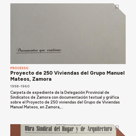
PROCESSO
Proyecto de 250 Viviendas del Grupo Manuel
Mateos, Zamora
1958-1960
Carpeta de expediente de la Delegación Provincial de
Sindicatos de Zamora con documentación textual y gráfica
sobre el Proyecto de 250 viviendas del Grupo de Viviendas
Manuel Mateos, en Zamora,...