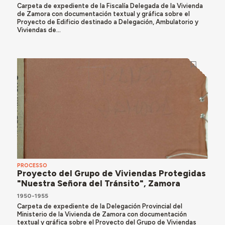
Carpeta de expediente de la Fiscalía Delegada de la Vivienda
de Zamora con documentación textual y gráfica sobre el
Proyecto de Edificio destinado a Delegación, Ambulatorio y
Viviendas de...
PROCESSO
Proyecto del Grupo de Viviendas Protegidas
"Nuestra Señora del Tránsito", Zamora
1950-1955
Carpeta de expediente de la Delegación Provincial del
Ministerio de la Vivienda de Zamora con documentación
textual y gráfica sobre el Proyecto del Grupo de Viviendas