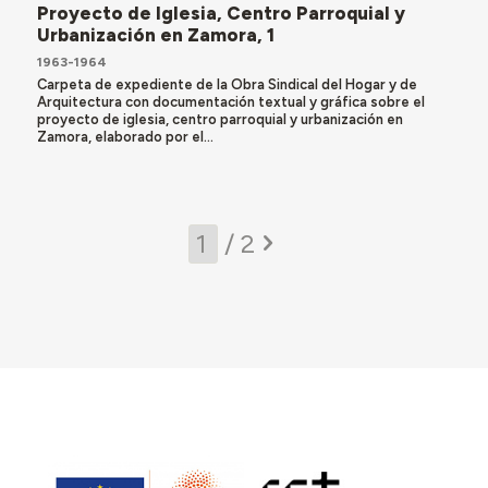
Proyecto de Iglesia, Centro Parroquial y
Urbanización en Zamora, 1
1963-1964
Carpeta de expediente de la Obra Sindical del Hogar y de
Arquitectura con documentación textual y gráfica sobre el
proyecto de iglesia, centro parroquial y urbanización en
Zamora, elaborado por el...
/ 2