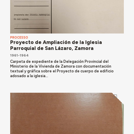
PROCESSO
Proyecto de Ampliación de la Iglesia
Parroquial de San Lázaro, Zamora
1961-1964
Carpeta de expediente de la Delegación Provincial del
Ministerio de la Vivienda de Zamora con documentación
textual y gráfica sobre el Proyecto de cuerpo de edificio
adosado a la iglesia...