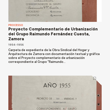
PROCESSO
Proyecto Complementario de Urbanización
del Grupo Raimundo Fernández Cuesta,
Zamora
1954-1956
Carpeta de expediente de la Obra Sindical del Hogar y
Arquitectura de Zamora con documentación textual y gráfica
sobre el Proyecto complementario de urbanización
correspondiente al Grupo "Raimundo...