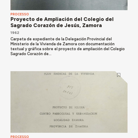
PROCESSO
Proyecto de Ampliación del Colegio del
Sagrado Corazón de Jesús, Zamora
1962
Carpeta de expediente de la Delegación Provincial del
Ministerio de la Vivienda de Zamora con documentación
textual y gráfica sobre el proyecto de ampliación del Colegio
Sagrado Corazón de...
PROCESSO