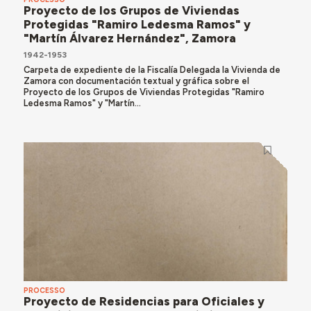
Proyecto de los Grupos de Viviendas
Protegidas "Ramiro Ledesma Ramos" y
"Martín Álvarez Hernández", Zamora
1942-1953
Carpeta de expediente de la Fiscalía Delegada la Vivienda de
Zamora con documentación textual y gráfica sobre el
Proyecto de los Grupos de Viviendas Protegidas "Ramiro
Ledesma Ramos" y "Martín...
PROCESSO
Proyecto de Residencias para Oficiales y