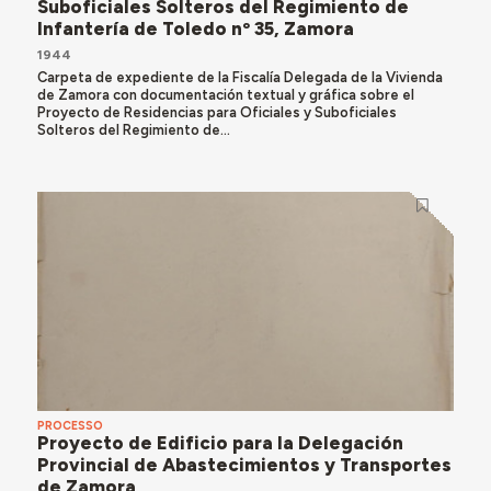
Suboficiales Solteros del Regimiento de
Infantería de Toledo nº 35, Zamora
1944
Carpeta de expediente de la Fiscalía Delegada de la Vivienda
de Zamora con documentación textual y gráfica sobre el
Proyecto de Residencias para Oficiales y Suboficiales
Solteros del Regimiento de...
PROCESSO
Proyecto de Edificio para la Delegación
Provincial de Abastecimientos y Transportes
de Zamora