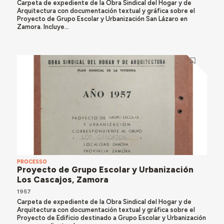
Carpeta de expediente de la Obra Sindical del Hogar y de
Arquitectura con documentación textual y gráfica sobre el
Proyecto de Grupo Escolar y Urbanización San Lázaro en
Zamora. Incluye...
PROCESSO
Proyecto de Grupo Escolar y Urbanización
Los Cascajos, Zamora
1957
Carpeta de expediente de la Obra Sindical del Hogar y de
Arquitectura con documentación textual y gráfica sobre el
Proyecto de Edificio destinado a Grupo Escolar y Urbanización