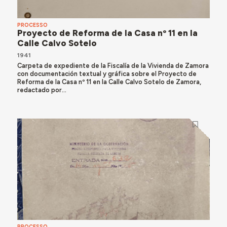
PROCESSO
Proyecto de Reforma de la Casa nº 11 en la
Calle Calvo Sotelo
1941
Carpeta de expediente de la Fiscalía de la Vivienda de Zamora
con documentación textual y gráfica sobre el Proyecto de
Reforma de la Casa nº 11 en la Calle Calvo Sotelo de Zamora,
redactado por...
PROCESSO