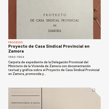
PROCESSO
Proyecto de Casa Sindical Provincial en
Zamora
1960-1964
Carpeta de expediente de la Delegación Provincial del
Ministerio de la Vivienda de Zamora con documentación
textual y gráfica sobre el Proyecto de Casa Sindical Provincial
en Zamora, promovida y...