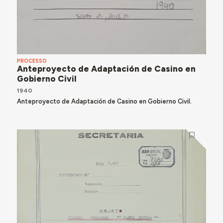
PROCESSO
Anteproyecto de Adaptación de Casino en
Gobierno Civil
1940
Anteproyecto de Adaptación de Casino en Gobierno Civil.