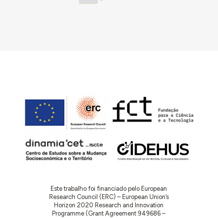
Este trabalho foi financiado pelo European
Research Council (ERC) – European Union’s
Horizon 2020 Research and Innovation
Programme (Grant Agreement 949686 –