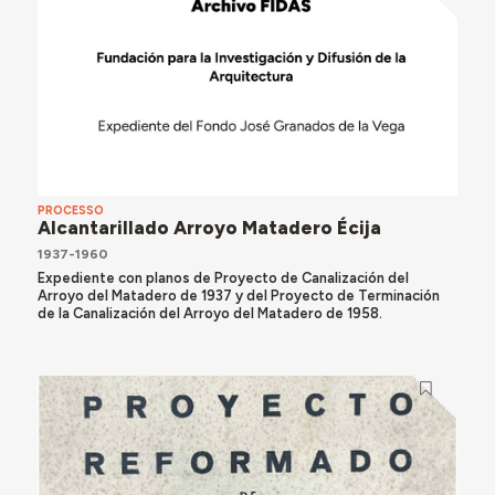
PROCESSO
Alcantarillado Arroyo Matadero Écija
1937-1960
Expediente con planos de Proyecto de Canalización del
Arroyo del Matadero de 1937 y del Proyecto de Terminación
de la Canalización del Arroyo del Matadero de 1958.