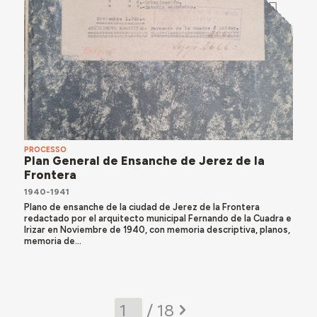
PROCESSO
Plan General de Ensanche de Jerez de la
Frontera
1940-1941
Plano de ensanche de la ciudad de Jerez de la Frontera
redactado por el arquitecto municipal Fernando de la Cuadra e
Irizar en Noviembre de 1940, con memoria descriptiva, planos,
memoria de...
/ 18