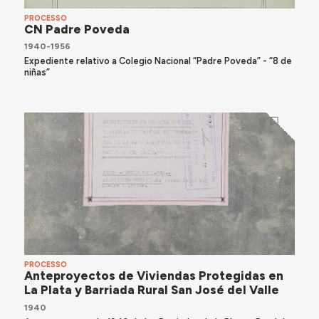
PROCESSO
CN Padre Poveda
1940-1956
Expediente relativo a Colegio Nacional “Padre Poveda” - “8 de
niñas”
PROCESSO
Anteproyectos de Viviendas Protegidas en
La Plata y Barriada Rural San José del Valle
1940