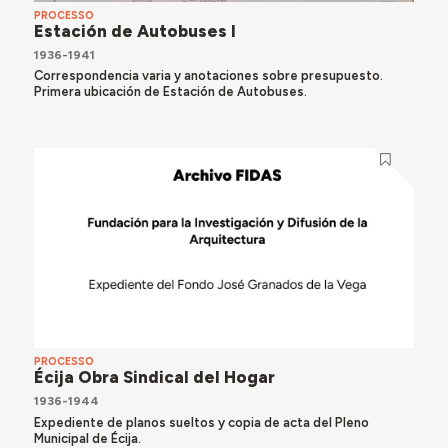
PROCESSO
Estación de Autobuses I
1936-1941
Correspondencia varia y anotaciones sobre presupuesto.
Primera ubicación de Estación de Autobuses.
PROCESSO
Écija Obra Sindical del Hogar
1936-1944
Expediente de planos sueltos y copia de acta del Pleno
Municipal de Écija.