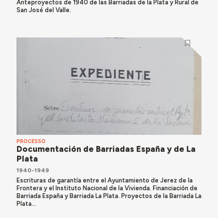
Anteproyectos de 1940 de las Barriadas de la Plata y Rural de
San José del Valle.
PROCESSO
Documentación de Barriadas España y de La
Plata
1940-1949
Escrituras de garantía entre el Ayuntamiento de Jerez de la
Frontera y el Instituto Nacional de la Vivienda. Financiación de
Barriada España y Barriada La Plata. Proyectos de la Barriada La
Plata...