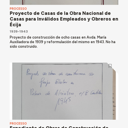
PROCESSO
Proyecto de Casas de la Obra Nacional de
Casas para Inválidos Empleados y Obreros en
Écija
1939-1943
Proyecto de construcción de ocho casas en Avda. María
Auxiliadora de 1939 y reformulación del mismo en 1943. No ha
sido construido.
PROCESSO