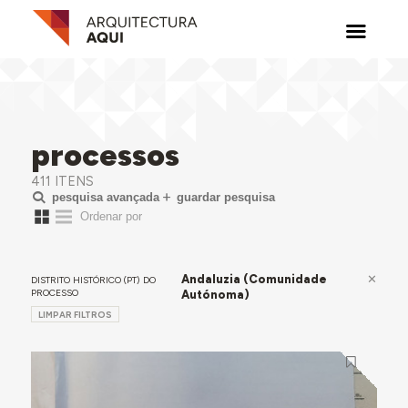
processos
411 ITENS
pesquisa avançada
guardar pesquisa
Andaluzia (Comunidade
DISTRITO HISTÓRICO (PT) DO
PROCESSO
Autónoma)
LIMPAR FILTROS