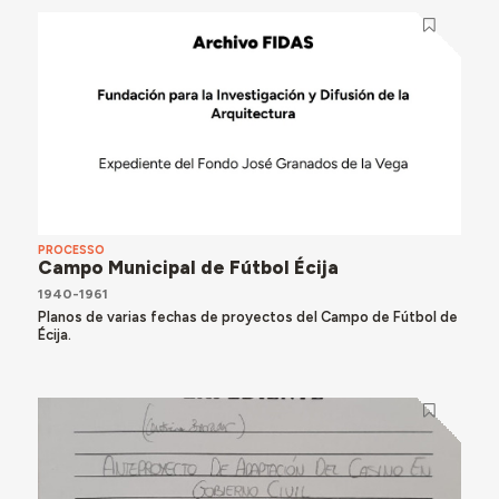
PROCESSO
Campo Municipal de Fútbol Écija
1940-1961
Planos de varias fechas de proyectos del Campo de Fútbol de
Écija.