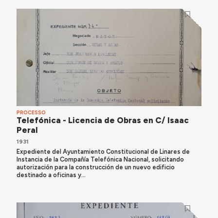
PROCESSO
Telefónica - Licencia de Obras en C/ Isaac
Peral
1931
Expediente del Ayuntamiento Constitucional de Linares de
Instancia de la Compañía Telefónica Nacional, solicitando
autorización para la construcción de un nuevo edificio
destinado a oficinas y...