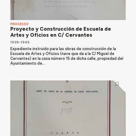
PROCESSO
Proyecto y Construcción de Escuela de
Artes y Oficios en C/ Cervantes
1939-1945
Expediente instruido para las obras de construcción de la
Escuela de Artes y Oficios (nave que da a la C/ Miguel de
Cervantes) en la casa número 15 de dicha calle, propiedad del
Ayuntamiento de...