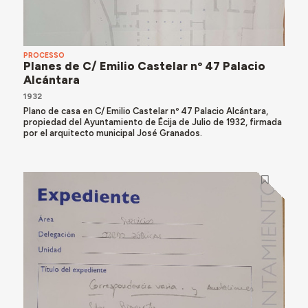
PROCESSO
Planes de C/ Emilio Castelar nº 47 Palacio
Alcántara
1932
Plano de casa en C/ Emilio Castelar nº 47 Palacio Alcántara,
propiedad del Ayuntamiento de Écija de Julio de 1932, firmada
por el arquitecto municipal José Granados.