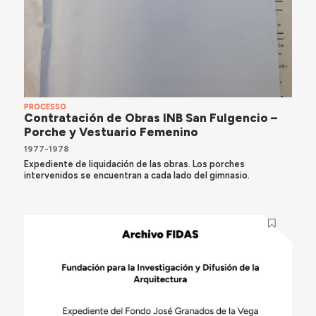
PROCESSO
Contratación de Obras INB San Fulgencio –
Porche y Vestuario Femenino
1977-1978
Expediente de liquidación de las obras. Los porches
intervenidos se encuentran a cada lado del gimnasio.