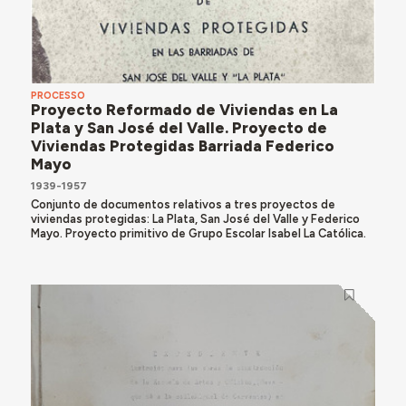
PROCESSO
Proyecto Reformado de Viviendas en La
Plata y San José del Valle. Proyecto de
Viviendas Protegidas Barriada Federico
Mayo
1939-1957
Conjunto de documentos relativos a tres proyectos de
viviendas protegidas: La Plata, San José del Valle y Federico
Mayo. Proyecto primitivo de Grupo Escolar Isabel La Católica.