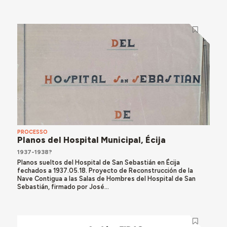
PROCESSO
Planos del Hospital Municipal, Écija
1937-1938?
Planos sueltos del Hospital de San Sebastián en Écija
fechados a 1937.05.18. Proyecto de Reconstrucción de la
Nave Contigua a las Salas de Hombres del Hospital de San
Sebastián, firmado por José...