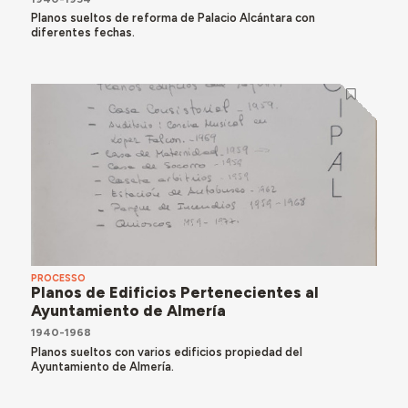
Planos sueltos de reforma de Palacio Alcántara con
diferentes fechas.
PROCESSO
Planos de Edificios Pertenecientes al
Ayuntamiento de Almería
1940-1968
Planos sueltos con varios edificios propiedad del
Ayuntamiento de Almería.