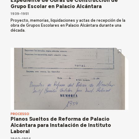
Expediente de Obras de Construcción de
Grupo Escolar en Palacio Alcántara
1939-1951
Proyecto, memorias, liquidaciones y actas de recepción de la
obra de Grupos Escolares en Palacio Alcántara durante una
década.
PROCESSO
Planos Sueltos de Reforma de Palacio
Alcántara para Instalación de Instituto
Laboral
1940-1954