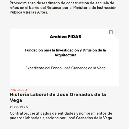
Procedimiento desestimado de construcción de escuela de
niños en el barrio del Retamar por el Ministerio de Instrucción
Pública y Bellas Artes.
PROCESSO
Historia Laboral de José Granados de la
Vega
1927-1976
Contratos, certificados de entidades y nombramientos de
puestos laborales ejercidos por José Granados de la Vega.