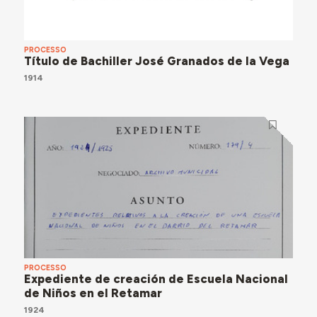
PROCESSO
Título de Bachiller José Granados de la Vega
1914
PROCESSO
Expediente de creación de Escuela Nacional
de Niños en el Retamar
1924