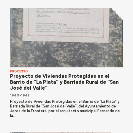
PROCESSO
Proyecto de Viviendas Protegidas en el
Barrio de “La Plata” y Barriada Rural de “San
José del Valle”
1940-1941
Proyecto de Viviendas Protegidas en el Barrio de “La Plata” y
Barriada Rural de “San José del Valle”, del Ayuntamiento de
Jerez de la Frontera, por el arquitecto municipal Fernando de
la...