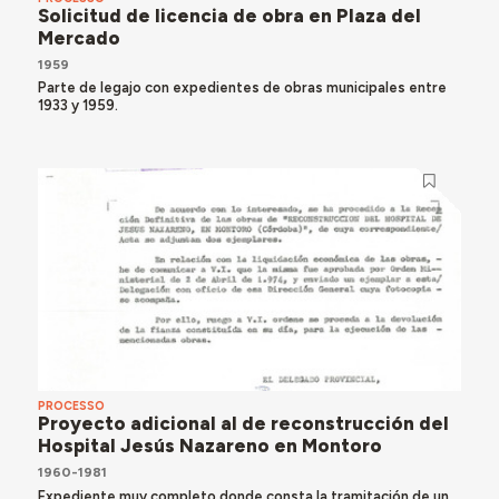
Solicitud de licencia de obra en Plaza del
Mercado
1959
Parte de legajo con expedientes de obras municipales entre
1933 y 1959.
PROCESSO
Proyecto adicional al de reconstrucción del
Hospital Jesús Nazareno en Montoro
1960-1981
Expediente muy completo donde consta la tramitación de un