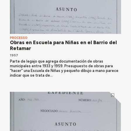
PROCESSO
Obras en Escuela para Niñas en el Barrio del
Retamar
1957
Parte de legajo que agrega documentación de obras
municipales entre 1933 y 1959. Presupuesto de obras para
“hacer” una Escuela de Niñas y pequeño dibujo a mano parece
indicar que se trata de...