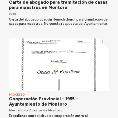
Carta de abogado para tramitación de casas
para maestros en Montoro
1955
Carta del abogado Joaquín Henrich Llonch para tramitación de
casas para maestros. No consta respuesta del Ayuntamiento.
PROCESSO
Cooperación Provincial – 1955 –
Ayuntamiento de Montoro
Mercado de Abastos de Montoro
Expediente con solicitud de cooperación entre el