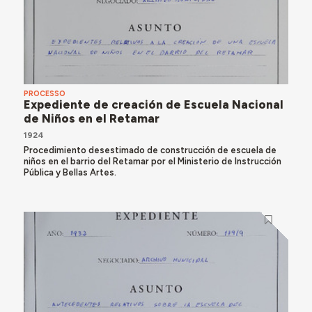
PROCESSO
Expediente de creación de Escuela Nacional
de Niños en el Retamar
1924
Procedimiento desestimado de construcción de escuela de
niños en el barrio del Retamar por el Ministerio de Instrucción
Pública y Bellas Artes.