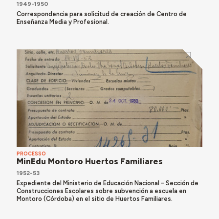
1949-1950
Correspondencia para solicitud de creación de Centro de
Enseñanza Media y Profesional.
PROCESSO
MinEdu Montoro Huertos Familiares
1952-53
Expediente del Ministerio de Educación Nacional – Sección de
Construcciones Escolares sobre subvención a escuela en
Montoro (Córdoba) en el sitio de Huertos Familiares.