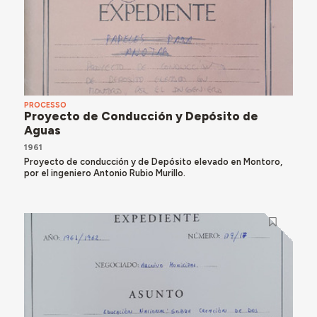
PROCESSO
Proyecto de Conducción y Depósito de
Aguas
1961
Proyecto de conducción y de Depósito elevado en Montoro,
por el ingeniero Antonio Rubio Murillo.