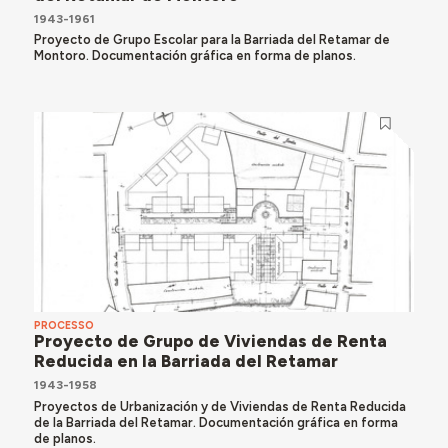
1943-1961
Proyecto de Grupo Escolar para la Barriada del Retamar de
Montoro. Documentación gráfica en forma de planos.
PROCESSO
Proyecto de Grupo de Viviendas de Renta
Reducida en la Barriada del Retamar
1943-1958
Proyectos de Urbanización y de Viviendas de Renta Reducida
de la Barriada del Retamar. Documentación gráfica en forma
de planos.