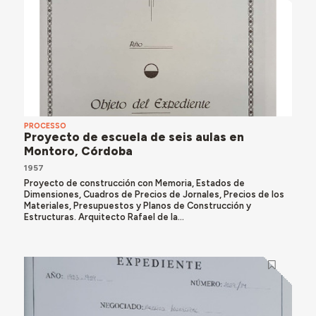
PROCESSO
Proyecto de escuela de seis aulas en
Montoro, Córdoba
1957
Proyecto de construcción con Memoria, Estados de
Dimensiones, Cuadros de Precios de Jornales, Precios de los
Materiales, Presupuestos y Planos de Construcción y
Estructuras. Arquitecto Rafael de la...