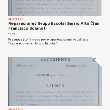
PROCESSO
Reparaciones Grupo Escolar Barrio Alto (San
Francisco Solano)
1959
Presupuesto firmado por el aparejador municipal para
“Reparaciones en Grupo Escolar”.
PROCESSO