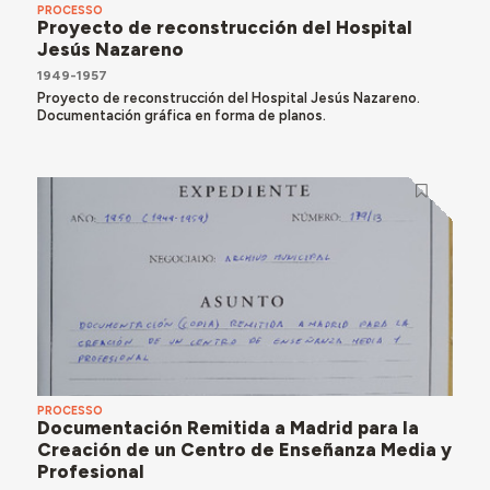
PROCESSO
Proyecto de reconstrucción del Hospital
Jesús Nazareno
1949-1957
Proyecto de reconstrucción del Hospital Jesús Nazareno.
Documentación gráfica en forma de planos.
PROCESSO
Documentación Remitida a Madrid para la
Creación de un Centro de Enseñanza Media y
Profesional