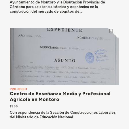
Ayuntamiento de Montoro y la Diputación Provincial de
Córdoba para asistencia técnica y económica en la
construción del mercado de abastos de...
PROCESSO
Centro de Enseñanza Media y Profesional
Agrícola en Montoro
1956
Correspondencia de la Sección de Construcciones Laborales
del Ministerio de Educación Nacional.