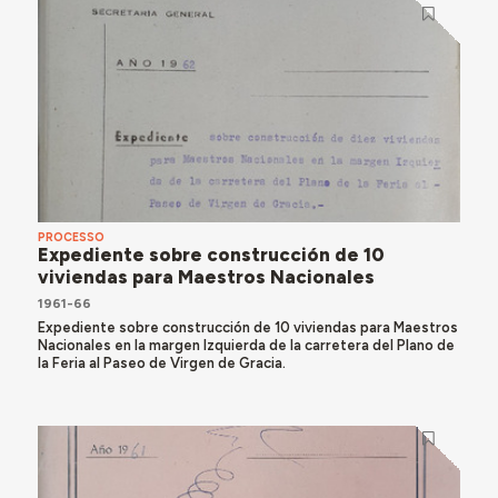
PROCESSO
Expediente sobre construcción de 10
viviendas para Maestros Nacionales
1961-66
Expediente sobre construcción de 10 viviendas para Maestros
Nacionales en la margen Izquierda de la carretera del Plano de
la Feria al Paseo de Virgen de Gracia.