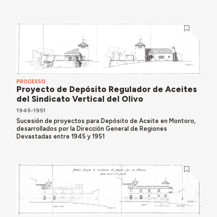
PROCESSO
Proyecto de Depósito Regulador de Aceites
del Sindicato Vertical del Olivo
1945-1951
Sucesión de proyectos para Depósito de Aceite en Montoro,
desarrollados por la Dirección General de Regiones
Devastadas entre 1945 y 1951