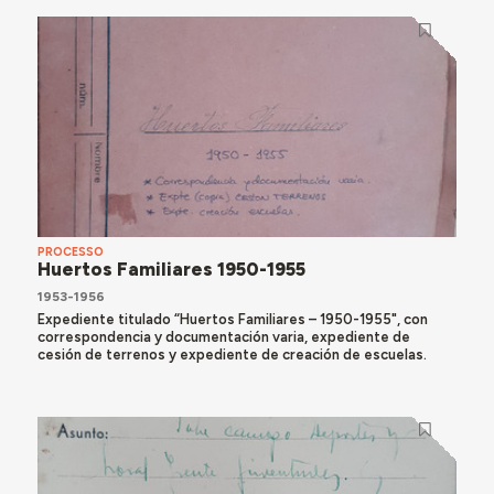
PROCESSO
Huertos Familiares 1950-1955
1953-1956
Expediente titulado “Huertos Familiares – 1950-1955", con
correspondencia y documentación varia, expediente de
cesión de terrenos y expediente de creación de escuelas.