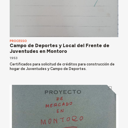
PROCESSO
Campo de Deportes y Local del Frente de
Juventudes en Montoro
1953
Certificados para solicitud de créditos para construcción de
hogar de Juventudes y Campo de Deportes.