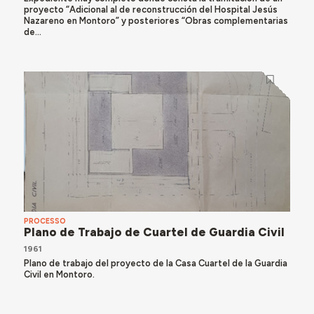
proyecto “Adicional al de reconstrucción del Hospital Jesús
Nazareno en Montoro” y posteriores “Obras complementarias
de...
PROCESSO
Plano de Trabajo de Cuartel de Guardia Civil
1961
Plano de trabajo del proyecto de la Casa Cuartel de la Guardia
Civil en Montoro.