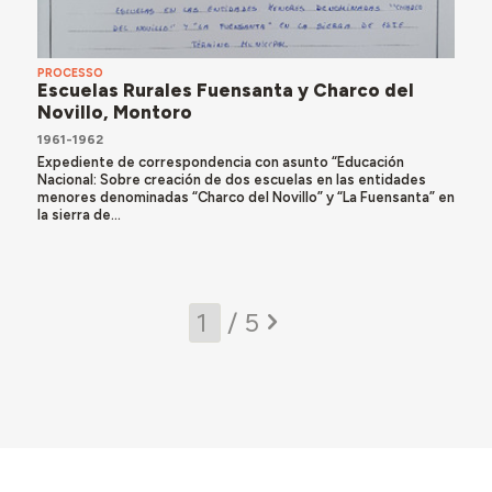
PROCESSO
Escuelas Rurales Fuensanta y Charco del
Novillo, Montoro
1961-1962
Expediente de correspondencia con asunto “Educación
Nacional: Sobre creación de dos escuelas en las entidades
menores denominadas “Charco del Novillo” y “La Fuensanta” en
la sierra de...
/ 5