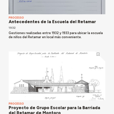
PROCESSO
Antecedentes de la Escuela del Retamar
1932
Gestiones realizadas entre 1932 y 1933 para ubicar la escuela
de niños del Retamar en local más conveniente.
PROCESSO
Proyecto de Grupo Escolar para la Barriada
del Retamar de Montoro