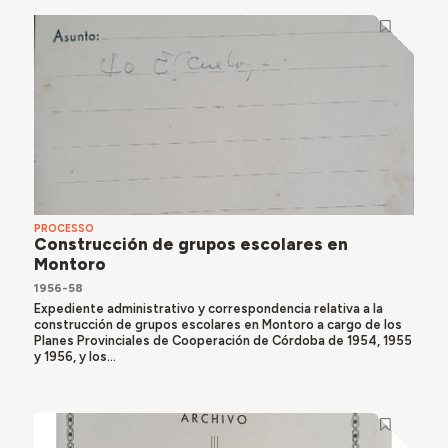
PROCESSO
Construcción de grupos escolares en
Montoro
1956-58
Expediente administrativo y correspondencia relativa a la
construcción de grupos escolares en Montoro a cargo de los
Planes Provinciales de Cooperación de Córdoba de 1954, 1955
y 1956, y los...