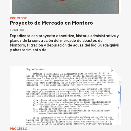
PROCESSO
Proyecto de Mercado en Montoro
1954-55
Expediente con proyecto descritivo, historia administrativa y
planos de la construción del mercado de abastos de
Montoro, filtración y depuración de aguas del Rio Guadalquivir
y abastecimiento de...
PROCESSO