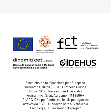
Este trabalho foi financiado pelo European
Research Council (ERC) – European Union’s
Horizon 2020 Research and Innovation
Programme (Grant Agreement 949686 –
ReARQ.IB) e por fundos nacionais portugueses
através da FCT – Fundação para a Ciência e a
Tecnologia, I.P., no âmbito do projeto