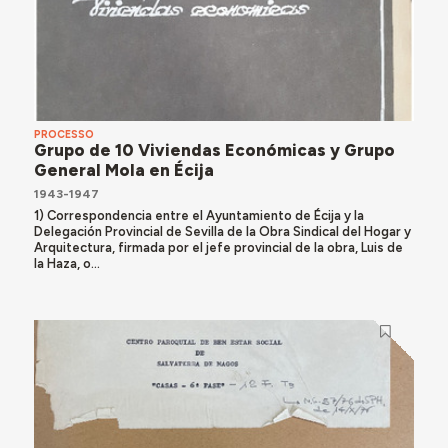
PROCESSO
Grupo de 10 Viviendas Económicas y Grupo
General Mola en Écija
1943-1947
1) Correspondencia entre el Ayuntamiento de Écija y la
Delegación Provincial de Sevilla de la Obra Sindical del Hogar y
Arquitectura, firmada por el jefe provincial de la obra, Luis de
la Haza, o...