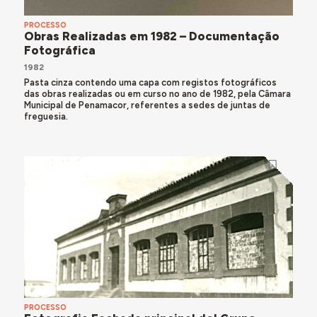
PROCESSO
Obras Realizadas em 1982 – Documentação
Fotográfica
1982
Pasta cinza contendo uma capa com registos fotográficos
das obras realizadas ou em curso no ano de 1982, pela Câmara
Municipal de Penamacor, referentes a sedes de juntas de
freguesia.
PROCESSO