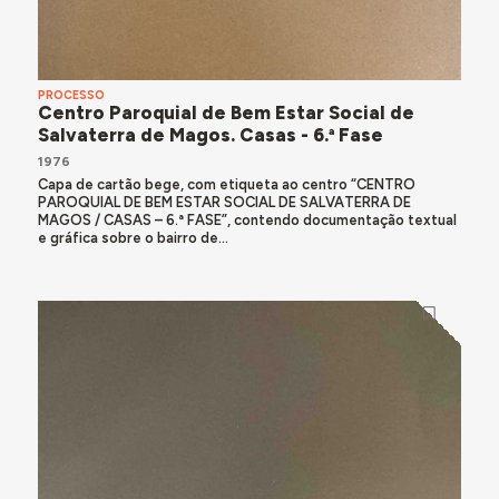
PROCESSO
Centro Paroquial de Bem Estar Social de
Salvaterra de Magos. Casas - 6.ª Fase
1976
Capa de cartão bege, com etiqueta ao centro “CENTRO
PAROQUIAL DE BEM ESTAR SOCIAL DE SALVATERRA DE
MAGOS / CASAS – 6.ª FASE”, contendo documentação textual
e gráfica sobre o bairro de...