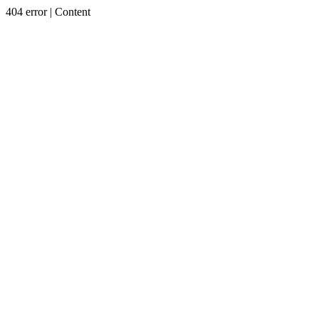
404 error | Content