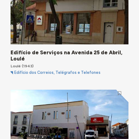
Edifício de Serviços na Avenida 25 de Abril,
Loulé
Loulé
(1943)
Edifício dos Correios, Telégrafos e Telefones