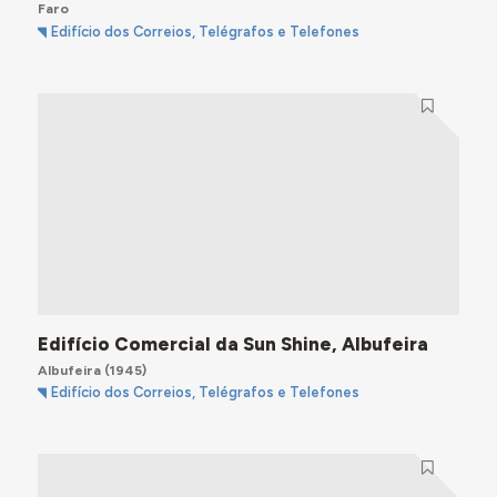
Faro
Edifício dos Correios, Telégrafos e Telefones
Edifício Comercial da Sun Shine, Albufeira
Albufeira
(1945)
Edifício dos Correios, Telégrafos e Telefones