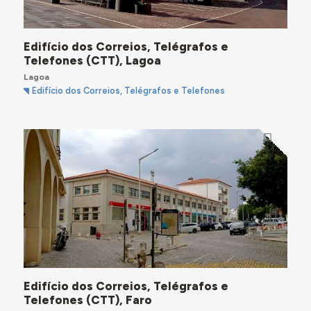
Edifício dos Correios, Telégrafos e
Telefones (CTT), Lagoa
Lagoa
Edifício dos Correios, Telégrafos e Telefones
Edifício dos Correios, Telégrafos e
Telefones (CTT), Faro