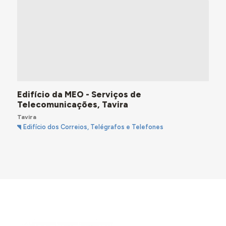
Edifício da MEO - Serviços de
Telecomunicações, Tavira
Tavira
Edifício dos Correios, Telégrafos e Telefones