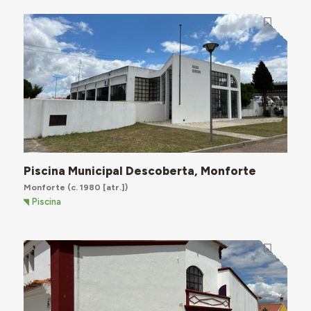
Piscina Municipal Descoberta, Monforte
Monforte
(c. 1980 [atr.])
Piscina