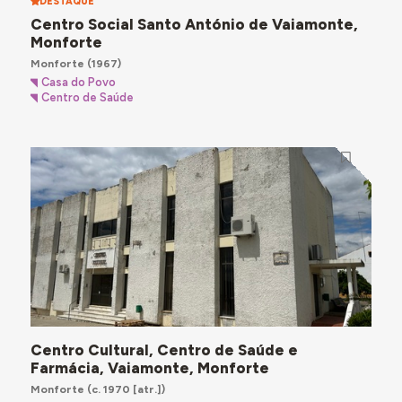
DESTAQUE
Centro Social Santo António de Vaiamonte,
Monforte
Monforte
(1967)
Casa do Povo
Centro de Saúde
Centro Cultural, Centro de Saúde e
Farmácia, Vaiamonte, Monforte
Monforte
(c. 1970 [atr.])