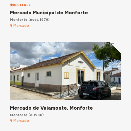
DESTAQUE
Mercado Municipal de Monforte
Monforte
(post. 1979)
Mercado
Mercado de Vaiamonte, Monforte
Monforte
(c. 1980)
Mercado