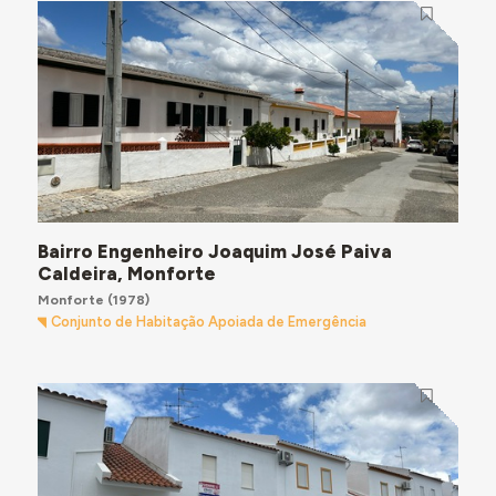
Bairro Engenheiro Joaquim José Paiva
Caldeira, Monforte
Monforte
(1978)
Conjunto de Habitação Apoiada de Emergência