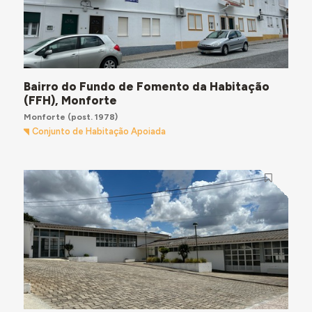
Bairro do Fundo de Fomento da Habitação
(FFH), Monforte
Monforte
(post. 1978)
Conjunto de Habitação Apoiada