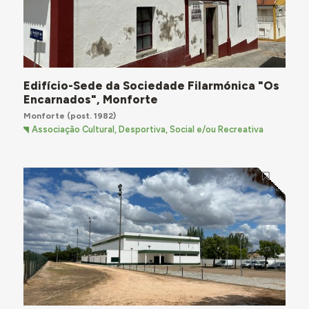
Edifício-Sede da Sociedade Filarmónica "Os
Encarnados", Monforte
Monforte
(post. 1982)
Associação Cultural, Desportiva, Social e/ou Recreativa