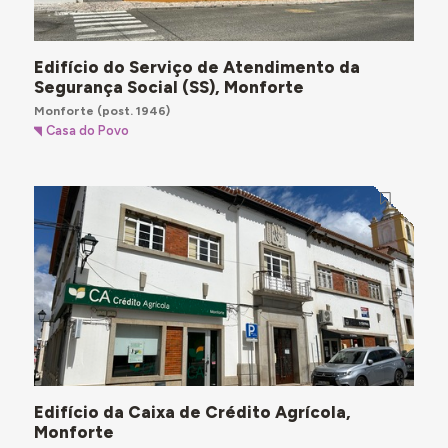
Edifício do Serviço de Atendimento da
Segurança Social (SS), Monforte
Monforte
(post. 1946)
Casa do Povo
Edifício da Caixa de Crédito Agrícola,
Monforte