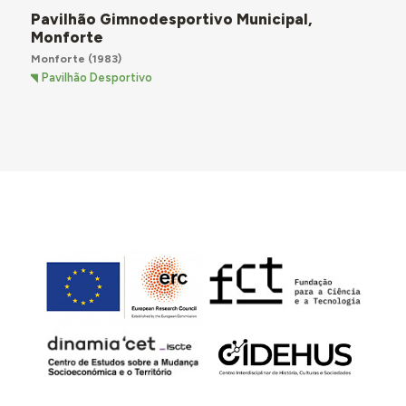
Pavilhão Gimnodesportivo Municipal,
Monforte
Monforte
(1983)
Pavilhão Desportivo