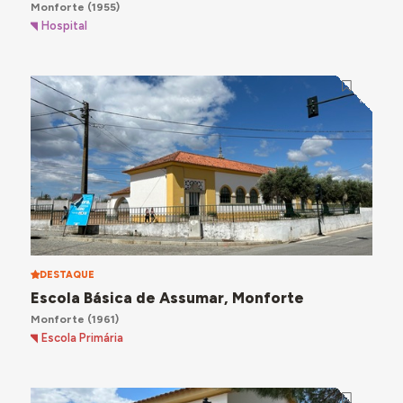
Monforte
(1955)
Hospital
DESTAQUE
Escola Básica de Assumar, Monforte
Monforte
(1961)
Escola Primária