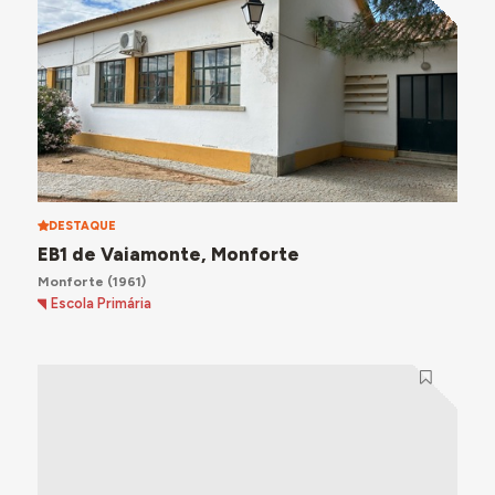
DESTAQUE
EB1 de Vaiamonte, Monforte
Monforte
(1961)
Escola Primária