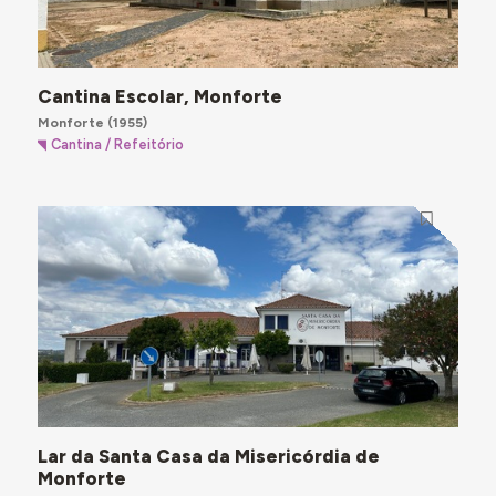
Cantina Escolar, Monforte
Monforte
(1955)
Cantina / Refeitório
Lar da Santa Casa da Misericórdia de
Monforte