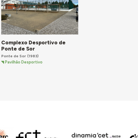
Complexo Desportivo de
Ponte de Sor
Ponte de Sor
(1983)
Pavilhão Desportivo