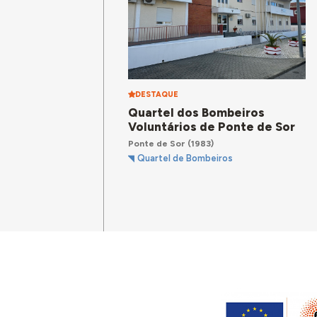
DESTAQUE
Quartel dos Bombeiros
Voluntários de Ponte de Sor
Ponte de Sor
(1983)
Quartel de Bombeiros