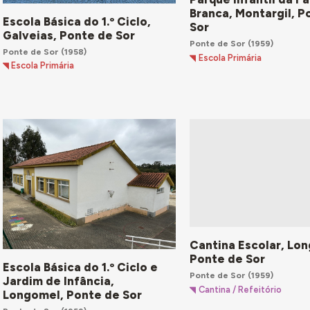
Branca, Montargil, P
Escola Básica do 1.º Ciclo,
Sor
Galveias, Ponte de Sor
Ponte de Sor
(1959)
Ponte de Sor
(1958)
Escola Primária
Escola Primária
Cantina Escolar, Lo
Ponte de Sor
Escola Básica do 1.º Ciclo e
Ponte de Sor
(1959)
Jardim de Infância,
Cantina / Refeitório
Longomel, Ponte de Sor