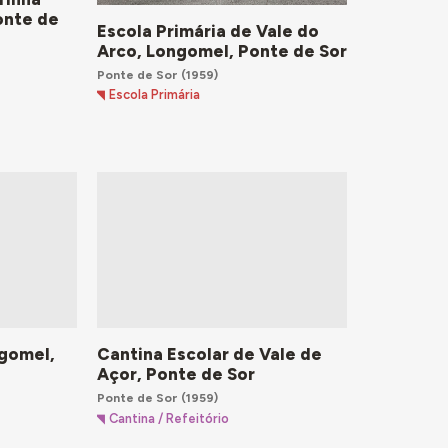
onte de
Escola Primária de Vale do
Arco, Longomel, Ponte de Sor
Ponte de Sor
(1959)
Escola Primária
ngomel,
Cantina Escolar de Vale de
Açor, Ponte de Sor
Ponte de Sor
(1959)
Cantina / Refeitório