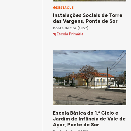
DESTAQUE
Instalações Sociais de Torre
das Vargens, Ponte de Sor
Ponte de Sor
(1957)
Escola Primária
Escola Básica do 1.º Ciclo e
Jardim de Infância de Vale de
Açor, Ponte de Sor