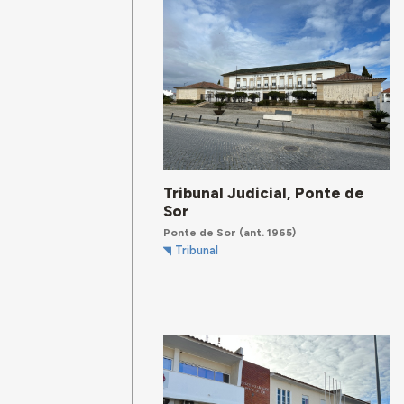
Tribunal Judicial, Ponte de
Sor
Ponte de Sor
(ant. 1965)
Tribunal