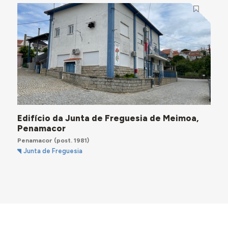
Edifício da Junta de Freguesia de Meimoa,
Penamacor
Penamacor
(post. 1981)
Junta de Freguesia