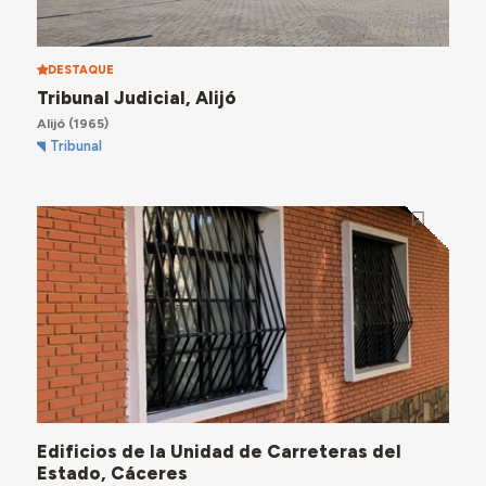
DESTAQUE
Tribunal Judicial, Alijó
Alijó
(1965)
Tribunal
Edificios de la Unidad de Carreteras del
Estado, Cáceres