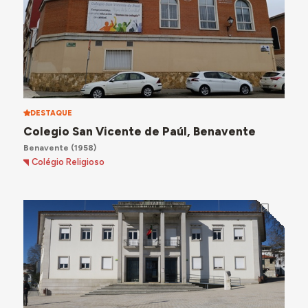
DESTAQUE
Colegio San Vicente de Paúl, Benavente
Benavente
(1958)
Colégio Religioso