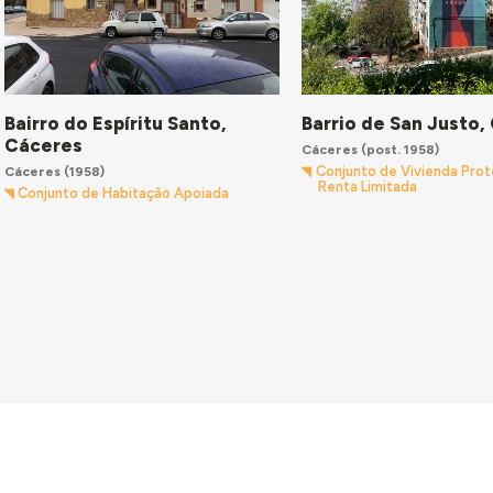
Bairro do Espíritu Santo,
Barrio de San Justo,
Cáceres
Cáceres
(post. 1958)
Cáceres
(1958)
Conjunto de Vivienda Prot
Renta Limitada
Conjunto de Habitação Apoiada