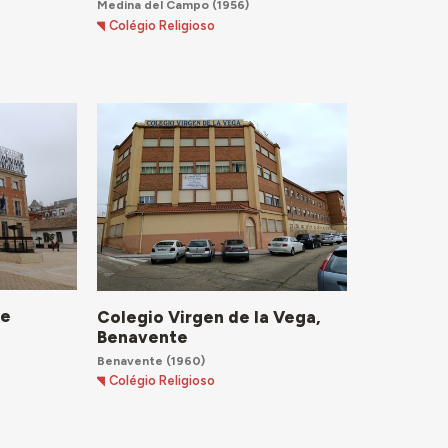
Medina del Campo
(1956)
Colégio Religioso
de
Colegio Virgen de la Vega,
Benavente
Benavente
(1960)
Colégio Religioso