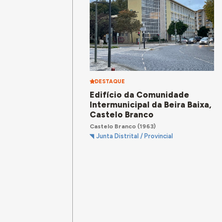
DESTAQUE
Edifício da Comunidade
Intermunicipal da Beira Baixa,
Castelo Branco
Castelo Branco
(1963)
Junta Distrital / Provincial