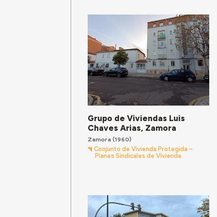
Grupo de Viviendas Luis
Chaves Arias, Zamora
Zamora
(1960)
Conjunto de Vivienda Protegida –
Planes Sindicales de Vivienda