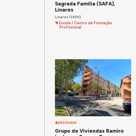
Sagrada Familia (SAFA),
Linares
Linares
(1950)
Escola / Centro de Formação
Profissional
DESTAQUE
Grupo de Viviendas Ramiro