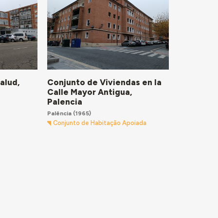
alud,
Conjunto de Viviendas en la
Calle Mayor Antigua,
Palencia
Palência
(1965)
Conjunto de Habitação Apoiada