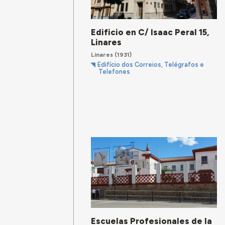
Edificio en C/ Isaac Peral 15,
Linares
Linares
(1931)
Edifício dos Correios, Telégrafos e
Telefones
Escuelas Profesionales de la