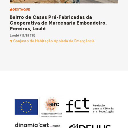
DESTAQUE
Bairro de Casas Pré-Fabricadas da
Cooperativa de Marcenaria Embondeiro,
Pereiras, Loulé
Loulé
(11/1978)
Conjunto de Habitação Apoiada de Emergência