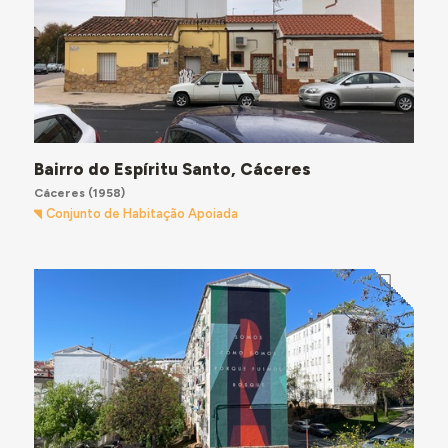
Bairro do Espíritu Santo, Cáceres
Cáceres
(1958)
Conjunto de Habitação Apoiada