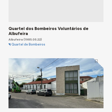
Quartel dos Bombeiros Voluntários de
Albufeira
Albufeira
(1985.05.22)
Quartel de Bombeiros