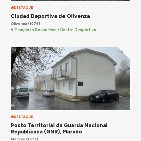
DESTAQUE
Ciudad Deportiva de Olivenza
Olivença
(1976)
Complexo Desportivo / Centro Desportivo
DESTAQUE
Posto Territorial da Guarda Nacional
Republicana (GNR), Marvão
Marvão
(1977)