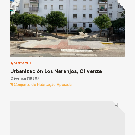
DESTAQUE
Urbanización Los Naranjos, Olivenza
Olivença
(1980)
Conjunto de Habitação Apoiada