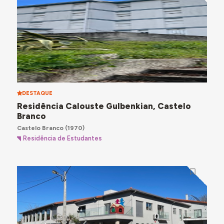
DESTAQUE
Residência Calouste Gulbenkian, Castelo
Branco
Castelo Branco
(1970)
Residência de Estudantes