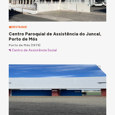
DESTAQUE
Centro Paroquial de Assistência do Juncal,
Porto de Mós
Porto de Mós
(1975)
Centro de Assistência Social