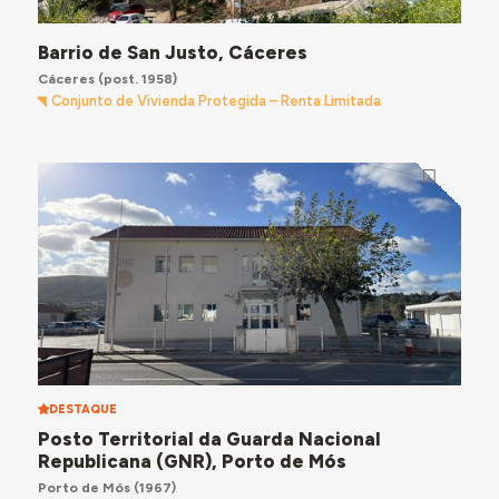
Barrio de San Justo, Cáceres
Cáceres
(post. 1958)
Conjunto de Vivienda Protegida – Renta Limitada
DESTAQUE
Posto Territorial da Guarda Nacional
Republicana (GNR), Porto de Mós
Porto de Mós
(1967)