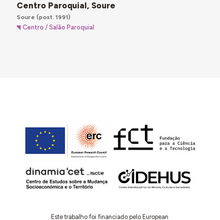
Centro Paroquial, Soure
Soure
(post. 1991)
Centro / Salão Paroquial
Este trabalho foi financiado pelo European