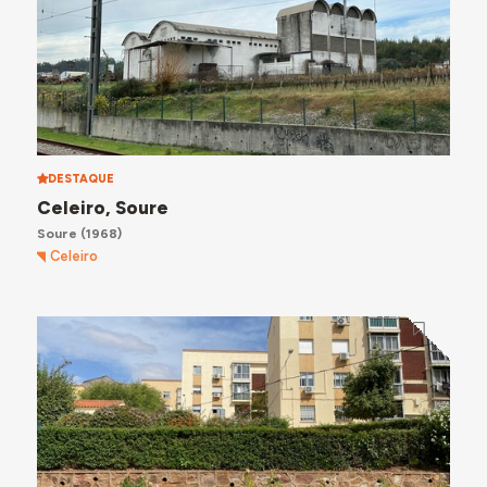
DESTAQUE
Celeiro, Soure
Soure
(1968)
Celeiro