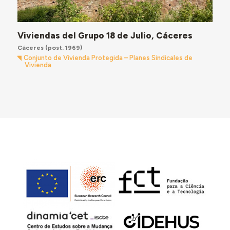
Viviendas del Grupo 18 de Julio, Cáceres
Cáceres
(post. 1969)
Conjunto de Vivienda Protegida – Planes Sindicales de
Vivienda