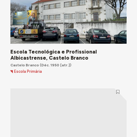
Escola Tecnológica e Profissional
Albicastrense, Castelo Branco
Castelo Branco
(Déc. 1950 [atr.])
Escola Primária