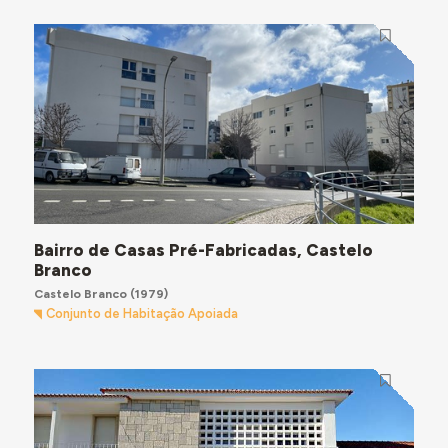
Bairro de Casas Pré-Fabricadas, Castelo
Branco
Castelo Branco
(1979)
Conjunto de Habitação Apoiada