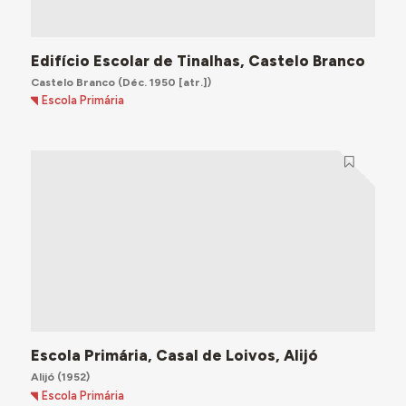
Edifício Escolar de Tinalhas, Castelo Branco
Castelo Branco
(Déc. 1950 [atr.])
Escola Primária
Escola Primária, Casal de Loivos, Alijó
Alijó
(1952)
Escola Primária