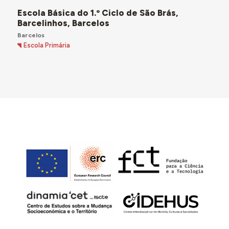
Escola Básica do 1.º Ciclo de São Brás,
Barcelinhos, Barcelos
Barcelos
Escola Primária