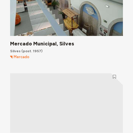
Mercado Municipal, Silves
Silves
(post. 1957)
Mercado