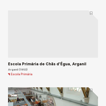
Escola Primária de Chãs d'Égua, Arganil
Arganil
(1953)
Escola Primária