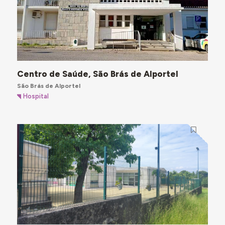
Centro de Saúde, São Brás de Alportel
São Brás de Alportel
Hospital