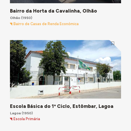
Bairro da Horta da Cavalinha, Olhão
Olhão
(1950)
Bairro de Casas de Renda Económica
Escola Básica do 1º Ciclo, Estômbar, Lagoa
Lagoa
(1950)
Escola Primária