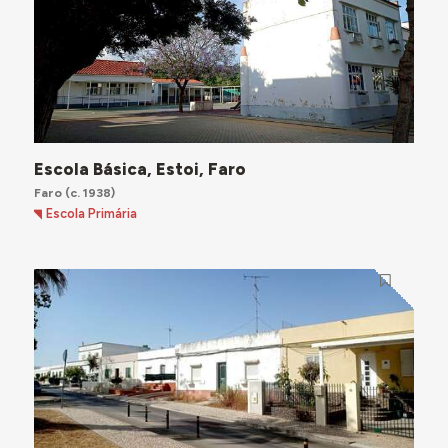
Escola Básica, Estoi, Faro
Faro
(c. 1938)
Escola Primária