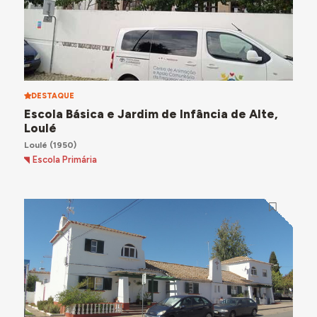
DESTAQUE
Escola Básica e Jardim de Infância de Alte,
Loulé
Loulé
(1950)
Escola Primária