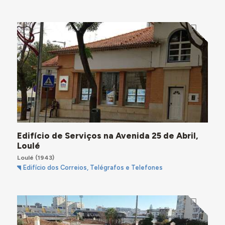
Edifício de Serviços na Avenida 25 de Abril,
Loulé
Loulé
(1943)
Edifício dos Correios, Telégrafos e Telefones