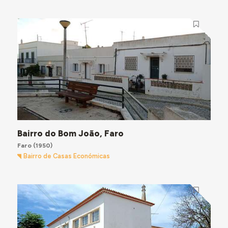
Bairro do Bom João, Faro
Faro
(1950)
Bairro de Casas Económicas