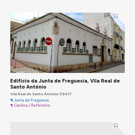
Edifício da Junta de Freguesia, Vila Real de
Santo António
Vila Real de Santo António
(1947)
Junta de Freguesia
Cantina / Refeitório