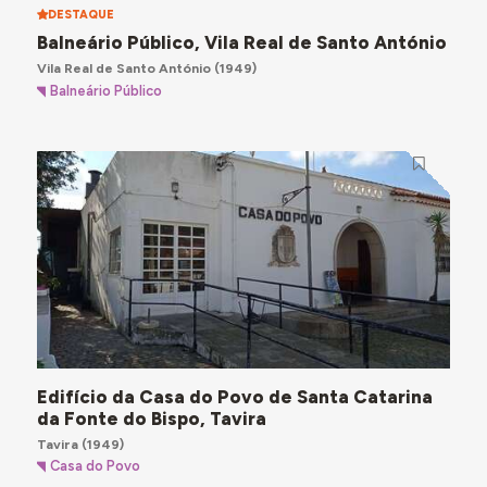
DESTAQUE
Balneário Público, Vila Real de Santo António
Vila Real de Santo António
(1949)
Balneário Público
Edifício da Casa do Povo de Santa Catarina
da Fonte do Bispo, Tavira
Tavira
(1949)
Casa do Povo