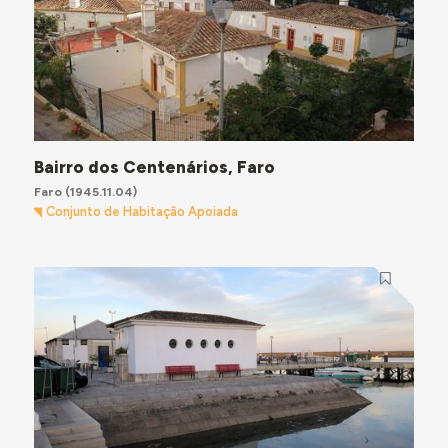
Bairro dos Centenários, Faro
Faro
(1945.11.04)
Conjunto de Habitação Apoiada