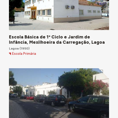
Escola Básica de 1º Ciclo e Jardim de
Infância, Mexilhoeira da Carregação, Lagoa
Lagoa
(1950)
Escola Primária