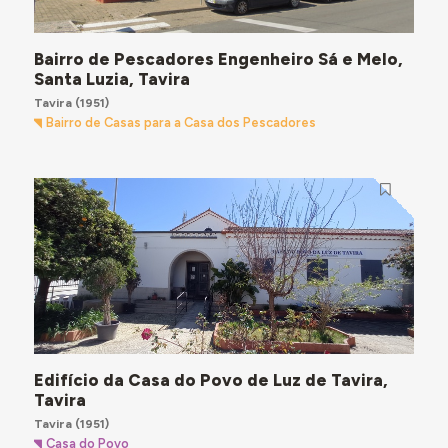
Bairro de Pescadores Engenheiro Sá e Melo,
Santa Luzia, Tavira
Tavira
(1951)
Bairro de Casas para a Casa dos Pescadores
Edifício da Casa do Povo de Luz de Tavira,
Tavira
Tavira
(1951)
Casa do Povo