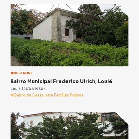
DESTAQUE
Bairro Municipal Frederico Ulrich, Loulé
Loulé
(21/01/1950)
Bairro de Casas para Famílias Pobres