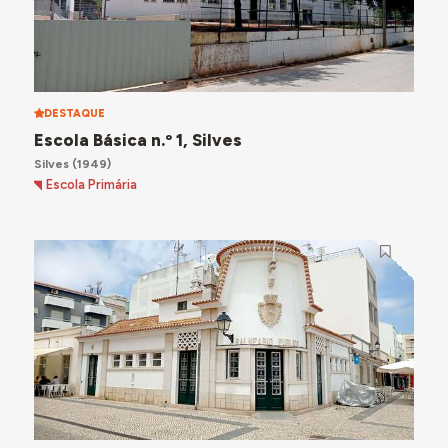
DESTAQUE
Escola Básica n.º 1, Silves
Silves
(1949)
Escola Primária