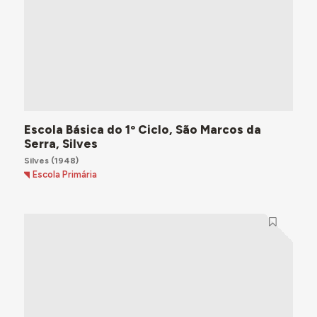
Escola Básica do 1º Ciclo, São Marcos da
Serra, Silves
Silves
(1948)
Escola Primária