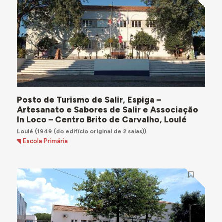
Posto de Turismo de Salir, Espiga –
Artesanato e Sabores de Salir e Associação
In Loco – Centro Brito de Carvalho, Loulé
Loulé
(1949 (do edifício original de 2 salas))
Escola Primária