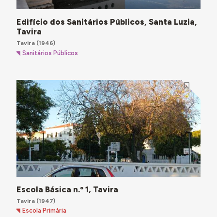
Edifício dos Sanitários Públicos, Santa Luzia,
Tavira
Tavira
(1946)
Sanitários Públicos
Escola Básica n.º 1, Tavira
Tavira
(1947)
Escola Primária