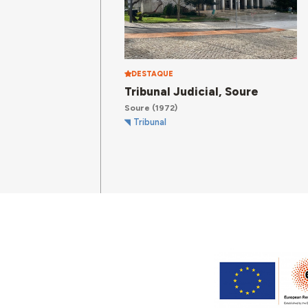
DESTAQUE
Tribunal Judicial, Soure
Soure
(1972)
Tribunal