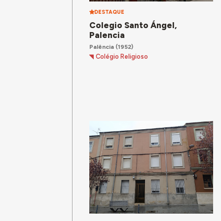
DESTAQUE
Colegio Santo Ángel,
Palencia
Palência
(1952)
Colégio Religioso