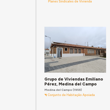
Planes Sindicales de Vivienda
Grupo de Viviendas Emiliano
Pérez, Medina del Campo
Medina del Campo
(1959)
Conjunto de Habitação Apoiada