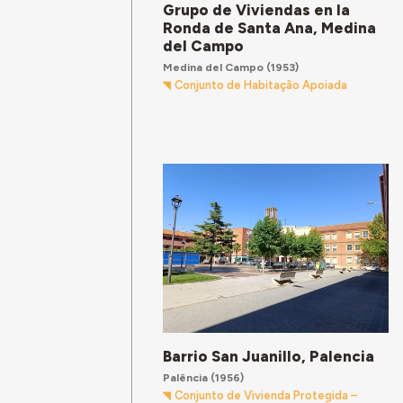
Grupo de Viviendas en la
Ronda de Santa Ana, Medina
del Campo
Medina del Campo
(1953)
Conjunto de Habitação Apoiada
Barrio San Juanillo, Palencia
Palência
(1956)
Conjunto de Vivienda Protegida –