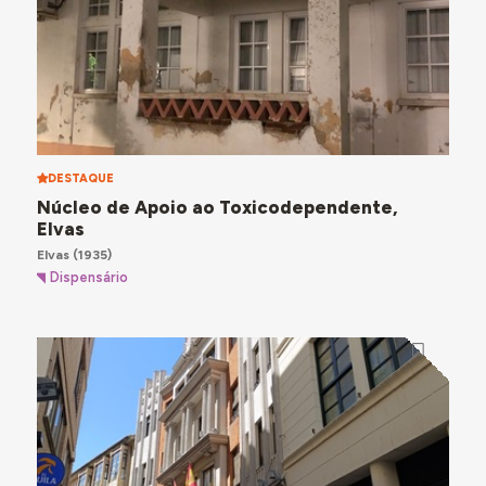
DESTAQUE
Núcleo de Apoio ao Toxicodependente,
Elvas
Elvas
(1935)
Dispensário