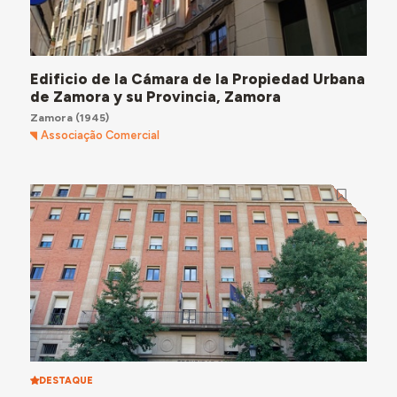
Edificio de la Cámara de la Propiedad Urbana
de Zamora y su Provincia, Zamora
Zamora
(1945)
Associação Comercial
DESTAQUE