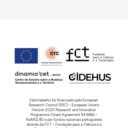
Este trabalho foi financiado pelo European
Research Council (ERC) – European Union’s
Horizon 2020 Research and Innovation
Programme (Grant Agreement 949686 –
ReARQ.IB) e por fundos nacionais portugueses
através da FCT – Fundação para a Ciência e a