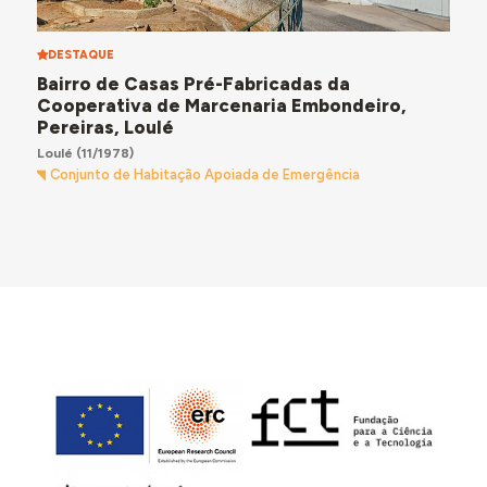
DESTAQUE
Bairro de Casas Pré-Fabricadas da
Cooperativa de Marcenaria Embondeiro,
Pereiras, Loulé
Loulé
(11/1978)
Conjunto de Habitação Apoiada de Emergência