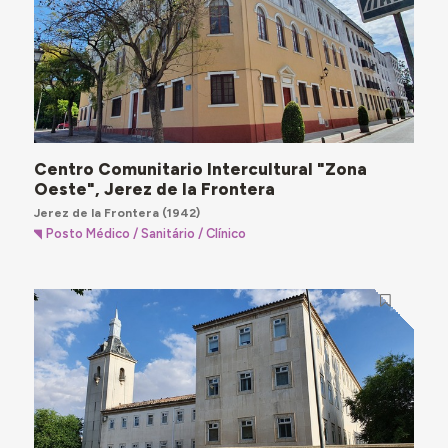
Centro Comunitario Intercultural "Zona
Oeste", Jerez de la Frontera
Jerez de la Frontera
(1942)
Posto Médico / Sanitário / Clínico