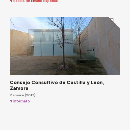
Escola de Ensino Especial
Consejo Consultivo de Castilla y León,
Zamora
Zamora
(2013)
Internato