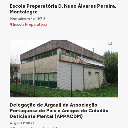
Escola Preparatória D. Nuno Álvares Pereira,
Montalegre
Montalegre
(c. 1971)
Escola Preparatória
Delegação de Arganil da Associação
Portuguesa de Pais e Amigos do Cidadão
Deficiente Mental (APPACDM)
Arganil
(1987)