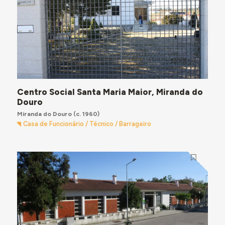
Centro Social Santa Maria Maior, Miranda do
Douro
Miranda do Douro
(c. 1960)
Casa de Funcionário / Técnico / Barrageiro