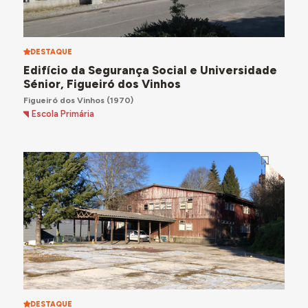
DESTAQUE
Edifício da Segurança Social e Universidade
Sénior, Figueiró dos Vinhos
Figueiró dos Vinhos
(1970)
Escola Primária
DESTAQUE