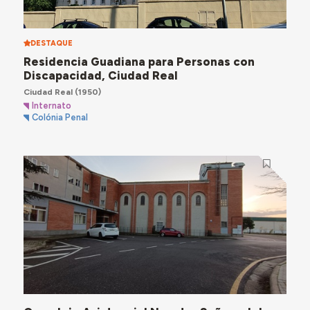
DESTAQUE
Residencia Guadiana para Personas con
Discapacidad, Ciudad Real
Ciudad Real
(1950)
Internato
Colónia Penal