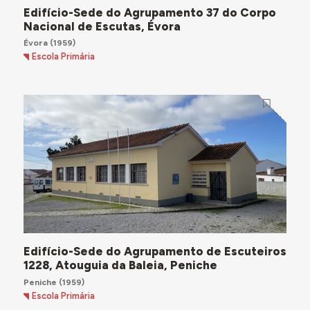
Edifício-Sede do Agrupamento 37 do Corpo
Nacional de Escutas, Évora
Évora
(1959)
Escola Primária
Edifício-Sede do Agrupamento de Escuteiros
1228, Atouguia da Baleia, Peniche
Peniche
(1959)
Escola Primária