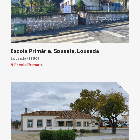
Escola Primária, Sousela, Lousada
Lousada
(1950)
Escola Primária