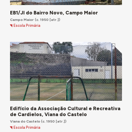
EB1/JI do Bairro Novo, Campo Maior
Campo Maior
(c. 1950 [atr.])
Escola Primária
Edifício da Associação Cultural e Recreativa
de Cardielos, Viana do Castelo
Viana do Castelo
(c. 1950 [atr.])
Escola Primária