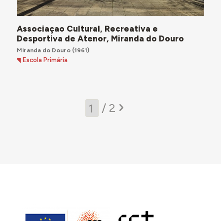
Associaçao Cultural, Recreativa e
Desportiva de Atenor, Miranda do Douro
Miranda do Douro
(1961)
Escola Primária
/ 2