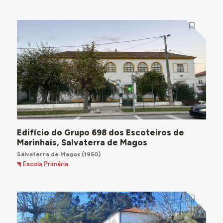
Edifício do Grupo 698 dos Escoteiros de
Marinhais, Salvaterra de Magos
Salvaterra de Magos
(1950)
Escola Primária