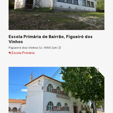
Escola Primária de Bairrão, Figueiró dos
Vinhos
Figueiró dos Vinhos
(c. 1950 [atr.])
Escola Primária