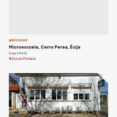
DESTAQUE
Microescuela, Cerro Perea, Écija
Écija
(1960)
Escola Primária