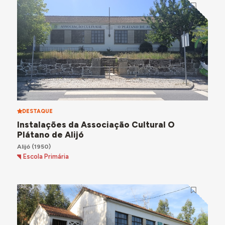
DESTAQUE
Instalações da Associação Cultural O
Plátano de Alijó
Alijó
(1950)
Escola Primária