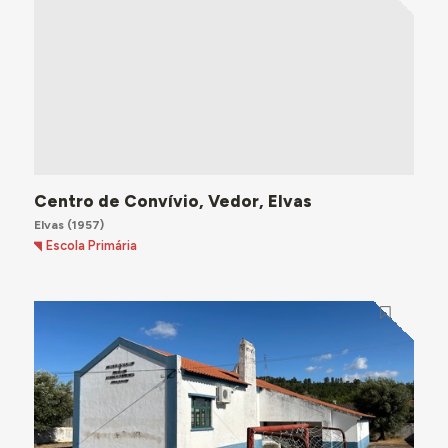
Centro de Convívio, Vedor, Elvas
Elvas
(1957)
Escola Primária