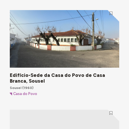
Edifício-Sede da Casa do Povo de Casa
Branca, Sousel
Sousel
(1960)
Casa do Povo