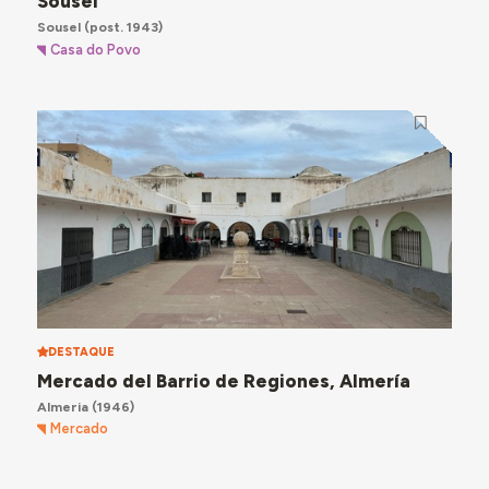
Sousel
Sousel
(post. 1943)
Casa do Povo
DESTAQUE
Mercado del Barrio de Regiones, Almería
Almeria
(1946)
Mercado