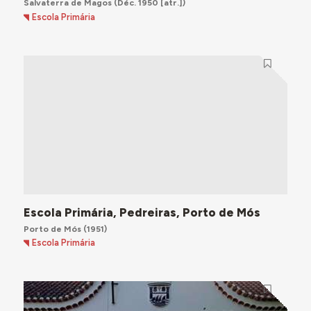
Salvaterra de Magos
(Déc. 1950 [atr.])
Escola Primária
Escola Primária, Pedreiras, Porto de Mós
Porto de Mós
(1951)
Escola Primária