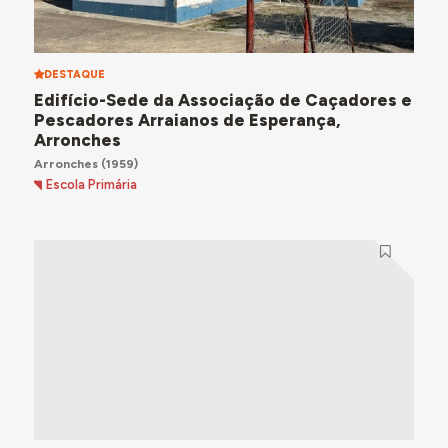
DESTAQUE
Edifício-Sede da Associação de Caçadores e
Pescadores Arraianos de Esperança,
Arronches
Arronches
(1959)
Escola Primária