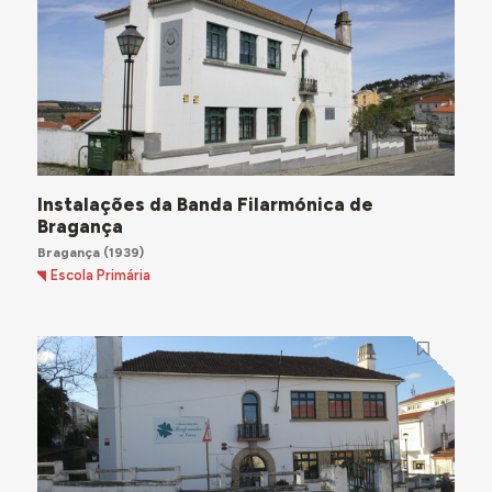
Instalações da Banda Filarmónica de
Bragança
Bragança
(1939)
Escola Primária