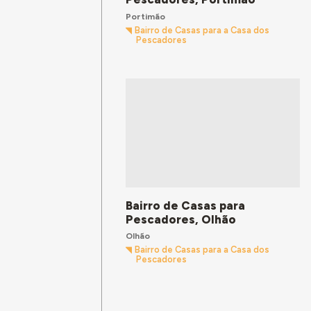
Portimão
Bairro de Casas para a Casa dos
Pescadores
Bairro de Casas para
Pescadores, Olhão
Olhão
Bairro de Casas para a Casa dos
Pescadores