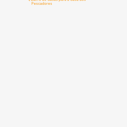
Pescadores