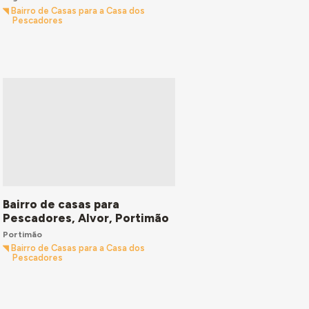
Bairro de Casas para a Casa dos
Pescadores
Bairro de casas para
Pescadores, Alvor, Portimão
Portimão
Bairro de Casas para a Casa dos
Pescadores