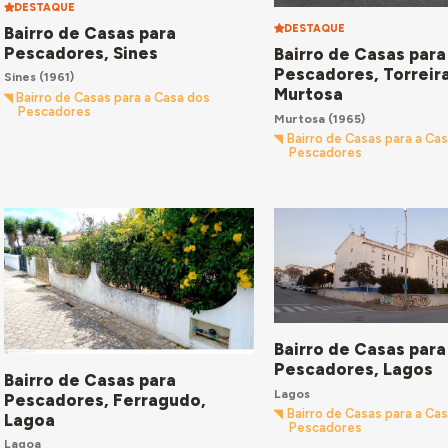
DESTAQUE
DESTAQUE
Bairro de Casas para
Pescadores, Sines
Bairro de Casas para
Pescadores, Torreira
Sines
(1961)
Murtosa
Bairro de Casas para a Casa dos
Pescadores
Murtosa
(1965)
Bairro de Casas para a Ca
Pescadores
Bairro de Casas para
Pescadores, Lagos
Bairro de Casas para
Lagos
Pescadores, Ferragudo,
Bairro de Casas para a Ca
Lagoa
Pescadores
Lagoa