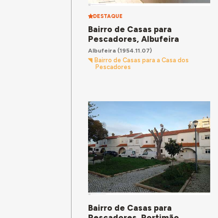
DESTAQUE
Bairro de Casas para
Pescadores, Albufeira
Albufeira
(1954.11.07)
Bairro de Casas para a Casa dos
Pescadores
Bairro de Casas para
Pescadores, Portimão