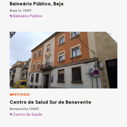
Balneário Público, Beja
Beja
(c. 1951)
Balneário Público
DESTAQUE
Centro de Salud Sur de Benavente
Benavente
(1951)
Centro de Saúde