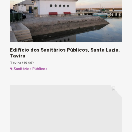
Edifício dos Sanitários Públicos, Santa Luzia,
Tavira
Tavira
(1946)
Sanitários Públicos