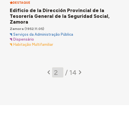
DESTAQUE
Edificio de la Dirección Provincial de la
Tesorería General de la Seguridad Social,
Zamora
Zamora
(1952.11.05)
Serviços da Administração Pública
Dispensário
Habitação Multifamiliar
/ 14