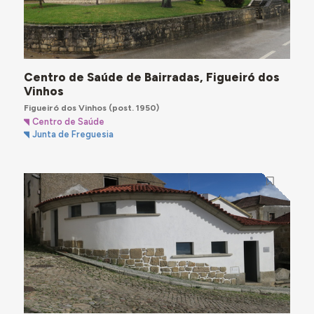
Centro de Saúde de Bairradas, Figueiró dos
Vinhos
Figueiró dos Vinhos
(post. 1950)
Centro de Saúde
Junta de Freguesia