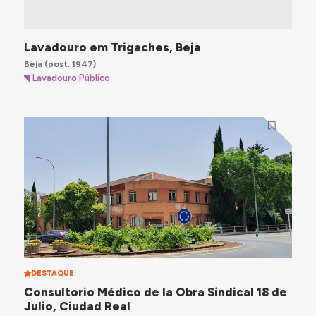
Lavadouro em Trigaches, Beja
Beja
(post. 1947)
Lavadouro Público
DESTAQUE
Consultorio Médico de la Obra Sindical 18 de
Julio, Ciudad Real