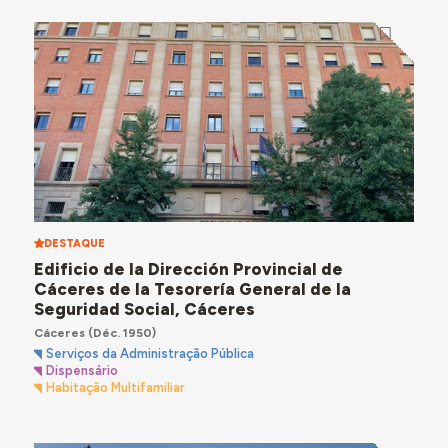
DESTAQUE
Edificio de la Dirección Provincial de
Cáceres de la Tesorería General de la
Seguridad Social, Cáceres
Cáceres
(Déc. 1950)
Serviços da Administração Pública
Dispensário
Habitação Multifamiliar