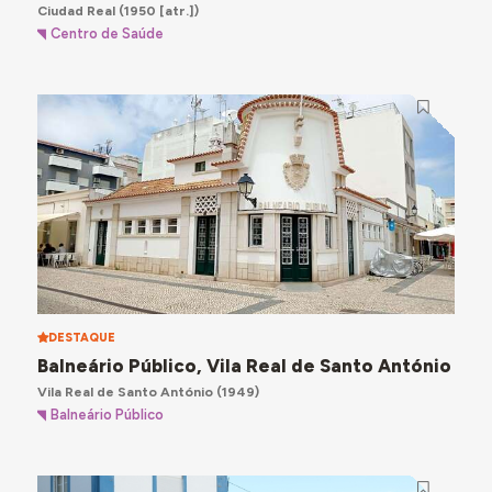
Ciudad Real
(1950 [atr.])
Centro de Saúde
DESTAQUE
Balneário Público, Vila Real de Santo António
Vila Real de Santo António
(1949)
Balneário Público