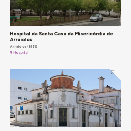
Hospital da Santa Casa da Misericórdia de
Arraiolos
Arraiolos
(1951)
Hospital