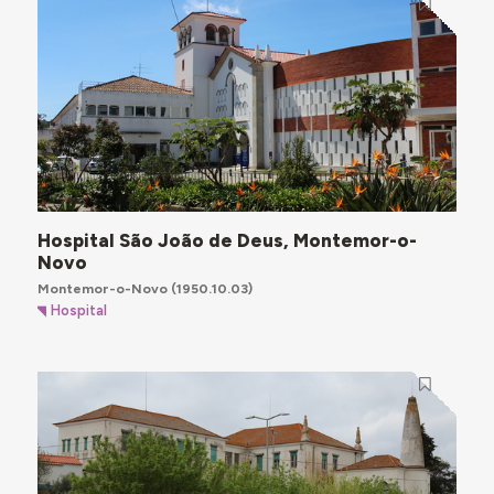
Hospital São João de Deus, Montemor-o-
Novo
Montemor-o-Novo
(1950.10.03)
Hospital