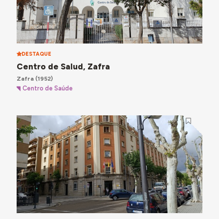
DESTAQUE
Centro de Salud, Zafra
Zafra
(1952)
Centro de Saúde