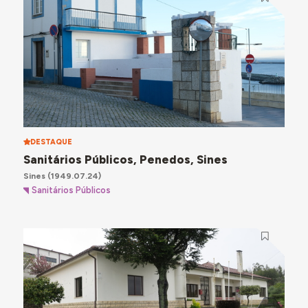
DESTAQUE
Sanitários Públicos, Penedos, Sines
Sines
(1949.07.24)
Sanitários Públicos