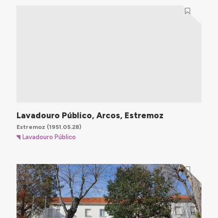
Lavadouro Público, Arcos, Estremoz
Estremoz
(1951.05.28)
Lavadouro Público