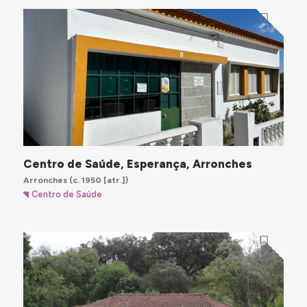
Centro de Saúde, Esperança, Arronches
Arronches
(c. 1950 [atr.])
Centro de Saúde