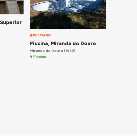
 Superior
DESTAQUE
Piscina, Miranda do Douro
Miranda do Douro
(1959)
Piscina