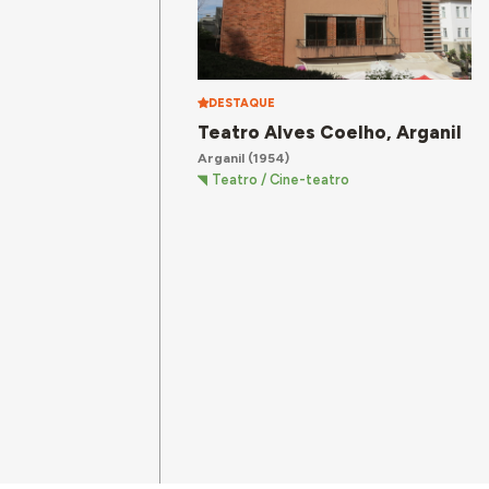
DESTAQUE
Teatro Alves Coelho, Arganil
Arganil
(1954)
Teatro / Cine-teatro