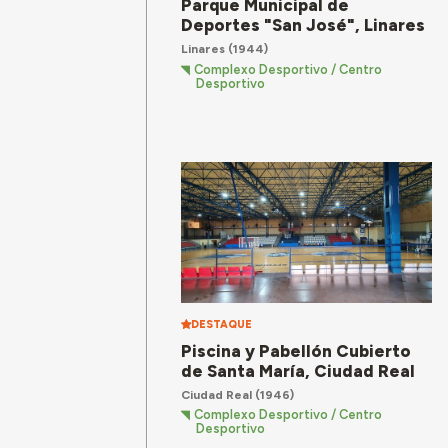
Parque Municipal de
Deportes "San José", Linares
Linares
(1944)
Complexo Desportivo / Centro
Desportivo
DESTAQUE
Piscina y Pabellón Cubierto
de Santa María, Ciudad Real
Ciudad Real
(1946)
Complexo Desportivo / Centro
Desportivo