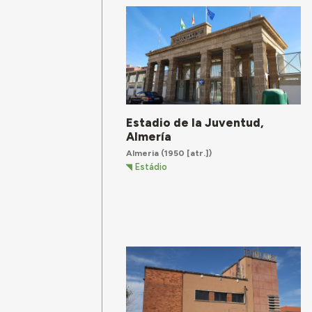
Estadio de la Juventud,
Almería
Almeria
(1950 [atr.])
Estádio