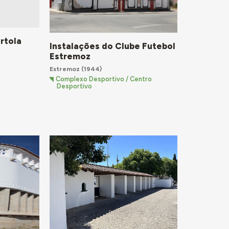
rtola
Instalações do Clube Futebol
Estremoz
Estremoz
(1944)
Complexo Desportivo / Centro
Desportivo