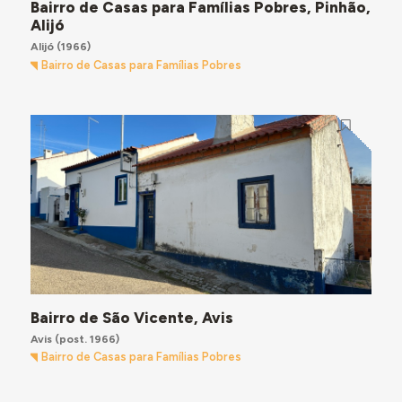
Bairro de Casas para Famílias Pobres, Pinhão,
Alijó
Alijó
(1966)
Bairro de Casas para Famílias Pobres
Bairro de São Vicente, Avis
Avis
(post. 1966)
Bairro de Casas para Famílias Pobres