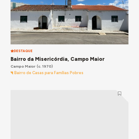
DESTAQUE
Bairro da Misericórdia, Campo Maior
Campo Maior
(c. 1970)
Bairro de Casas para Famílias Pobres