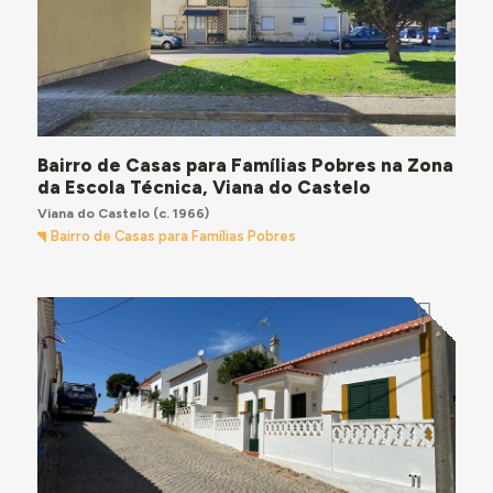
Bairro de Casas para Famílias Pobres na Zona
da Escola Técnica, Viana do Castelo
Viana do Castelo
(c. 1966)
Bairro de Casas para Famílias Pobres