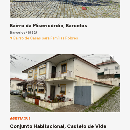
Bairro da Misericórdia, Barcelos
Barcelos
(1962)
Bairro de Casas para Famílias Pobres
DESTAQUE
Conjunto Habitacional, Castelo de Vide