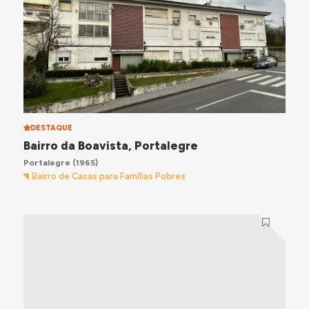
DESTAQUE
Bairro da Boavista, Portalegre
Portalegre
(1965)
Bairro de Casas para Famílias Pobres