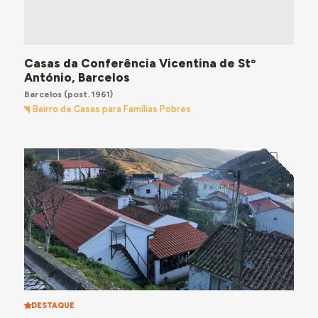
Casas da Conferência Vicentina de Stº
António, Barcelos
Barcelos
(post. 1961)
Bairro de Casas para Famílias Pobres
DESTAQUE