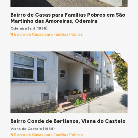
Bairro de Casas para Famílias Pobres em São
Martinho das Amoreiras, Odemira
Odemira
(ant. 1966)
Bairro de Casas para Famílias Pobres
Bairro Conde de Bertianos, Viana do Castelo
Viana do Castelo
(1969)
Bairro de Casas para Famílias Pobres