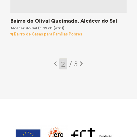
Bairro do Olival Queimado, Alcácer do Sal
Alcácer do Sal
(c. 1970 (atr.))
Bairro de Casas para Famílias Pobres
/ 3