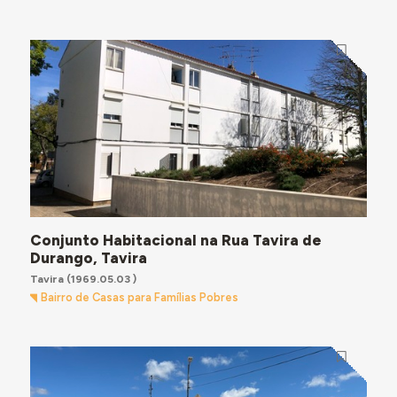
Conjunto Habitacional na Rua Tavira de
Durango, Tavira
Tavira
(1969.05.03 )
Bairro de Casas para Famílias Pobres