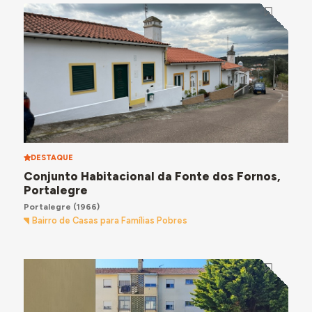
DESTAQUE
Conjunto Habitacional da Fonte dos Fornos,
Portalegre
Portalegre
(1966)
Bairro de Casas para Famílias Pobres