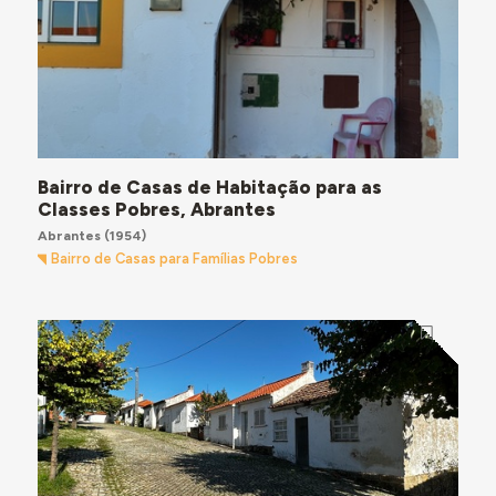
Bairro de Casas de Habitação para as
Classes Pobres, Abrantes
Abrantes
(1954)
Bairro de Casas para Famílias Pobres