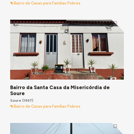
Bairro de Casas para Famílias Pobres
Bairro da Santa Casa da Misericórdia de
Soure
Soure
(1957)
Bairro de Casas para Famílias Pobres