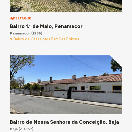
DESTAQUE
Bairro 1.º de Maio, Penamacor
Penamacor
(1956)
Bairro de Casas para Famílias Pobres
Bairro de Nossa Senhora da Conceição, Beja
Beja
(c. 1957)