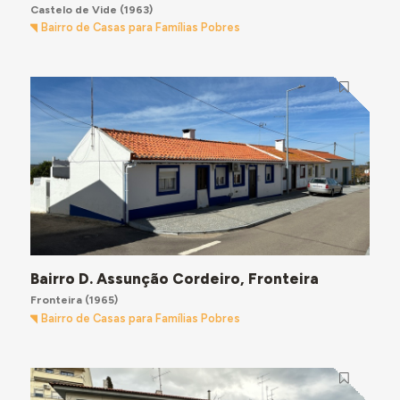
Castelo de Vide
(1963)
Bairro de Casas para Famílias Pobres
Bairro D. Assunção Cordeiro, Fronteira
Fronteira
(1965)
Bairro de Casas para Famílias Pobres