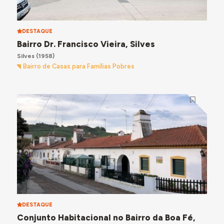
DESTAQUE
Bairro Dr. Francisco Vieira, Silves
Silves
(1958)
Bairro de Casas para Famílias Pobres
DESTAQUE
Conjunto Habitacional no Bairro da Boa Fé,