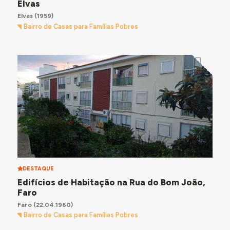
Elvas
Elvas
(1959)
Bairro de Casas para Famílias Pobres
DESTAQUE
Edifícios de Habitação na Rua do Bom João,
Faro
Faro
(22.04.1960)
Bairro de Casas para Famílias Pobres