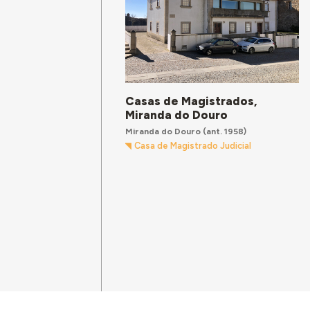
Casas de Magistrados,
Miranda do Douro
Miranda do Douro
(ant. 1958)
Casa de Magistrado Judicial