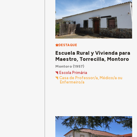
DESTAQUE
Escuela Rural y Vivienda para
Maestro, Torrecilla, Montoro
Montoro
(1957)
Escola Primária
Casa de Professor/a, Médico/a ou
Enfermeiro/a