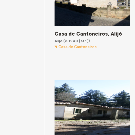
Casa de Cantoneiros, Alijó
Alijó
(c. 1940 [atr.])
Casa de Cantoneiros