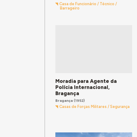
Casa de Funcionário / Técnico /
Barrageiro
Moradia para Agente da
Polícia Internacional,
Bragança
Bragança
(1952)
Casas de Forças Militares / Segurança