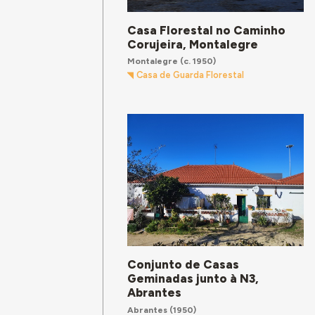
Casa Florestal no Caminho
Corujeira, Montalegre
Montalegre
(c. 1950)
Casa de Guarda Florestal
Conjunto de Casas
Geminadas junto à N3,
Abrantes
Abrantes
(1950)