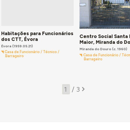
Habitações para Funcionários
Centro Social Santa 
dos CTT, Évora
Maior, Miranda do D
Évora
(1959.05.21)
Miranda do Douro
(c. 1960)
Casa de Funcionário / Técnico /
Casa de Funcionário / Técn
Barrageiro
Barrageiro
/ 3