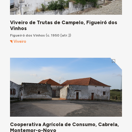
Viveiro de Trutas de Campelo, Figueiró dos
Vinhos
Figueiró dos Vinhos
(c. 1950 [atr.])
Viveiro
Cooperativa Agrícola de Consumo, Cabrela,
Montemor-o-Novo