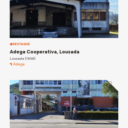
DESTAQUE
Adega Cooperativa, Lousada
Lousada
(1958)
Adega