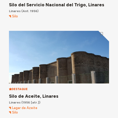
Silo del Servicio Nacional del Trigo, Linares
Linares
(Ant. 1956)
Silo
DESTAQUE
Silo de Aceite, Linares
Linares
(1956 [atr.])
Lagar de Azeite
Silo