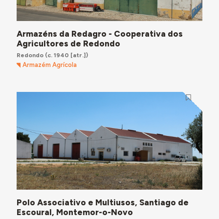
Armazéns da Redagro - Cooperativa dos
Agricultores de Redondo
Redondo
(c. 1940 [atr.])
Armazém Agrícola
Polo Associativo e Multiusos, Santiago de
Escoural, Montemor-o-Novo