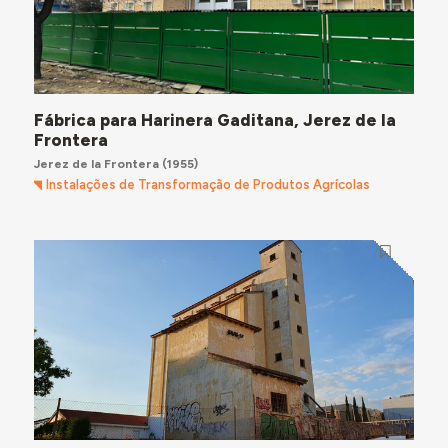
Fábrica para Harinera Gaditana, Jerez de la
Frontera
Jerez de la Frontera
(1955)
Instalações de Transformação de Produtos Agrícolas