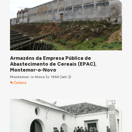
Armazéns da Empresa Pública de
Abastecimento de Cereais (EPAC),
Montemor-o-Novo
Montemor-o-Novo
(c. 1950 [atr.])
Celeiro