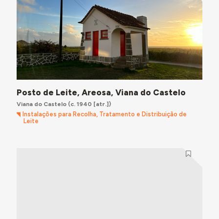
Posto de Leite, Areosa, Viana do Castelo
Viana do Castelo
(c. 1940 [atr.])
Instalações para Recolha, Tratamento e Distribuição de
Leite