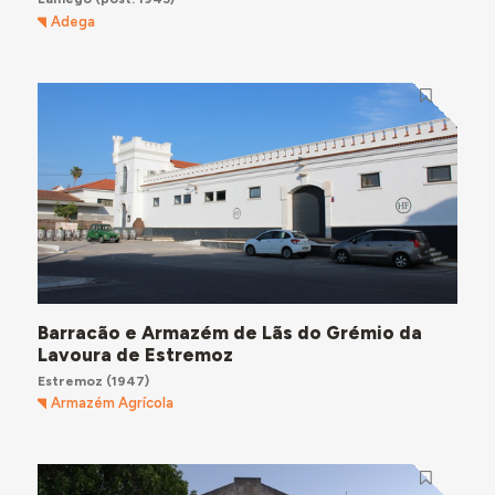
Adega
Barracão e Armazém de Lãs do Grémio da
Lavoura de Estremoz
Estremoz
(1947)
Armazém Agrícola