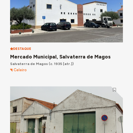
DESTAQUE
Mercado Municipal, Salvaterra de Magos
Salvaterra de Magos
(c. 1935 [atr.])
Celeiro