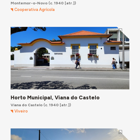
Montemor-o-Novo
(c. 1940 [atr.])
Cooperativa Agrícola
Horto Municipal, Viana do Castelo
Viana do Castelo
(c. 1940 [atr.])
Viveiro