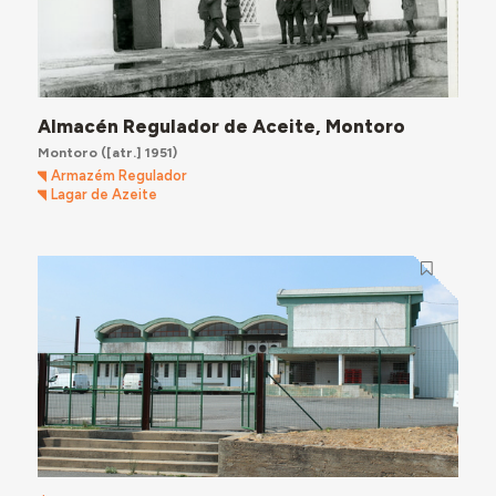
Almacén Regulador de Aceite, Montoro
Montoro
([atr.] 1951)
Armazém Regulador
Lagar de Azeite