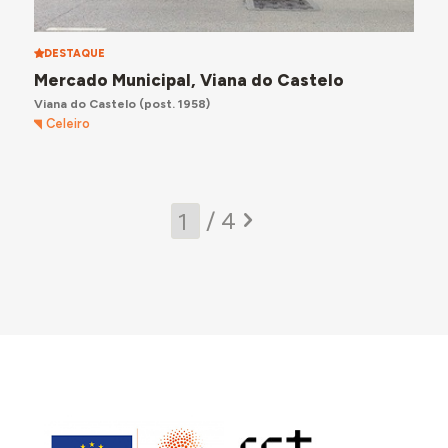
DESTAQUE
Mercado Municipal, Viana do Castelo
Viana do Castelo
(post. 1958)
Celeiro
/ 4