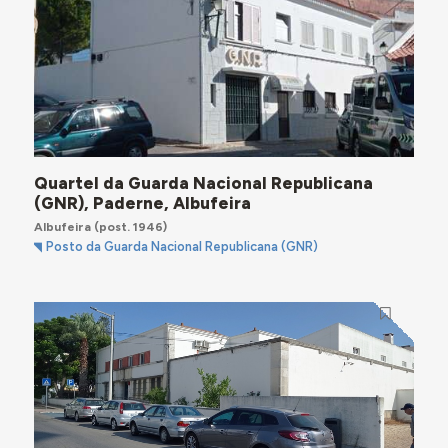
Quartel da Guarda Nacional Republicana
(GNR), Paderne, Albufeira
Albufeira
(post. 1946)
Posto da Guarda Nacional Republicana (GNR)