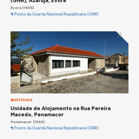
(GNR), Azaruja, Évora
Évora
(1965)
Posto da Guarda Nacional Republicana (GNR)
DESTAQUE
Unidade de Alojamento na Rua Pereira
Macedo, Penamacor
Penamacor
(1966)
Posto da Guarda Nacional Republicana (GNR)