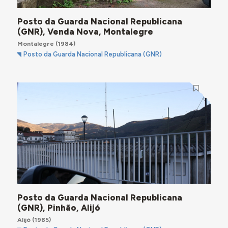
Posto da Guarda Nacional Republicana
(GNR), Venda Nova, Montalegre
Montalegre
(1984)
Posto da Guarda Nacional Republicana (GNR)
Posto da Guarda Nacional Republicana
(GNR), Pinhão, Alijó
Alijó
(1985)