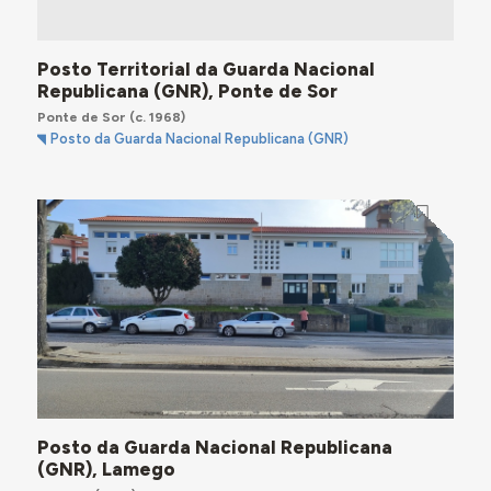
Posto Territorial da Guarda Nacional
Republicana (GNR), Ponte de Sor
Ponte de Sor
(c. 1968)
Posto da Guarda Nacional Republicana (GNR)
Posto da Guarda Nacional Republicana
(GNR), Lamego