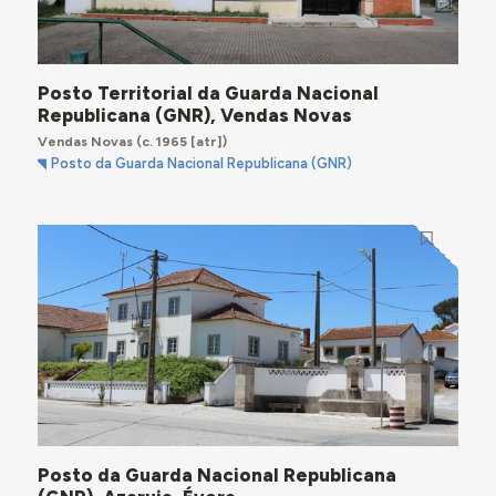
Posto Territorial da Guarda Nacional
Republicana (GNR), Vendas Novas
Vendas Novas
(c. 1965 [atr])
Posto da Guarda Nacional Republicana (GNR)
Posto da Guarda Nacional Republicana