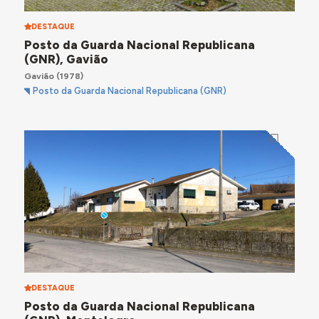
DESTAQUE
Posto da Guarda Nacional Republicana
(GNR), Gavião
Gavião
(1978)
Posto da Guarda Nacional Republicana (GNR)
DESTAQUE
Posto da Guarda Nacional Republicana