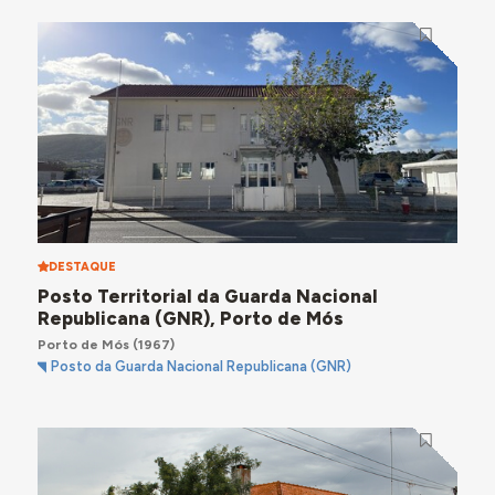
DESTAQUE
Posto Territorial da Guarda Nacional
Republicana (GNR), Porto de Mós
Porto de Mós
(1967)
Posto da Guarda Nacional Republicana (GNR)