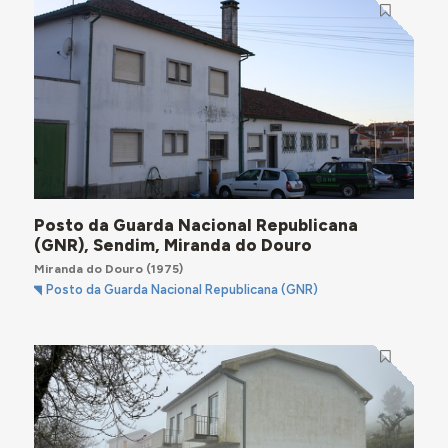
Posto da Guarda Nacional Republicana
(GNR), Sendim, Miranda do Douro
Miranda do Douro
(1975)
Posto da Guarda Nacional Republicana (GNR)