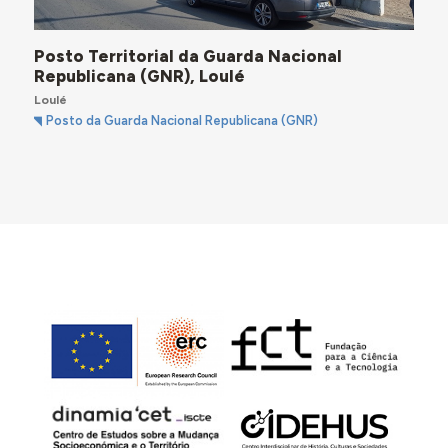
Posto Territorial da Guarda Nacional
Republicana (GNR), Loulé
Loulé
Posto da Guarda Nacional Republicana (GNR)