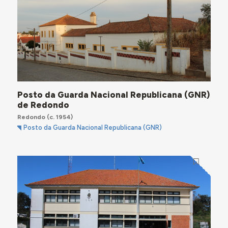
Posto da Guarda Nacional Republicana (GNR)
de Redondo
Redondo
(c. 1954)
Posto da Guarda Nacional Republicana (GNR)