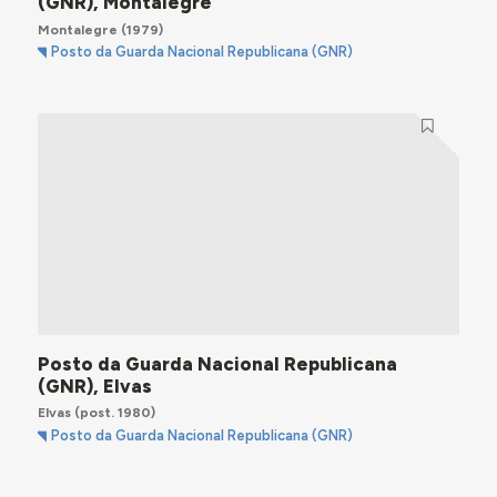
(GNR), Montalegre
Montalegre
(1979)
Posto da Guarda Nacional Republicana (GNR)
Posto da Guarda Nacional Republicana
(GNR), Elvas
Elvas
(post. 1980)
Posto da Guarda Nacional Republicana (GNR)