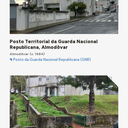
Posto Territorial da Guarda Nacional
Republicana, Almodôvar
Almodôvar
(c. 1984)
Posto da Guarda Nacional Republicana (GNR)