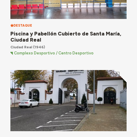
DESTAQUE
Piscina y Pabellón Cubierto de Santa María,
Ciudad Real
Ciudad Real
(1946)
Complexo Desportivo / Centro Desportivo