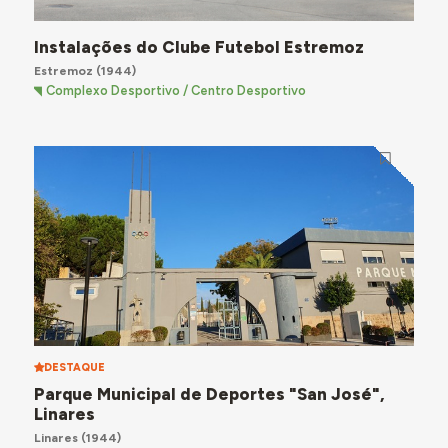
Instalações do Clube Futebol Estremoz
Estremoz
(1944)
Complexo Desportivo / Centro Desportivo
DESTAQUE
Parque Municipal de Deportes "San José",
Linares
Linares
(1944)