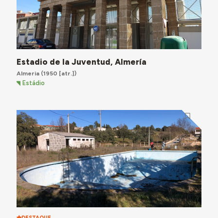
Estadio de la Juventud, Almería
Almeria
(1950 [atr.])
Estádio
DESTAQUE