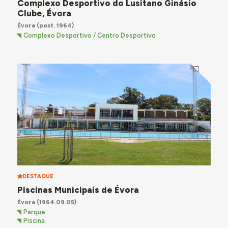
Complexo Desportivo do Lusitano Ginásio
Clube, Évora
Évora
(post. 1964)
Complexo Desportivo / Centro Desportivo
DESTAQUE
Piscinas Municipais de Évora
Évora
(1964.09.05)
Parque
Piscina