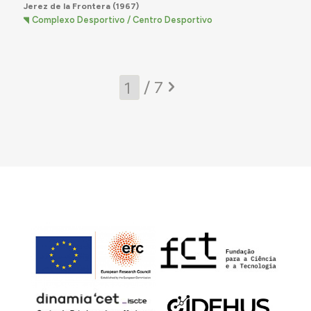
Jerez de la Frontera
(1967)
Complexo Desportivo / Centro Desportivo
/ 7