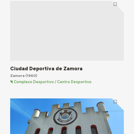
Ciudad Deportiva de Zamora
Zamora
(1960)
Complexo Desportivo / Centro Desportivo