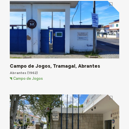
Campo de Jogos, Tramagal, Abrantes
Abrantes
(1962)
Campo de Jogos