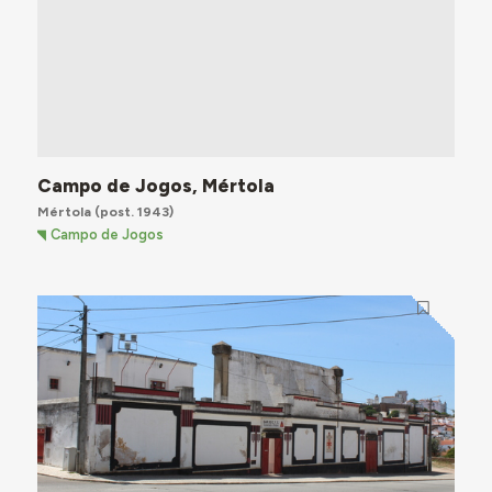
Campo de Jogos, Mértola
Mértola
(post. 1943)
Campo de Jogos