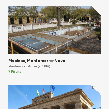
Piscinas, Montemor-o-Novo
Montemor-o-Novo
(c. 1950)
Piscina