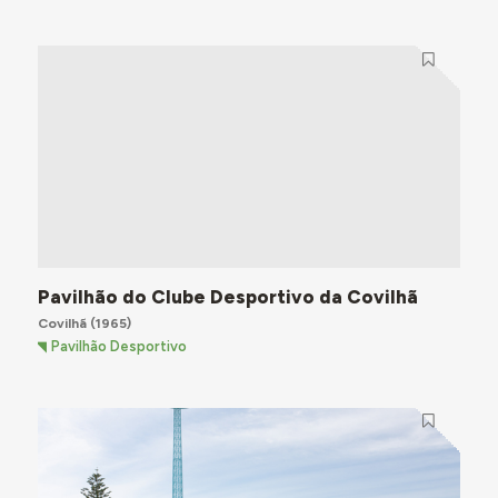
Pavilhão do Clube Desportivo da Covilhã
Covilhã
(1965)
Pavilhão Desportivo