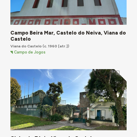
Campo Beira Mar, Castelo do Neiva, Viana do
Castelo
Viana do Castelo
(c. 1960 [atr.])
Campo de Jogos