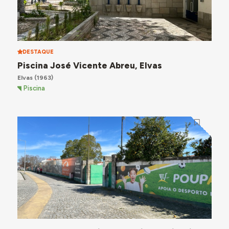
DESTAQUE
Piscina José Vicente Abreu, Elvas
Elvas
(1963)
Piscina