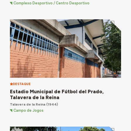
Complexo Desportivo / Centro Desportivo
DESTAQUE
Estadio Municipal de Fútbol del Prado,
Talavera de la Reina
Talavera de la Reina
(1944)
Campo de Jogos