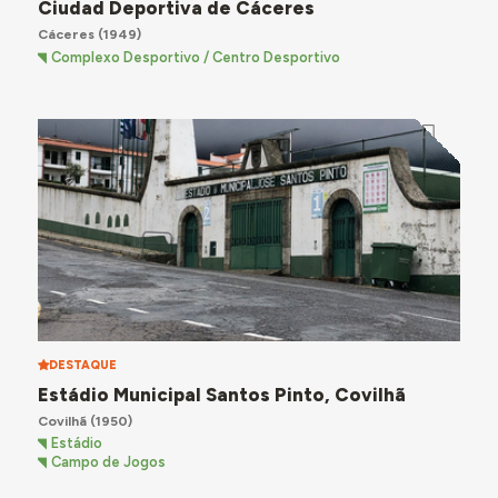
Ciudad Deportiva de Cáceres
Cáceres
(1949)
Complexo Desportivo / Centro Desportivo
DESTAQUE
Estádio Municipal Santos Pinto, Covilhã
Covilhã
(1950)
Estádio
Campo de Jogos