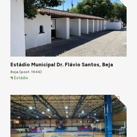
Estádio Municipal Dr. Flávio Santos, Beja
Beja
(post. 1946)
Estádio