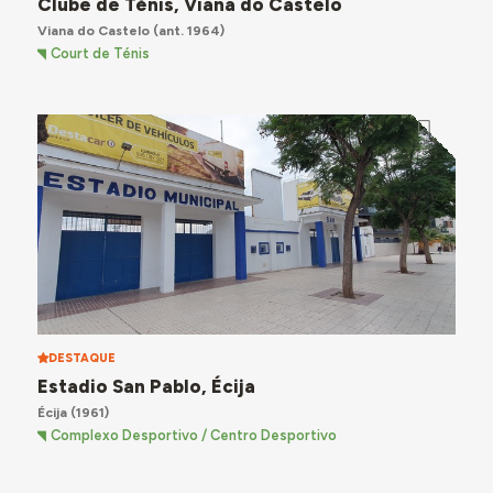
Clube de Ténis, Viana do Castelo
Viana do Castelo
(ant. 1964)
Court de Ténis
DESTAQUE
Estadio San Pablo, Écija
Écija
(1961)
Complexo Desportivo / Centro Desportivo