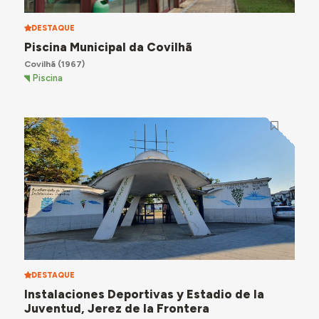
DESTAQUE
Piscina Municipal da Covilhã
Covilhã
(1967)
Piscina
DESTAQUE
Instalaciones Deportivas y Estadio de la
Juventud, Jerez de la Frontera