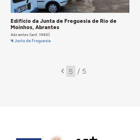
Edifício da Junta de Freguesia de Rio de
Moinhos, Abrantes
Abrantes
(ant. 1980)
Junta de Freguesia
/ 5