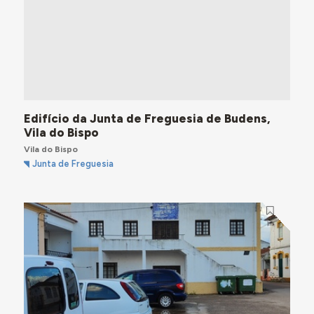
Edifício da Junta de Freguesia de Budens,
Vila do Bispo
Vila do Bispo
Junta de Freguesia