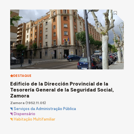
DESTAQUE
Edificio de la Dirección Provincial de la
Tesorería General de la Seguridad Social,
Zamora
Zamora
(1952.11.05)
Serviços da Administração Pública
Dispensário
Habitação Multifamiliar