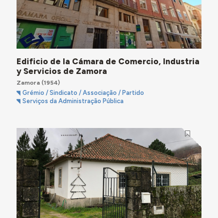
Edificio de la Cámara de Comercio, Industria
y Servicios de Zamora
Zamora
(1954)
Grémio / Sindicato / Associação / Partido
Serviços da Administração Pública