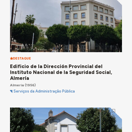
DESTAQUE
Edificio de la Dirección Provincial del
Instituto Nacional de la Seguridad Social,
Almería
Almeria
(1956)
Serviços da Administração Pública