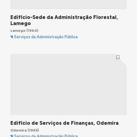
Edifício-Sede da Administração Florestal,
Lamego
Lamego
(1964)
Serviços da Administração Pública
Edifício de Serviços de Finanças, Odemira
Odemira
(1965)
Serviços da Administração Pública