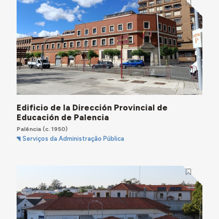
Edificio de la Dirección Provincial de
Educación de Palencia
Palência
(c. 1950)
Serviços da Administração Pública