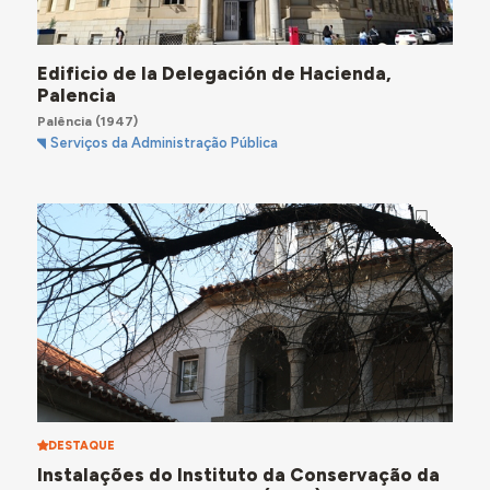
Edificio de la Delegación de Hacienda,
Palencia
Palência
(1947)
Serviços da Administração Pública
DESTAQUE
Instalações do Instituto da Conservação da