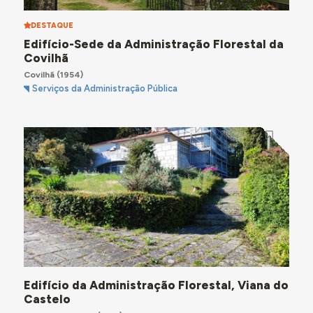
DESTAQUE
Edifício-Sede da Administração Florestal da
Covilhã
Covilhã
(1954)
Serviços da Administração Pública
Edifício da Administração Florestal, Viana do
Castelo