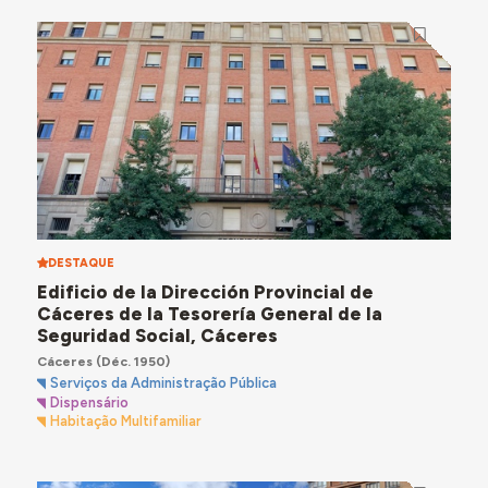
DESTAQUE
Edificio de la Dirección Provincial de
Cáceres de la Tesorería General de la
Seguridad Social, Cáceres
Cáceres
(Déc. 1950)
Serviços da Administração Pública
Dispensário
Habitação Multifamiliar