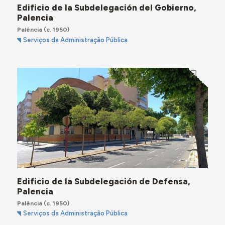
Edificio de la Subdelegación del Gobierno,
Palencia
Palência
(c. 1950)
Serviços da Administração Pública
Edificio de la Subdelegación de Defensa,
Palencia
Palência
(c. 1950)
Serviços da Administração Pública