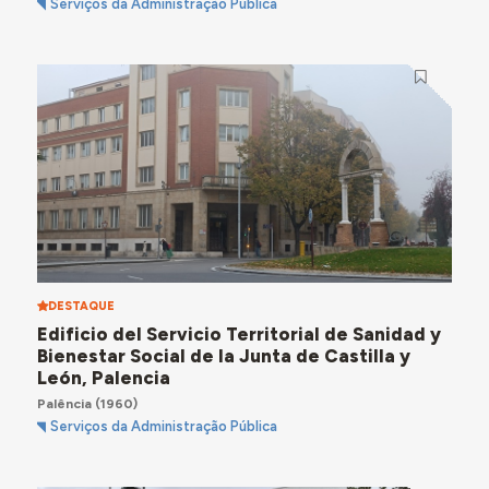
Serviços da Administração Pública
DESTAQUE
Edificio del Servicio Territorial de Sanidad y
Bienestar Social de la Junta de Castilla y
León, Palencia
Palência
(1960)
Serviços da Administração Pública