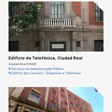
Edificio de Telefónica, Ciudad Real
Ciudad Real
(1953)
Serviços da Administração Pública
Edifício dos Correios, Telégrafos e Telefones