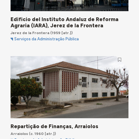
Edificio del Instituto Andaluz de Reforma
Agraria (IARA), Jerez de la Frontera
Jerez de la Frontera
(1959 [atr.])
Serviços da Administração Pública
Repartição de Finanças, Arraiolos
Arraiolos
(c. 1960 [atr.])