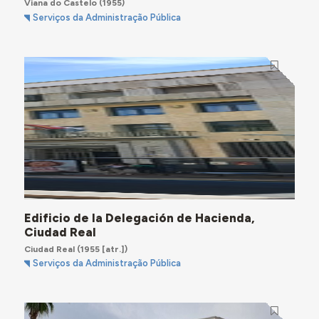
Viana do Castelo
(1955)
Serviços da Administração Pública
Edificio de la Delegación de Hacienda,
Ciudad Real
Ciudad Real
(1955 [atr.])
Serviços da Administração Pública