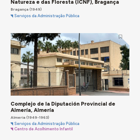
Natureza e das Floresta (ICNF), Bragança
Bragança
(1949)
Serviços da Administração Pública
Complejo de la Diputación Provincial de
Almería, Almería
Almeria
(1949-1963)
Serviços da Administração Pública
Centro de Acolhimento Infantil