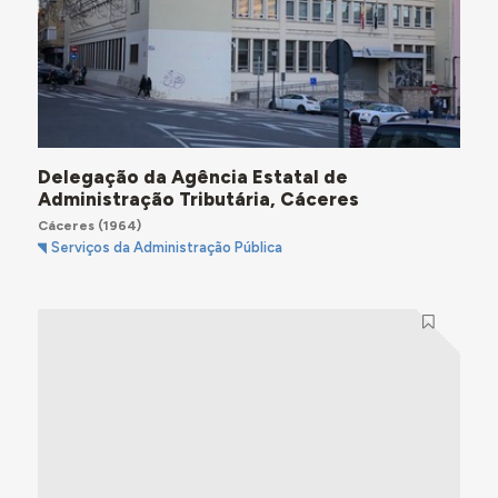
Delegação da Agência Estatal de
Administração Tributária, Cáceres
Cáceres
(1964)
Serviços da Administração Pública