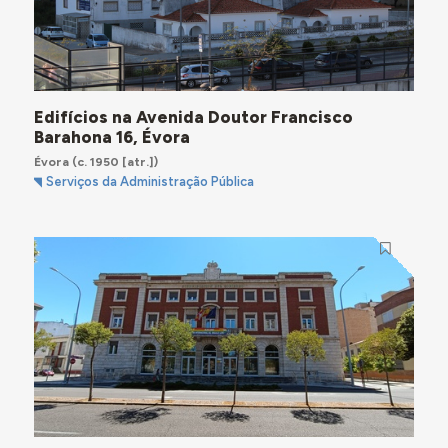
Edifícios na Avenida Doutor Francisco
Barahona 16, Évora
Évora
(c. 1950 [atr.])
Serviços da Administração Pública