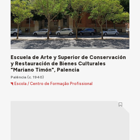
Escuela de Arte y Superior de Conservación
y Restauración de Bienes Culturales
"Mariano Timón", Palencia
Palência
(c. 1940)
Escola / Centro de Formação Profissional