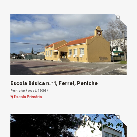
Escola Básica n.º 1, Ferrel, Peniche
Peniche
(post. 1936)
Escola Primária