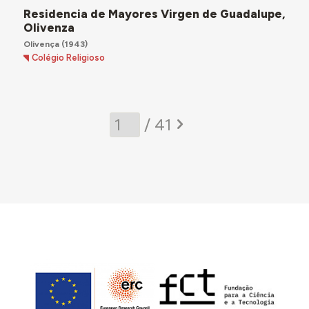
Residencia de Mayores Virgen de Guadalupe,
Olivenza
Olivença
(1943)
Colégio Religioso
/ 41