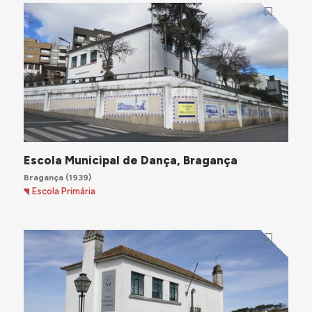
Escola Municipal de Dança, Bragança
Bragança
(1939)
Escola Primária