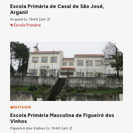
Escola Primária de Casal de São José,
Arganil
Arganil
(c. 1940 [atr.])
Escola Primária
DESTAQUE
Escola Primária Masculina de Figueiró dos
Vinhos
Figueiró dos Vinhos
(c. 1940 [atr.])