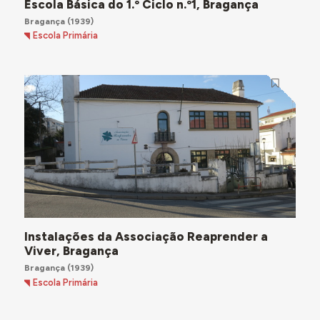
Escola Básica do 1.º Ciclo n.º1, Bragança
Bragança
(1939)
Escola Primária
Instalações da Associação Reaprender a
Viver, Bragança
Bragança
(1939)
Escola Primária