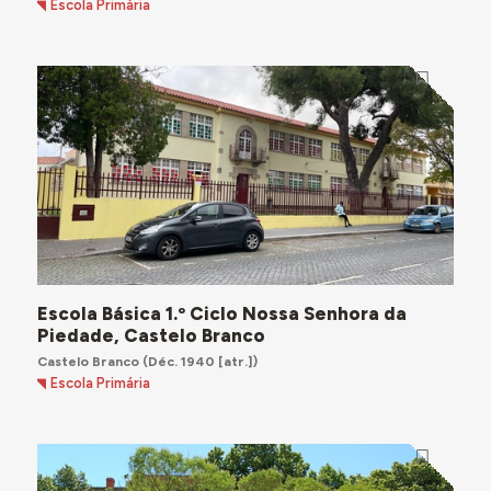
Escola Primária
Escola Básica 1.º Ciclo Nossa Senhora da
Piedade, Castelo Branco
Castelo Branco
(Déc. 1940 [atr.])
Escola Primária