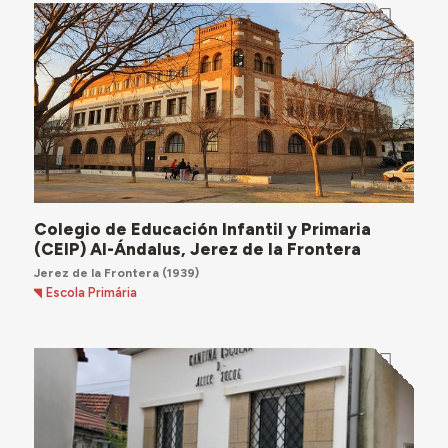
Colegio de Educación Infantil y Primaria
(CEIP) Al-Ándalus, Jerez de la Frontera
Jerez de la Frontera
(1939)
Escola Primária