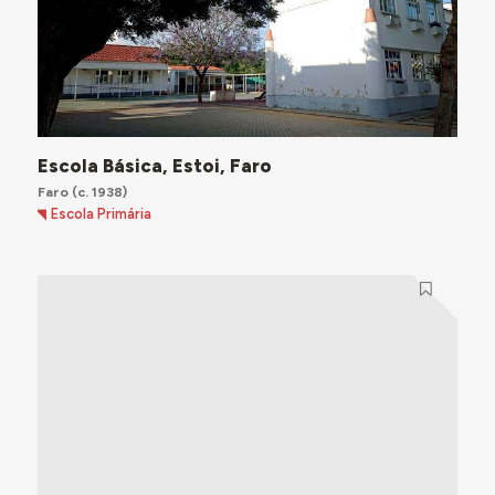
Escola Básica, Estoi, Faro
Faro
(c. 1938)
Escola Primária