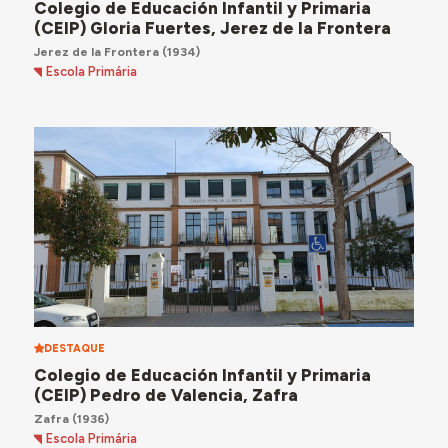
Colegio de Educación Infantil y Primaria
(CEIP) Gloria Fuertes, Jerez de la Frontera
Jerez de la Frontera
(1934)
Escola Primária
DESTAQUE
Colegio de Educación Infantil y Primaria
(CEIP) Pedro de Valencia, Zafra
Zafra
(1936)
Escola Primária