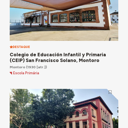
DESTAQUE
Colegio de Educación Infantil y Primaria
(CEIP) San Francisco Solano, Montoro
Montoro
(1930 [atr.])
Escola Primária