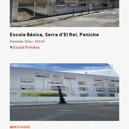
Escola Básica, Serra d'El Rei, Peniche
Peniche
(Déc. 1940)
Escola Primária
DESTAQUE