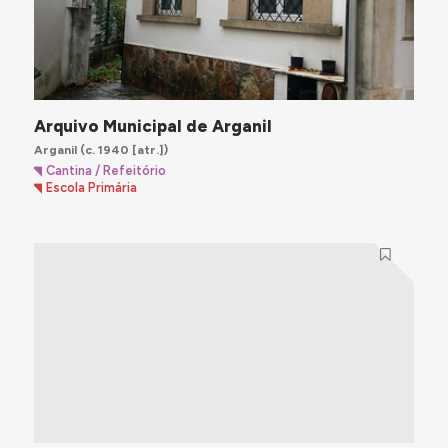
Arquivo Municipal de Arganil
Arganil
(c. 1940 [atr.])
Cantina / Refeitório
Escola Primária