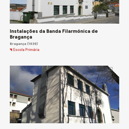
Instalações da Banda Filarmónica de
Bragança
Bragança
(1939)
Escola Primária