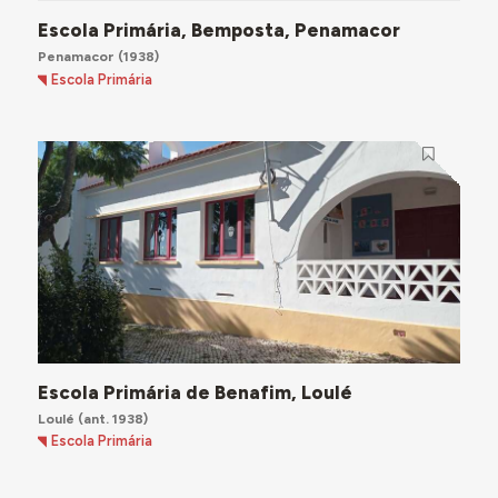
Escola Primária, Bemposta, Penamacor
Penamacor
(1938)
Escola Primária
Escola Primária de Benafim, Loulé
Loulé
(ant. 1938)
Escola Primária