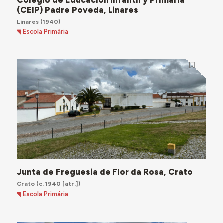
(CEIP) Padre Poveda, Linares
Linares
(1940)
Escola Primária
Junta de Freguesia de Flor da Rosa, Crato
Crato
(c. 1940 [atr.])
Escola Primária