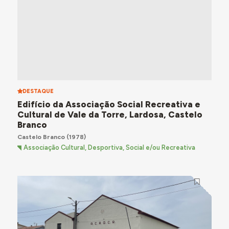
DESTAQUE
Edifício da Associação Social Recreativa e
Cultural de Vale da Torre, Lardosa, Castelo
Branco
Castelo Branco
(1978)
Associação Cultural, Desportiva, Social e/ou Recreativa