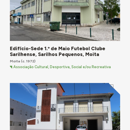
Edifício-Sede 1.º de Maio Futebol Clube
Sarilhense, Sarilhos Pequenos, Moita
Moita
(c. 1972)
Associação Cultural, Desportiva, Social e/ou Recreativa