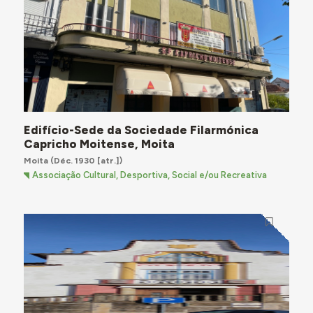
Edifício-Sede da Sociedade Filarmónica
Capricho Moitense, Moita
Moita
(Déc. 1930 [atr.])
Associação Cultural, Desportiva, Social e/ou Recreativa