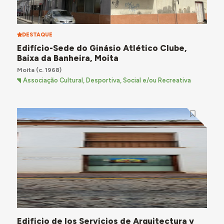
DESTAQUE
Edifício-Sede do Ginásio Atlético Clube,
Baixa da Banheira, Moita
Moita
(c. 1968)
Associação Cultural, Desportiva, Social e/ou Recreativa
Edificio de los Servicios de Arquitectura y