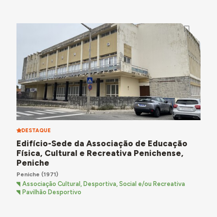
DESTAQUE
Edifício-Sede da Associação de Educação
Física, Cultural e Recreativa Penichense,
Peniche
Peniche
(1971)
Associação Cultural, Desportiva, Social e/ou Recreativa
Pavilhão Desportivo