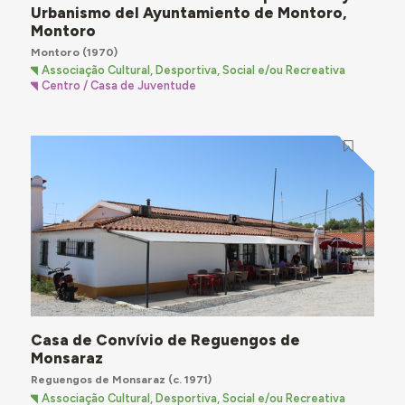
Urbanismo del Ayuntamiento de Montoro,
Montoro
Montoro
(1970)
Associação Cultural, Desportiva, Social e/ou Recreativa
Centro / Casa de Juventude
Casa de Convívio de Reguengos de
Monsaraz
Reguengos de Monsaraz
(c. 1971)
Associação Cultural, Desportiva, Social e/ou Recreativa