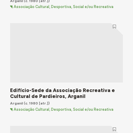
Arganil
(c. 1980 [atr.])
Associação Cultural, Desportiva, Social e/ou Recreativa
Edifício-Sede da Associação Recreativa e
Cultural de Pardieiros, Arganil
Arganil
(c. 1980 [atr.])
Associação Cultural, Desportiva, Social e/ou Recreativa