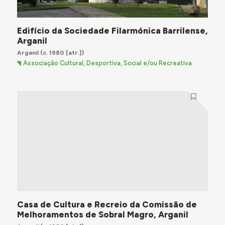
Edifício da Sociedade Filarmónica Barrilense,
Arganil
Arganil
(c. 1980 [atr.])
Associação Cultural, Desportiva, Social e/ou Recreativa
Casa de Cultura e Recreio da Comissão de
Melhoramentos de Sobral Magro, Arganil