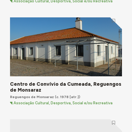
Associação Cultural, Desportiva, Social e/ou Recreativa
Centro de Convívio da Cumeada, Reguengos
de Monsaraz
Reguengos de Monsaraz
(c. 1978 [atr.])
Associação Cultural, Desportiva, Social e/ou Recreativa