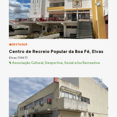
DESTAQUE
Centro de Recreio Popular da Boa Fé, Elvas
Elvas
(1967)
Associação Cultural, Desportiva, Social e/ou Recreativa