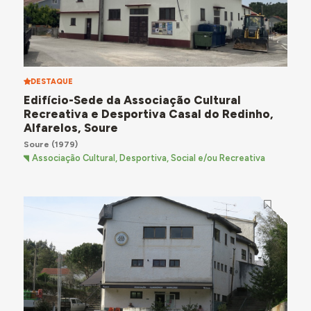
DESTAQUE
Edifício-Sede da Associação Cultural
Recreativa e Desportiva Casal do Redinho,
Alfarelos, Soure
Soure
(1979)
Associação Cultural, Desportiva, Social e/ou Recreativa