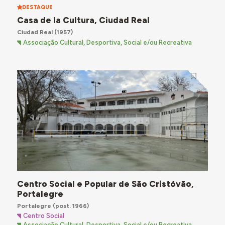
DESTAQUE
Casa de la Cultura, Ciudad Real
Ciudad Real
(1957)
Associação Cultural, Desportiva, Social e/ou Recreativa
Centro Social e Popular de São Cristóvão,
Portalegre
Portalegre
(post. 1966)
Centro Social
Associação Cultural, Desportiva, Social e/ou Recreativa