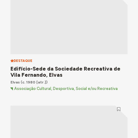
DESTAQUE
Edifício-Sede da Sociedade Recreativa de
Vila Fernando, Elvas
Elvas
(c. 1980 [atr.])
Associação Cultural, Desportiva, Social e/ou Recreativa