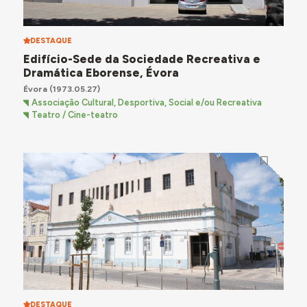
DESTAQUE
Edifício-Sede da Sociedade Recreativa e
Dramática Eborense, Évora
Évora
(1973.05.27)
Associação Cultural, Desportiva, Social e/ou Recreativa
Teatro / Cine-teatro
DESTAQUE