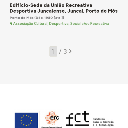
Edifício-Sede da União Recreativa
Desportiva Juncalense, Juncal, Porto de Mós
Porto de Mós
(Déc. 1980 [atr.])
Associação Cultural, Desportiva, Social e/ou Recreativa
/ 3