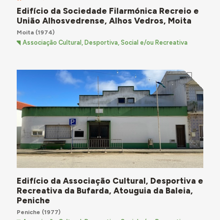
Edifício da Sociedade Filarmónica Recreio e
União Alhosvedrense, Alhos Vedros, Moita
Moita
(1974)
Associação Cultural, Desportiva, Social e/ou Recreativa
Edifício da Associação Cultural, Desportiva e
Recreativa da Bufarda, Atouguia da Baleia,
Peniche
Peniche
(1977)