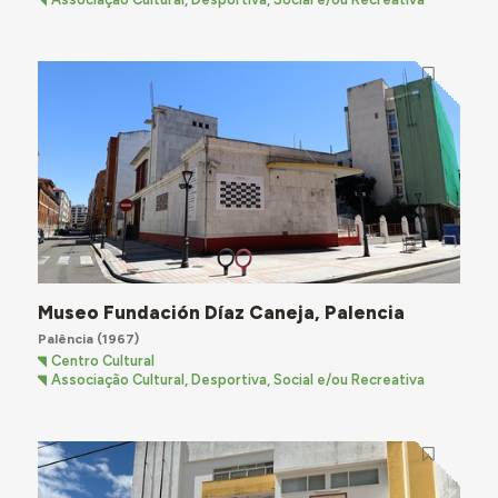
Museo Fundación Díaz Caneja, Palencia
Palência
(1967)
Centro Cultural
Associação Cultural, Desportiva, Social e/ou Recreativa