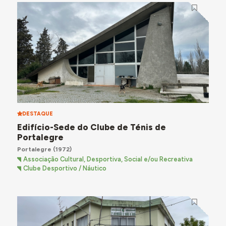
DESTAQUE
Edifício-Sede do Clube de Ténis de
Portalegre
Portalegre
(1972)
Associação Cultural, Desportiva, Social e/ou Recreativa
Clube Desportivo / Náutico