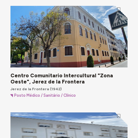
Centro Comunitario Intercultural "Zona
Oeste", Jerez de la Frontera
Jerez de la Frontera
(1942)
Posto Médico / Sanitário / Clínico