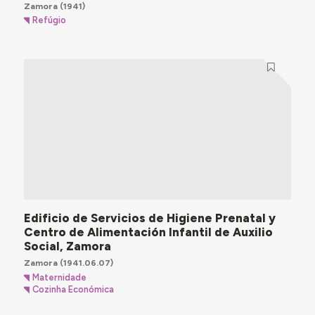
Zamora
(1941)
Refúgio
Edificio de Servicios de Higiene Prenatal y
Centro de Alimentación Infantil de Auxilio
Social, Zamora
Zamora
(1941.06.07)
Maternidade
Cozinha Económica