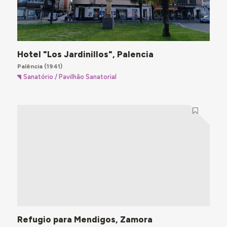
Hotel "Los Jardinillos", Palencia
Palência
(1941)
Sanatório / Pavilhão Sanatorial
Refugio para Mendigos, Zamora