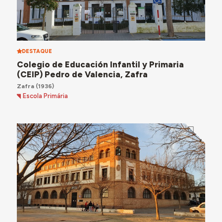
DESTAQUE
Colegio de Educación Infantil y Primaria
(CEIP) Pedro de Valencia, Zafra
Zafra
(1936)
Escola Primária