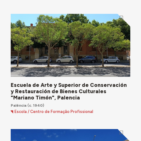
Escuela de Arte y Superior de Conservación
y Restauración de Bienes Culturales
"Mariano Timón", Palencia
Palência
(c. 1940)
Escola / Centro de Formação Profissional