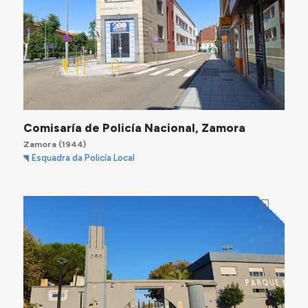
Comisaría de Policía Nacional, Zamora
Zamora
(1944)
Esquadra da Policía Local