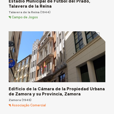
Estadio Municipal de Fútbol del Prado,
Talavera de la Reina
Talavera de la Reina
(1944)
Campo de Jogos
Edificio de la Cámara de la Propiedad Urbana
de Zamora y su Provincia, Zamora
Zamora
(1945)
Associação Comercial