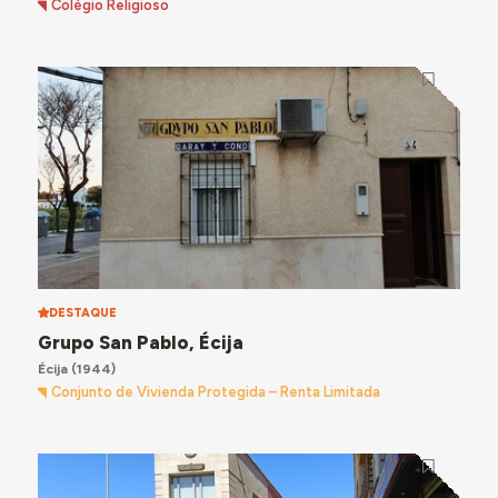
Colégio Religioso
DESTAQUE
Grupo San Pablo, Écija
Écija
(1944)
Conjunto de Vivienda Protegida – Renta Limitada