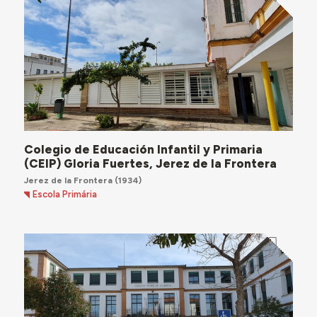
Colegio de Educación Infantil y Primaria
(CEIP) Gloria Fuertes, Jerez de la Frontera
Jerez de la Frontera
(1934)
Escola Primária