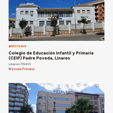
DESTAQUE
Colegio de Educación Infantil y Primaria
(CEIP) Padre Poveda, Linares
Linares
(1940)
Escola Primária