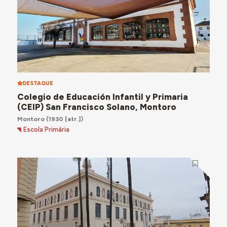
DESTAQUE
Colegio de Educación Infantil y Primaria
(CEIP) San Francisco Solano, Montoro
Montoro
(1930 [atr.])
Escola Primária