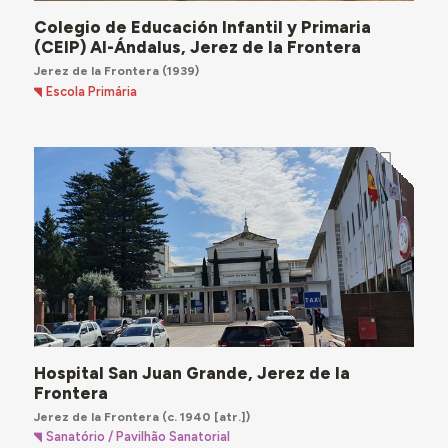
Colegio de Educación Infantil y Primaria
(CEIP) Al-Ándalus, Jerez de la Frontera
Jerez de la Frontera
(1939)
Escola Primária
Hospital San Juan Grande, Jerez de la
Frontera
Jerez de la Frontera
(c. 1940 [atr.])
Sanatório / Pavilhão Sanatorial