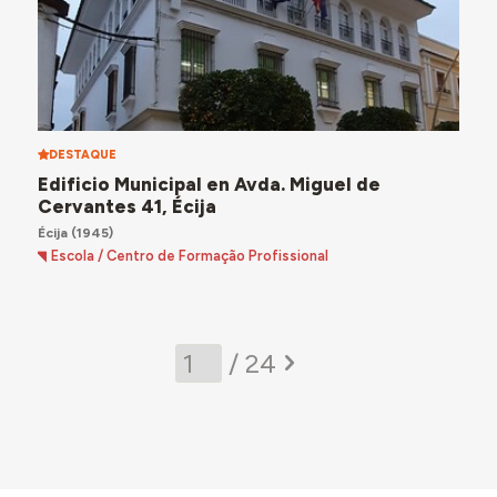
DESTAQUE
Edificio Municipal en Avda. Miguel de
Cervantes 41, Écija
Écija
(1945)
Escola / Centro de Formação Profissional
/ 24