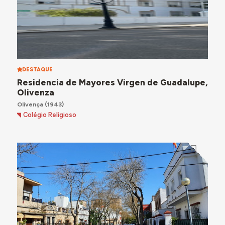
DESTAQUE
Residencia de Mayores Virgen de Guadalupe,
Olivenza
Olivença
(1943)
Colégio Religioso