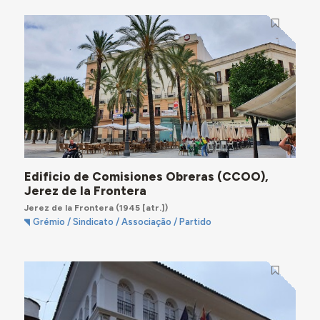
Edificio de Comisiones Obreras (CCOO),
Jerez de la Frontera
Jerez de la Frontera
(1945 [atr.])
Grémio / Sindicato / Associação / Partido