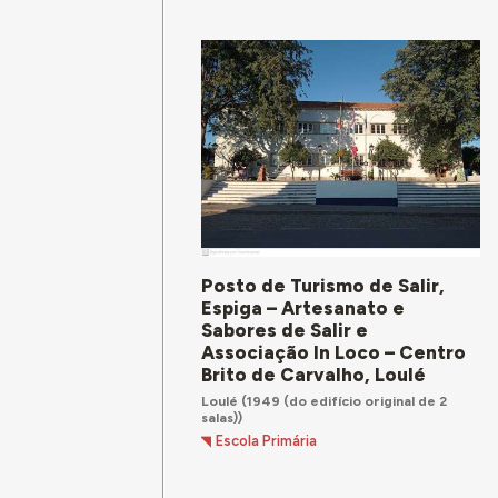
Posto de Turismo de Salir,
Espiga – Artesanato e
Sabores de Salir e
Associação In Loco – Centro
Brito de Carvalho, Loulé
Loulé
(1949 (do edifício original de 2
salas))
Escola Primária