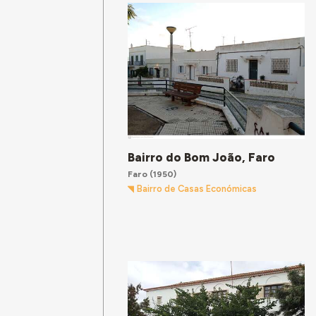
Bairro do Bom João, Faro
Faro
(1950)
Bairro de Casas Económicas