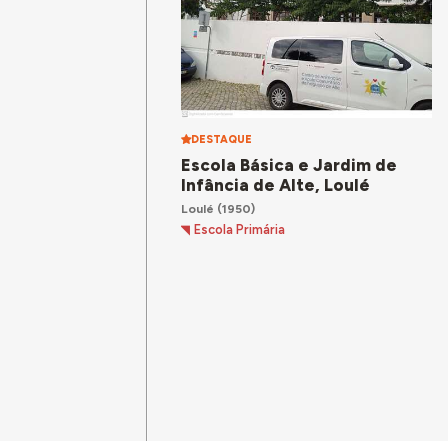
DESTAQUE
Escola Básica e Jardim de
Infância de Alte, Loulé
Loulé
(1950)
Escola Primária