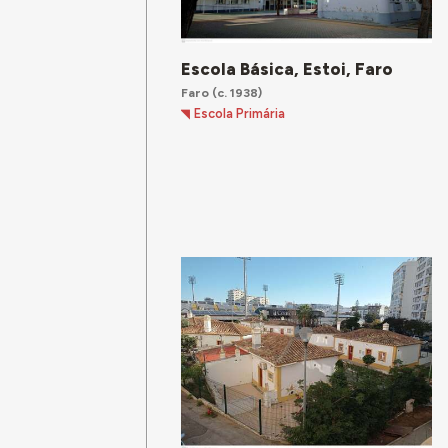
Escola Básica, Estoi, Faro
Faro
(c. 1938)
Escola Primária