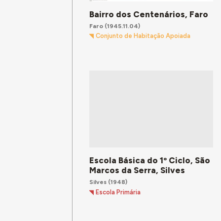
Bairro dos Centenários, Faro
Faro
(1945.11.04)
Conjunto de Habitação Apoiada
Escola Básica do 1º Ciclo, São
Marcos da Serra, Silves
Silves
(1948)
Escola Primária