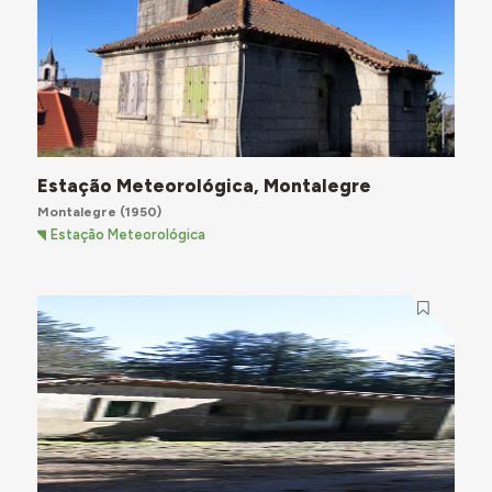
Estação Meteorológica, Montalegre
Montalegre
(1950)
Estação Meteorológica