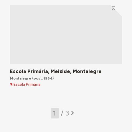
Escola Primária, Meixide, Montalegre
Montalegre
(post. 1964)
Escola Primária
/ 3