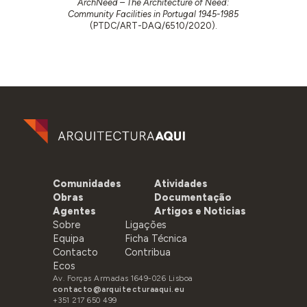
ArchNeed – The Architecture of Need:
Community Facilities in Portugal 1945-1985
(PTDC/ART-DAQ/6510/2020).
Comunidades
Atividades
Obras
Documentação
Agentes
Artigos e Noticias
Sobre
Ligações
Equipa
Ficha Técnica
Contacto
Contribua
Ecos
Av. Forças Armadas 1649-026 Lisboa
contacto@arquitecturaaqui.eu
+351 217 650 499