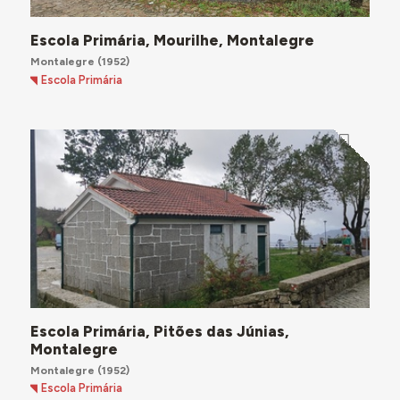
Escola Primária, Mourilhe, Montalegre
Montalegre
(1952)
Escola Primária
Escola Primária, Pitões das Júnias,
Montalegre
Montalegre
(1952)
Escola Primária