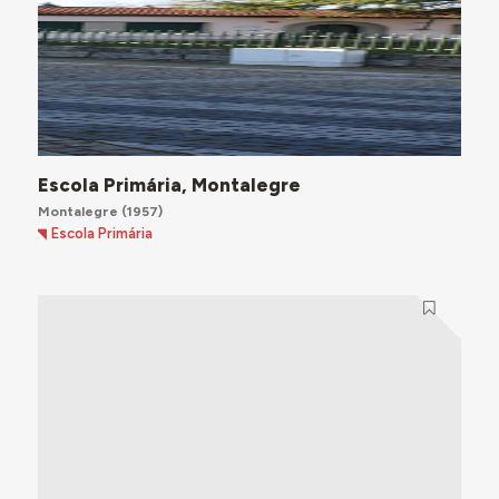
Escola Primária, Montalegre
Montalegre
(1957)
Escola Primária