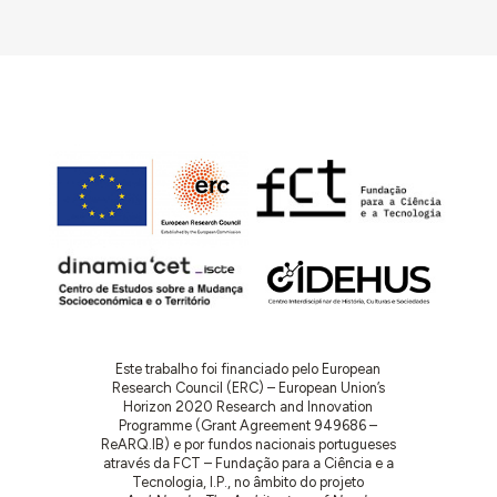
Este trabalho foi financiado pelo European
Research Council (ERC) – European Union’s
Horizon 2020 Research and Innovation
Programme (Grant Agreement 949686 –
ReARQ.IB) e por fundos nacionais portugueses
através da FCT – Fundação para a Ciência e a
Tecnologia, I.P., no âmbito do projeto