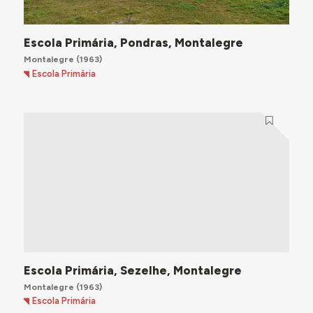
Escola Primária, Pondras, Montalegre
Montalegre
(1963)
Escola Primária
Escola Primária, Sezelhe, Montalegre
Montalegre
(1963)
Escola Primária