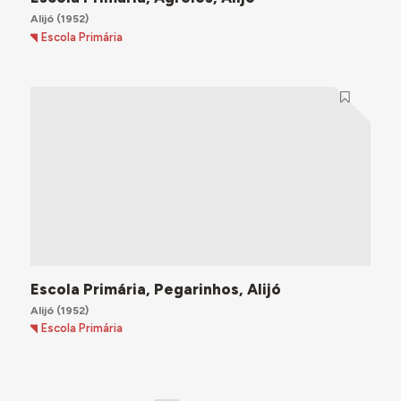
Alijó
(1952)
Escola Primária
Escola Primária, Pegarinhos, Alijó
Alijó
(1952)
Escola Primária