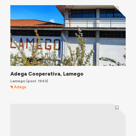
Adega Cooperativa, Lamego
Lamego
(post. 1943)
Adega