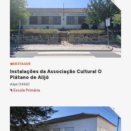
DESTAQUE
Instalações da Associação Cultural O
Plátano de Alijó
Alijó
(1950)
Escola Primária