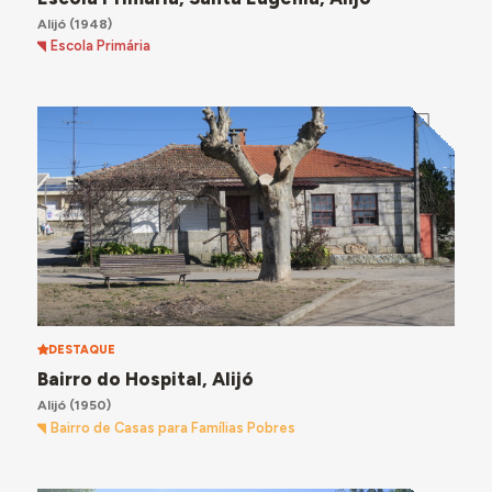
Alijó
(1948)
Escola Primária
DESTAQUE
Bairro do Hospital, Alijó
Alijó
(1950)
Bairro de Casas para Famílias Pobres