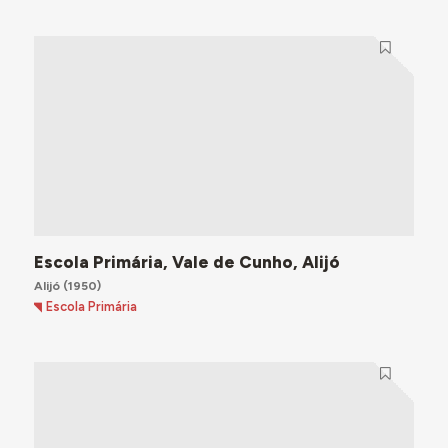
Escola Primária, Vale de Cunho, Alijó
Alijó
(1950)
Escola Primária