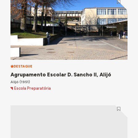
DESTAQUE
Agrupamento Escolar D. Sancho II, Alijó
Alijó
(1951)
Escola Preparatória