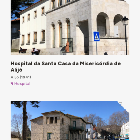
Hospital da Santa Casa da Misericórdia de
Alijó
Alijó
(1941)
Hospital