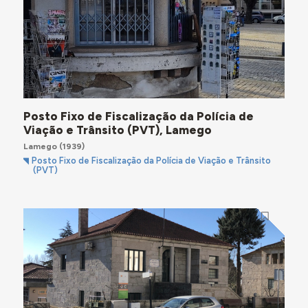
Posto Fixo de Fiscalização da Polícia de
Viação e Trânsito (PVT), Lamego
Lamego
(1939)
Posto Fixo de Fiscalização da Polícia de Viação e Trânsito
(PVT)