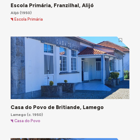
Escola Primária, Franzilhal, Alijó
Alijó
(1950)
Escola Primária
Casa do Povo de Britiande, Lamego
Lamego
(c. 1950)
Casa do Povo