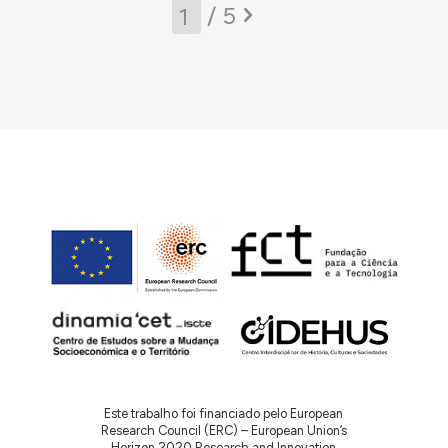
/ 5
Este trabalho foi financiado pelo European
Research Council (ERC) – European Union’s
Horizon 2020 Research and Innovation