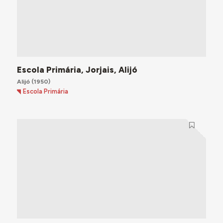
Escola Primária, Jorjais, Alijó
Alijó
(1950)
Escola Primária