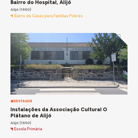
Bairro do Hospital, Alijó
Alijó
(1950)
Bairro de Casas para Famílias Pobres
DESTAQUE
Instalações da Associação Cultural O
Plátano de Alijó
Alijó
(1950)
Escola Primária