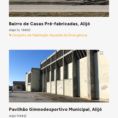
Bairro de Casas Pré-fabricadas, Alijó
Alijó
(c. 1980)
Conjunto de Habitação Apoiada de Emergência
Pavilhão Gimnodesportivo Municipal, Alijó
Alijó
(1982)