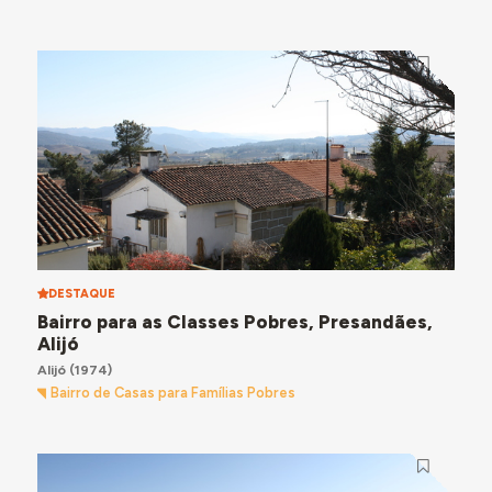
DESTAQUE
Bairro para as Classes Pobres, Presandães,
Alijó
Alijó
(1974)
Bairro de Casas para Famílias Pobres