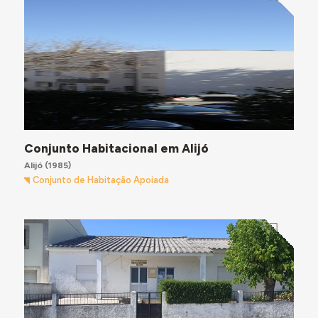
Conjunto Habitacional em Alijó
Alijó
(1985)
Conjunto de Habitação Apoiada