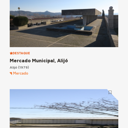
DESTAQUE
Mercado Municipal, Alijó
Alijó
(1979)
Mercado