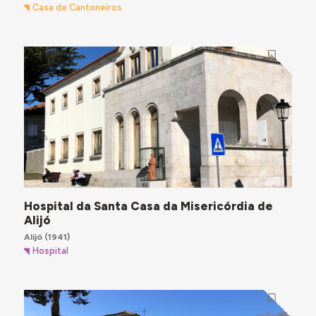
Casa de Cantoneiros
Hospital da Santa Casa da Misericórdia de
Alijó
Alijó
(1941)
Hospital