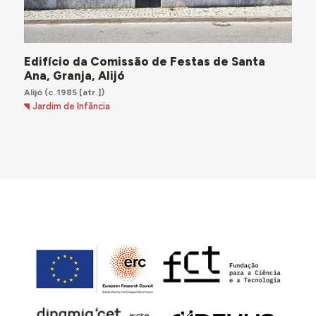
Edifício da Comissão de Festas de Santa
Ana, Granja, Alijó
Alijó
(c. 1985 [atr.])
Jardim de Infância