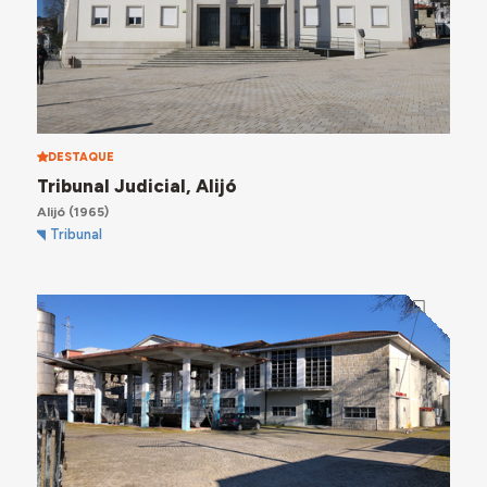
DESTAQUE
Tribunal Judicial, Alijó
Alijó
(1965)
Tribunal