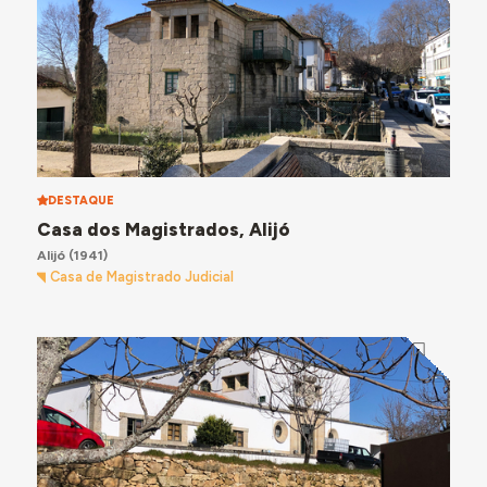
DESTAQUE
Casa dos Magistrados, Alijó
Alijó
(1941)
Casa de Magistrado Judicial