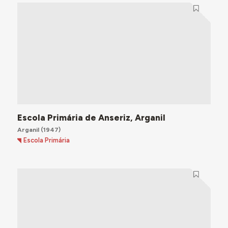
Escola Primária de Anseriz, Arganil
Arganil
(1947)
Escola Primária