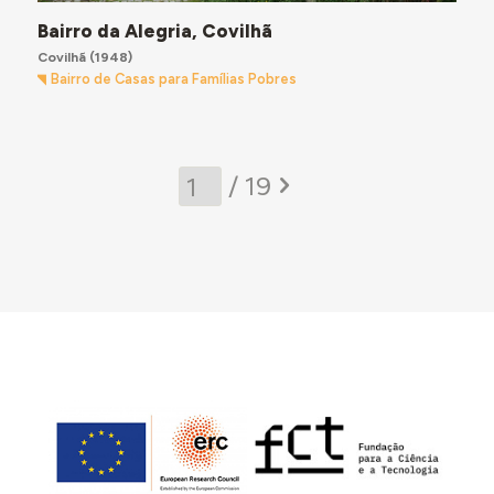
Bairro da Alegria, Covilhã
Covilhã
(1948)
Bairro de Casas para Famílias Pobres
/ 19