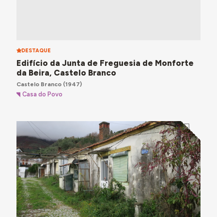
DESTAQUE
Edifício da Junta de Freguesia de Monforte
da Beira, Castelo Branco
Castelo Branco
(1947)
Casa do Povo