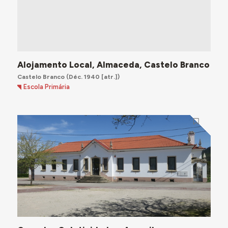
Alojamento Local, Almaceda, Castelo Branco
Castelo Branco
(Déc. 1940 [atr.])
Escola Primária