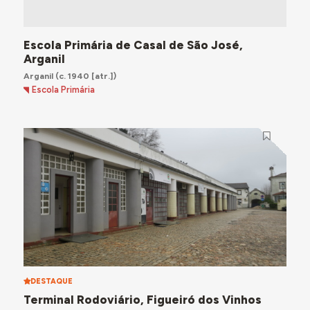
Escola Primária de Casal de São José,
Arganil
Arganil
(c. 1940 [atr.])
Escola Primária
DESTAQUE
Terminal Rodoviário, Figueiró dos Vinhos