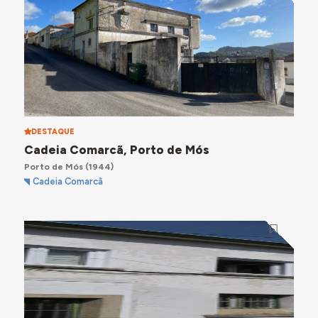
DESTAQUE
Cadeia Comarcã, Porto de Mós
Porto de Mós
(1944)
Cadeia Comarcã