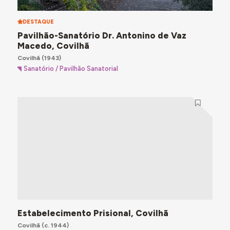
DESTAQUE
Pavilhão-Sanatório Dr. Antonino de Vaz
Macedo, Covilhã
Covilhã
(1943)
Sanatório / Pavilhão Sanatorial
Estabelecimento Prisional, Covilhã
Covilhã
(c. 1944)