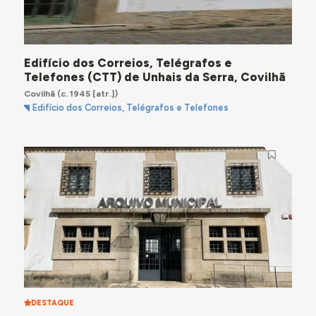
Edifício dos Correios, Telégrafos e
Telefones (CTT) de Unhais da Serra, Covilhã
Covilhã
(c. 1945 [atr.])
Edifício dos Correios, Telégrafos e Telefones
DESTAQUE