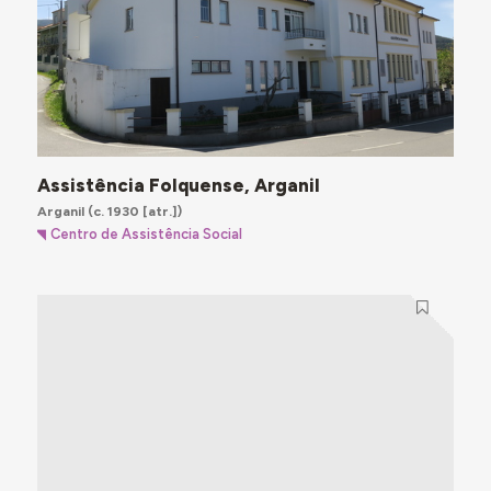
Assistência Folquense, Arganil
Arganil
(c. 1930 [atr.])
Centro de Assistência Social