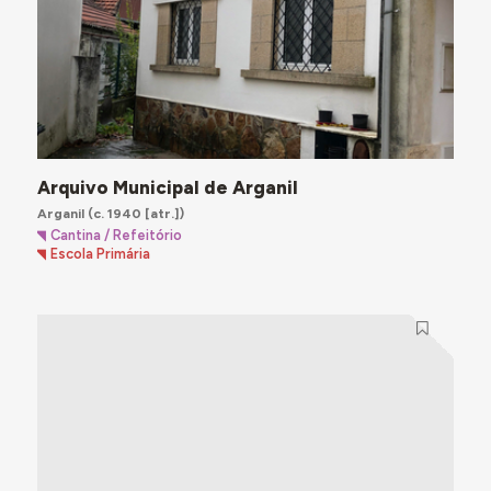
Arquivo Municipal de Arganil
Arganil
(c. 1940 [atr.])
Cantina / Refeitório
Escola Primária