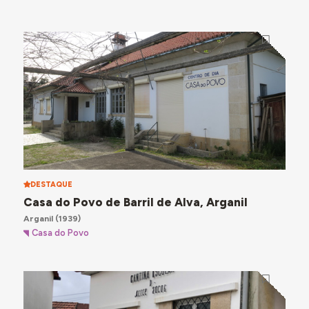
DESTAQUE
Casa do Povo de Barril de Alva, Arganil
Arganil
(1939)
Casa do Povo