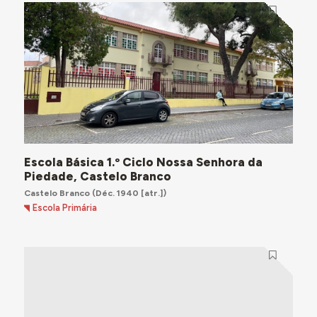
Escola Básica 1.º Ciclo Nossa Senhora da
Piedade, Castelo Branco
Castelo Branco
(Déc. 1940 [atr.])
Escola Primária