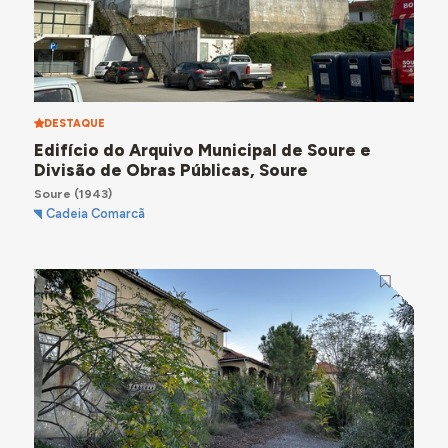
DESTAQUE
Edifício do Arquivo Municipal de Soure e
Divisão de Obras Públicas, Soure
Soure
(1943)
Cadeia Comarcã