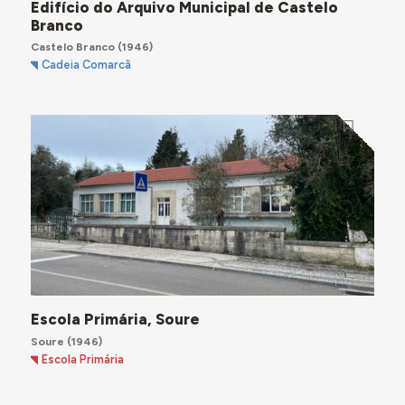
Edifício do Arquivo Municipal de Castelo
Branco
Castelo Branco
(1946)
Cadeia Comarcã
Escola Primária, Soure
Soure
(1946)
Escola Primária