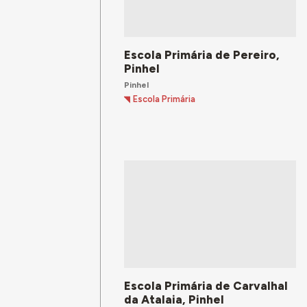
Escola Primária de Pereiro,
Pinhel
Pinhel
Escola Primária
Escola Primária de Carvalhal
da Atalaia, Pinhel