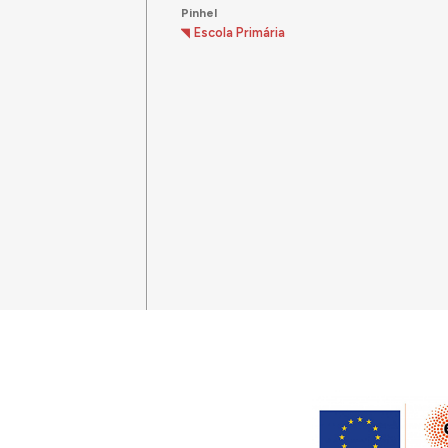
Pinhel
Escola Primária