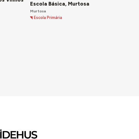
Escola Básica, Murtosa
Murtosa
Escola Primária