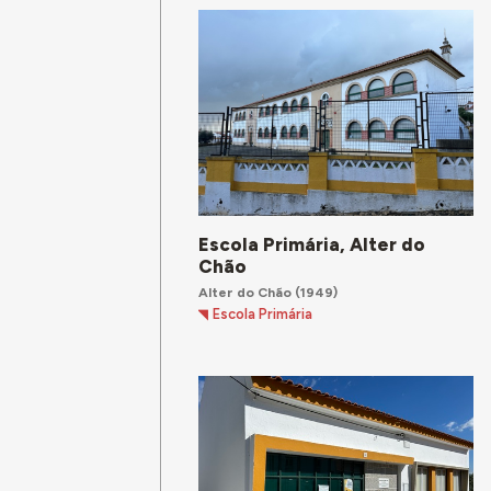
Escola Primária, Alter do
Chão
Alter do Chão
(1949)
Escola Primária