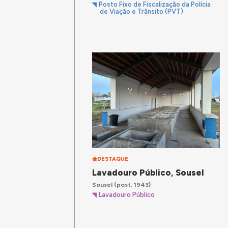
Posto Fixo de Fiscalização da Polícia
de Viação e Trânsito (PVT)
DESTAQUE
Lavadouro Público, Sousel
Sousel
(post. 1943)
Lavadouro Público