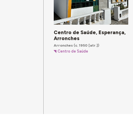
Centro de Saúde, Esperança,
Arronches
Arronches
(c. 1950 [atr.])
Centro de Saúde