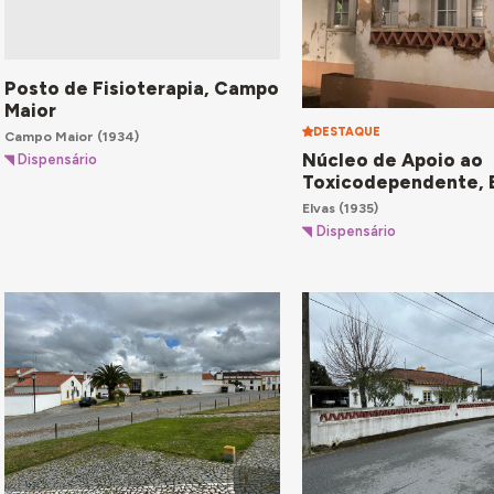
Posto de Fisioterapia, Campo
Maior
DESTAQUE
Campo Maior
(1934)
Núcleo de Apoio ao
Dispensário
Toxicodependente, 
Elvas
(1935)
Dispensário