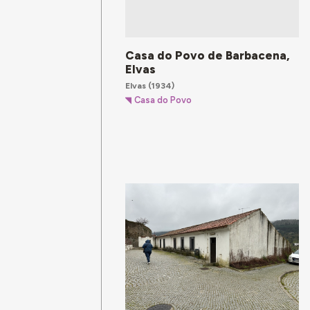
Casa do Povo de Barbacena,
Elvas
Elvas
(1934)
Casa do Povo