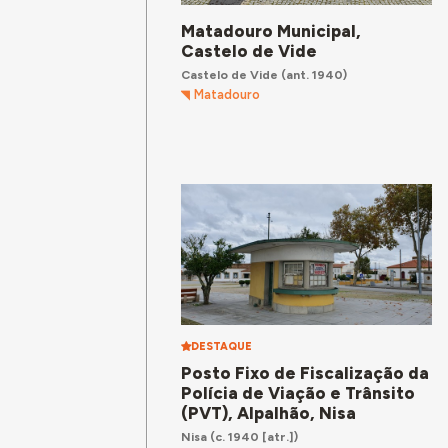
Matadouro Municipal,
Castelo de Vide
Castelo de Vide
(ant. 1940)
Matadouro
DESTAQUE
Posto Fixo de Fiscalização da
Polícia de Viação e Trânsito
(PVT), Alpalhão, Nisa
Nisa
(c. 1940 [atr.])