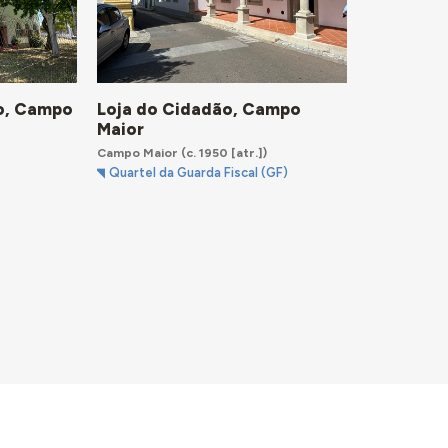
vo, Campo
Loja do Cidadão, Campo
Maior
Campo Maior
(c. 1950 [atr.])
Quartel da Guarda Fiscal (GF)