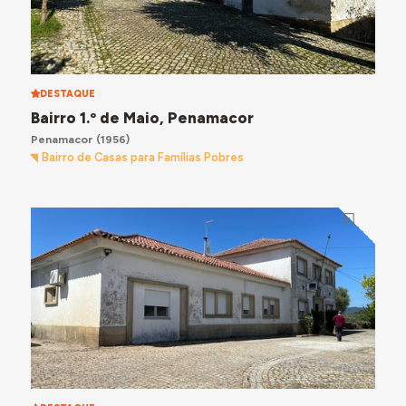
DESTAQUE
Bairro 1.º de Maio, Penamacor
Penamacor
(1956)
Bairro de Casas para Famílias Pobres