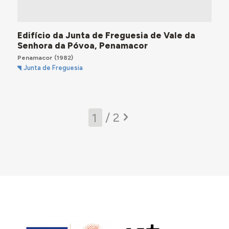
Edifício da Junta de Freguesia de Vale da
Senhora da Póvoa, Penamacor
Penamacor
(1982)
Junta de Freguesia
/ 2