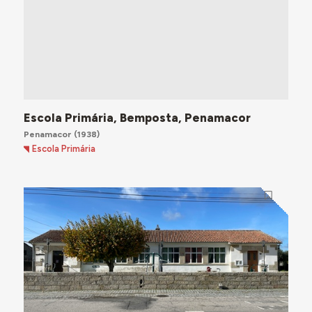
Escola Primária, Bemposta, Penamacor
Penamacor
(1938)
Escola Primária