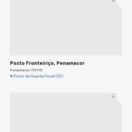
Posto Fronteiriço, Penamacor
Penamacor
(1979)
Posto da Guarda Fiscal (GF)