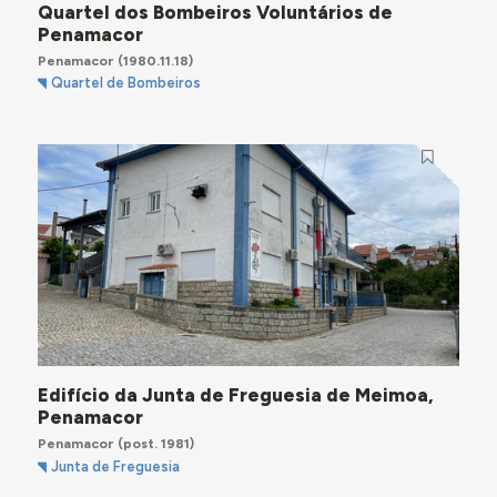
Quartel dos Bombeiros Voluntários de
Penamacor
Penamacor
(1980.11.18)
Quartel de Bombeiros
Edifício da Junta de Freguesia de Meimoa,
Penamacor
Penamacor
(post. 1981)
Junta de Freguesia