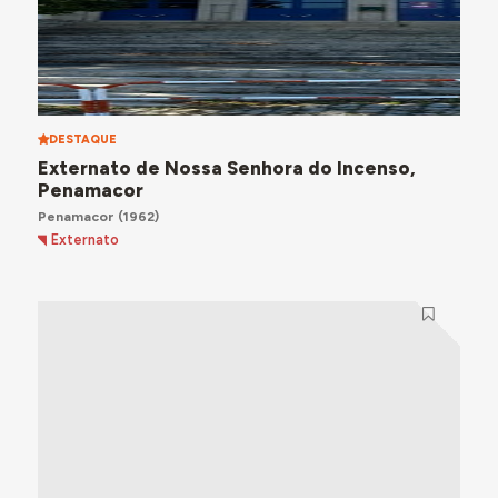
DESTAQUE
Externato de Nossa Senhora do Incenso,
Penamacor
Penamacor
(1962)
Externato