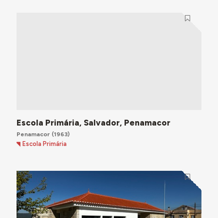
Escola Primária, Salvador, Penamacor
Penamacor
(1963)
Escola Primária