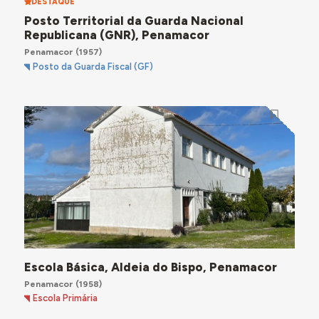
DESTAQUE
Posto Territorial da Guarda Nacional
Republicana (GNR), Penamacor
Penamacor
(1957)
Posto da Guarda Fiscal (GF)
Escola Básica, Aldeia do Bispo, Penamacor
Penamacor
(1958)
Escola Primária