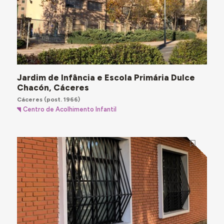
Jardim de Infância e Escola Primária Dulce
Chacón, Cáceres
Cáceres
(post. 1966)
Centro de Acolhimento Infantil