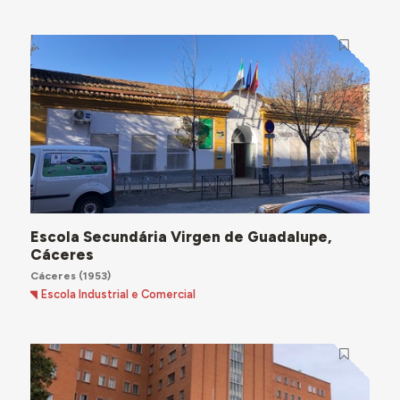
Escola Secundária Virgen de Guadalupe,
Cáceres
Cáceres
(1953)
Escola Industrial e Comercial