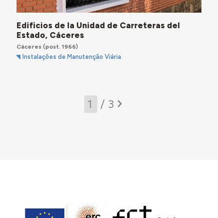
Edificios de la Unidad de Carreteras del
Estado, Cáceres
Cáceres
(post. 1966)
Instalações de Manutenção Viária
/ 3