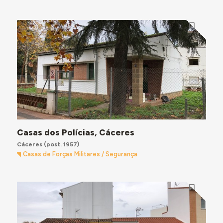
Casas dos Polícias, Cáceres
Cáceres
(post. 1957)
Casas de Forças Militares / Segurança