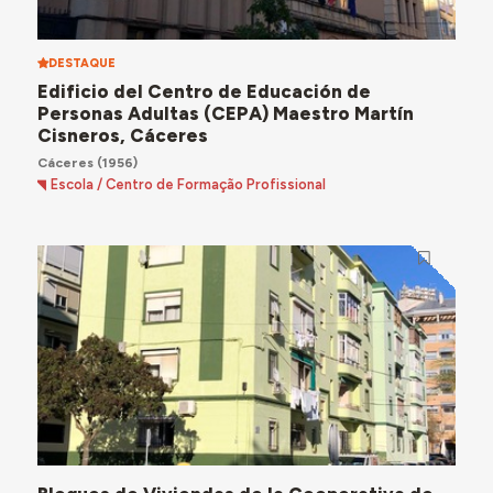
DESTAQUE
Edificio del Centro de Educación de
Personas Adultas (CEPA) Maestro Martín
Cisneros, Cáceres
Cáceres
(1956)
Escola / Centro de Formação Profissional