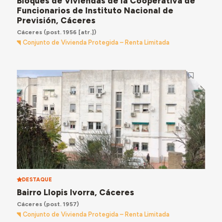
Bloques de Viviendas de la Cooperativa de
Funcionarios de Instituto Nacional de
Previsión, Cáceres
Cáceres
(post. 1956 [atr.])
Conjunto de Vivienda Protegida – Renta Limitada
DESTAQUE
Bairro Llopis Ivorra, Cáceres
Cáceres
(post. 1957)
Conjunto de Vivienda Protegida – Renta Limitada