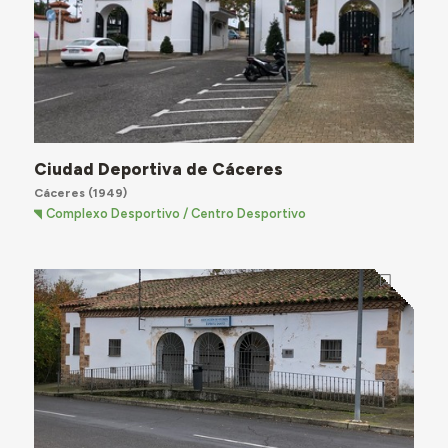
Ciudad Deportiva de Cáceres
Cáceres
(1949)
Complexo Desportivo / Centro Desportivo