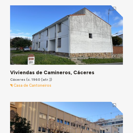
Viviendas de Camineros, Cáceres
Cáceres
(c. 1960 [atr.])
Casa de Cantoneiros