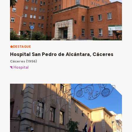
DESTAQUE
Hospital San Pedro de Alcántara, Cáceres
Cáceres
(1956)
Hospital