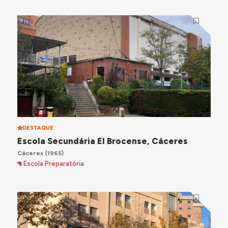
DESTAQUE
Escola Secundária El Brocense, Cáceres
Cáceres
(1965)
Escola Preparatória