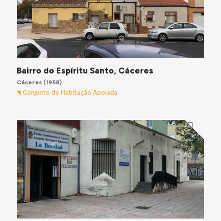
Bairro do Espíritu Santo, Cáceres
Cáceres
(1958)
Conjunto de Habitação Apoiada