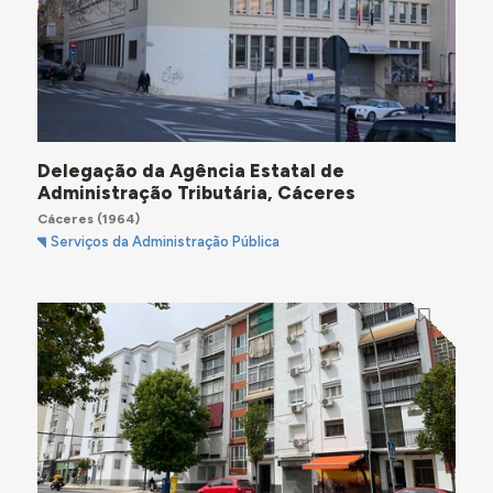
Delegação da Agência Estatal de
Administração Tributária, Cáceres
Cáceres
(1964)
Serviços da Administração Pública