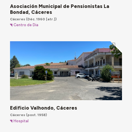
Asociación Municipal de Pensionistas La
Bondad, Cáceres
Cáceres
(Déc. 1960 [atr.])
Centro de Dia
Edificio Valhondo, Cáceres
Cáceres
(post. 1958)
Hospital