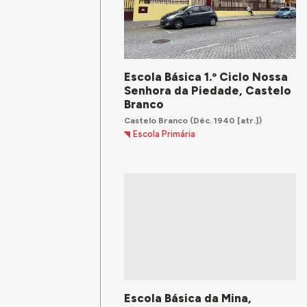
Escola Básica 1.º Ciclo Nossa
Senhora da Piedade, Castelo
Branco
Castelo Branco
(Déc. 1940 [atr.])
Escola Primária
Escola Básica da Mina,