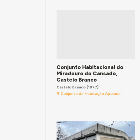
Conjunto Habitacional do
Miradouro do Cansado,
Castelo Branco
Castelo Branco
(1977)
Conjunto de Habitação Apoiada