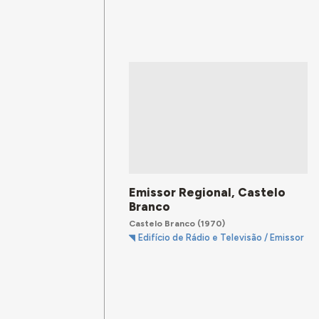
Emissor Regional, Castelo
Branco
Castelo Branco
(1970)
Edifício de Rádio e Televisão / Emissor