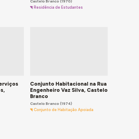
Castelo Branco
(1970)
Residência de Estudantes
Serviços
Conjunto Habitacional na Rua
s,
Engenheiro Vaz Silva, Castelo
Branco
Castelo Branco
(1974)
Conjunto de Habitação Apoiada