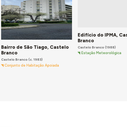
Edifício do IPMA, Ca
Branco
Bairro de São Tiago, Castelo
Castelo Branco
(1988)
Branco
Estação Meteorológica
Castelo Branco
(c. 1983)
Conjunto de Habitação Apoiada