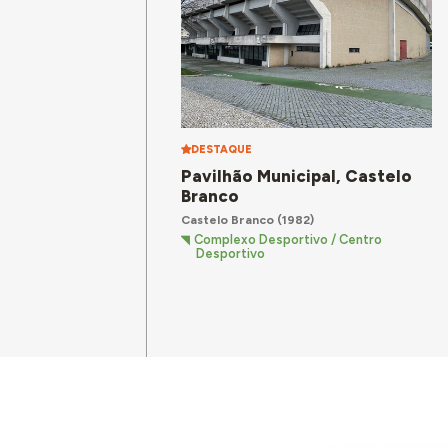
DESTAQUE
Pavilhão Municipal, Castelo
Branco
Castelo Branco
(1982)
Complexo Desportivo / Centro
Desportivo