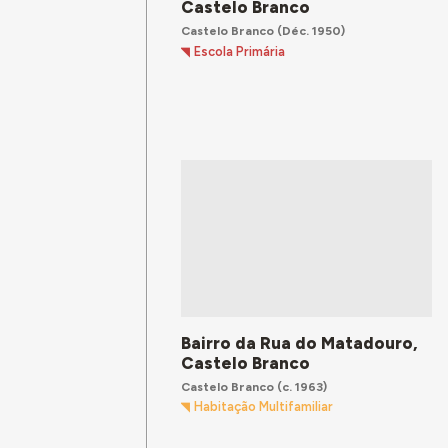
Castelo Branco
Castelo Branco
(Déc. 1950)
Escola Primária
Bairro da Rua do Matadouro,
Castelo Branco
Castelo Branco
(c. 1963)
Habitação Multifamiliar