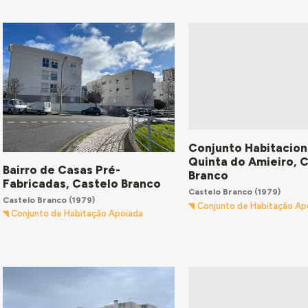
Conjunto Habitacion
Quinta do Amieiro, 
Bairro de Casas Pré-
Branco
Fabricadas, Castelo Branco
Castelo Branco
(1979)
Castelo Branco
(1979)
Conjunto de Habitação Ap
Conjunto de Habitação Apoiada