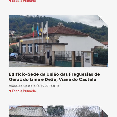
Escola Primária
Edifício-Sede da União das Freguesias de
Geraz do Lima e Deão, Viana do Castelo
Viana do Castelo
(c. 1950 [atr.])
Escola Primária