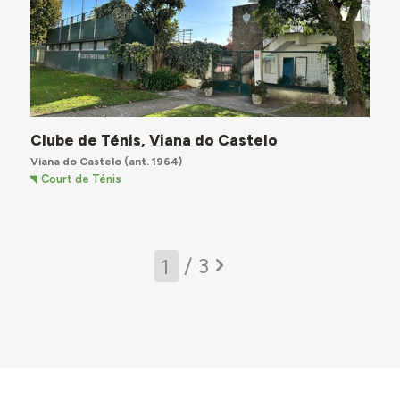
Clube de Ténis, Viana do Castelo
Viana do Castelo
(ant. 1964)
Court de Ténis
/ 3