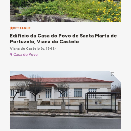
DESTAQUE
Edifício da Casa do Povo de Santa Marta de
Portuzelo, Viana do Castelo
Viana do Castelo
(c. 1943)
Casa do Povo