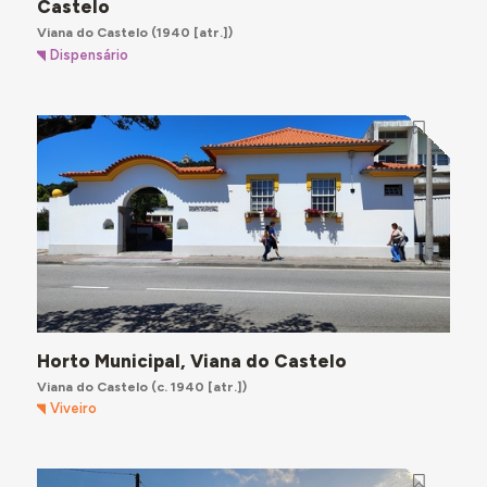
Castelo
Viana do Castelo
(1940 [atr.])
Dispensário
Horto Municipal, Viana do Castelo
Viana do Castelo
(c. 1940 [atr.])
Viveiro