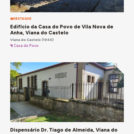
DESTAQUE
Edifício da Casa do Povo de Vila Nova de
Anha, Viana do Castelo
Viana do Castelo
(1940)
Casa do Povo
Dispensário Dr. Tiago de Almeida, Viana do