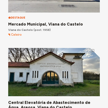
DESTAQUE
Mercado Municipal, Viana do Castelo
Viana do Castelo
(post. 1958)
Celeiro
Central Elevatória de Abastecimento de
Água, Areosa, Viana do Castelo