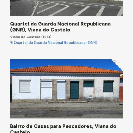
Quartel da Guarda Nacional Republicana
(GNR), Viana do Castelo
Viana do Castelo
(1951)
Quartel da Guarda Nacional Republicana (GNR)
Bairro de Casas para Pescadores, Viana do
Castelo