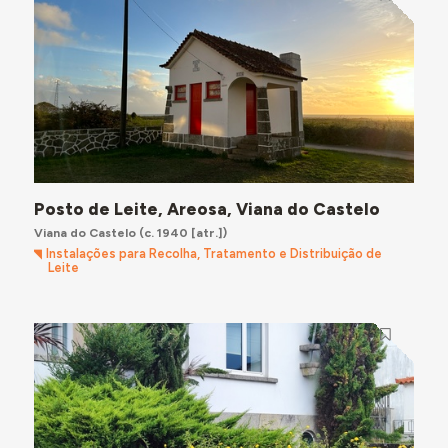
Posto de Leite, Areosa, Viana do Castelo
Viana do Castelo
(c. 1940 [atr.])
Instalações para Recolha, Tratamento e Distribuição de
Leite