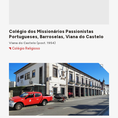
Colégio dos Missionários Passionistas
Portugueses, Barroselas, Viana do Castelo
Viana do Castelo
(post. 1954)
Colégio Religioso