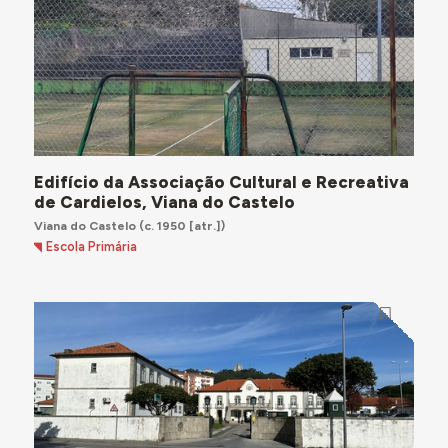
Edifício da Associação Cultural e Recreativa
de Cardielos, Viana do Castelo
Viana do Castelo
(c. 1950 [atr.])
Escola Primária