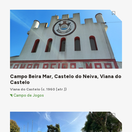
Campo Beira Mar, Castelo do Neiva, Viana do
Castelo
Viana do Castelo
(c. 1960 [atr.])
Campo de Jogos