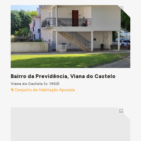
Bairro da Previdência, Viana do Castelo
Viana do Castelo
(c. 1953)
Conjunto de Habitação Apoiada