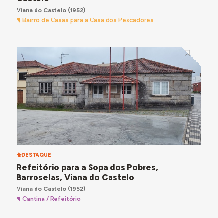
Viana do Castelo
(1952)
Bairro de Casas para a Casa dos Pescadores
DESTAQUE
Refeitório para a Sopa dos Pobres,
Barroselas, Viana do Castelo
Viana do Castelo
(1952)
Cantina / Refeitório