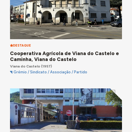
DESTAQUE
Cooperativa Agrícola de Viana do Castelo e
Caminha, Viana do Castelo
Viana do Castelo
(1957)
Grémio / Sindicato / Associação / Partido