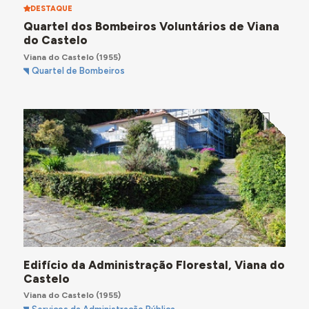
DESTAQUE
Quartel dos Bombeiros Voluntários de Viana
do Castelo
Viana do Castelo
(1955)
Quartel de Bombeiros
Edifício da Administração Florestal, Viana do
Castelo
Viana do Castelo
(1955)