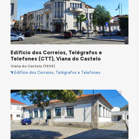
Edifício dos Correios, Telégrafos e
Telefones (CTT), Viana do Castelo
Viana do Castelo
(1934)
Edifício dos Correios, Telégrafos e Telefones